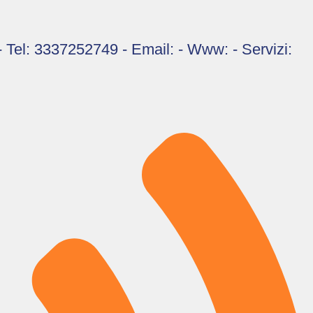
 - Tel: 3337252749 - Email: - Www: - Servizi: