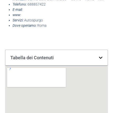
Telefono:
688857422
E-mail:
www:
Servizi:
Autospurgo
Dove operiamo:
Roma
Tabella dei Contenuti