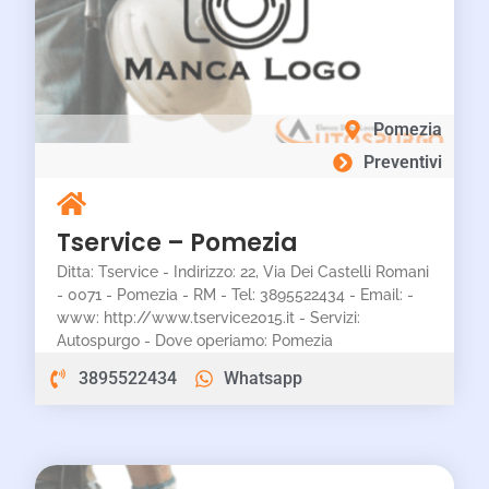
Pomezia
Preventivi
Tservice – Pomezia
Ditta: Tservice - Indirizzo: 22, Via Dei Castelli Romani
- 0071 - Pomezia - RM - Tel: 3895522434 - Email: -
www: http://www.tservice2015.it - Servizi:
Autospurgo - Dove operiamo: Pomezia
3895522434
Whatsapp