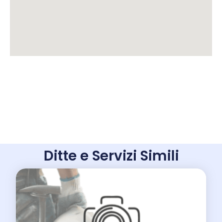
Ditte e Servizi Simili