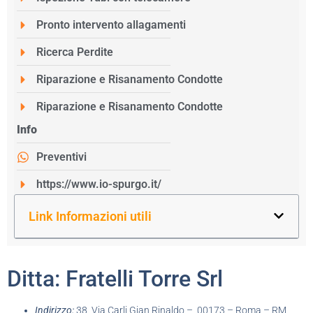
Pronto intervento allagamenti
Ricerca Perdite
Riparazione e Risanamento Condotte
Riparazione e Risanamento Condotte
Info
Preventivi
https://www.io-spurgo.it/
Link Informazioni utili
Ditta: Fratelli Torre Srl
Indirizzo:
38, Via Carli Gian Rinaldo – 00173 – Roma – RM