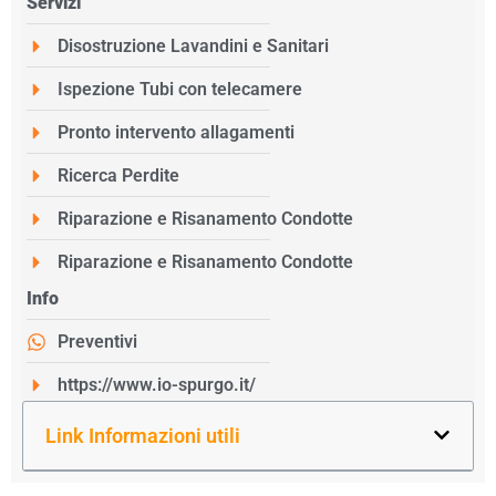
Servizi
Disostruzione Lavandini e Sanitari
Ispezione Tubi con telecamere
Pronto intervento allagamenti
Ricerca Perdite
Riparazione e Risanamento Condotte
Riparazione e Risanamento Condotte
Info
Preventivi
https://www.io-spurgo.it/
Link Informazioni utili