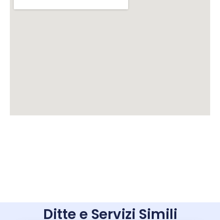
Ditte e Servizi Simili