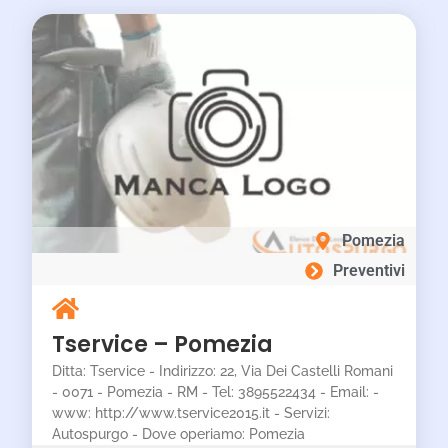
Pomezia
Preventivi
Tservice – Pomezia
Ditta: Tservice - Indirizzo: 22, Via Dei Castelli Romani
- 0071 - Pomezia - RM - Tel: 3895522434 - Email: -
www: http://www.tservice2015.it - Servizi:
Autospurgo - Dove operiamo: Pomezia