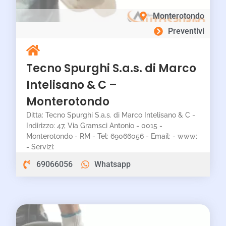
Monterotondo
Preventivi
Tecno Spurghi S.a.s. di Marco
Intelisano & C –
Monterotondo
Ditta: Tecno Spurghi S.a.s. di Marco Intelisano & C -
Indirizzo: 47, Via Gramsci Antonio - 0015 -
Monterotondo - RM - Tel: 69066056 - Email: - www:
- Servizi:
69066056
Whatsapp