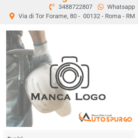
3488722807
Whatsapp
Via di Tor Forame, 80 - 00132 - Roma - RM