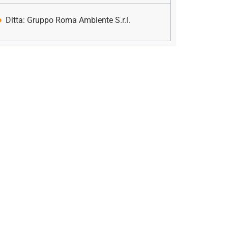
Ditta: Gruppo Roma Ambiente S.r.l.