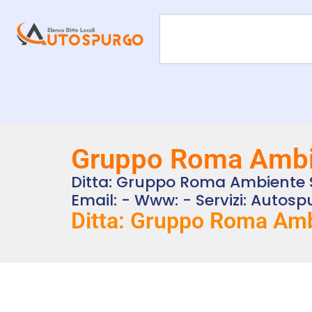
Gruppo Roma Ambie
Ditta: Gruppo Roma Ambiente S.r
Email: - Www: - Servizi: Auto
Ditta: Gruppo Roma Ambi