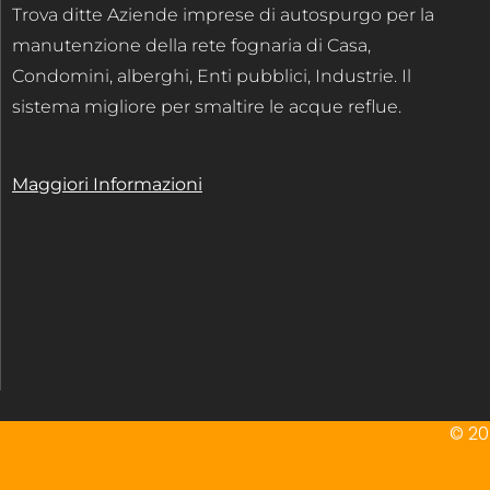
Trova ditte Aziende imprese di autospurgo per la
manutenzione della rete fognaria di Casa,
Condomini, alberghi, Enti pubblici, Industrie. Il
sistema migliore per smaltire le acque reflue.
Maggiori Informazioni
© 202