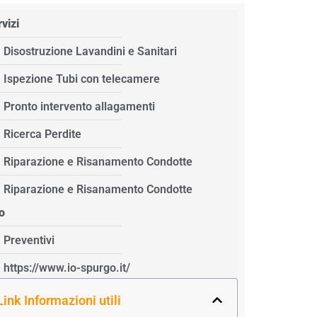
vizi
Disostruzione Lavandini e Sanitari
Ispezione Tubi con telecamere
Pronto intervento allagamenti
Ricerca Perdite
Riparazione e Risanamento Condotte
Riparazione e Risanamento Condotte
o
Preventivi
https://www.io-spurgo.it/
Link Informazioni utili