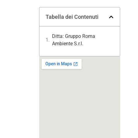
Tabella dei Contenuti
Ditta: Gruppo Roma
Ambiente S.r.l.