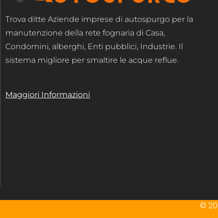
Trova ditte Aziende imprese di autospurgo per la
manutenzione della rete fognaria di Casa,
Condomini, alberghi, Enti pubblici, Industrie. Il
sistema migliore per smaltire le acque reflue.
Maggiori Informazioni
© 202