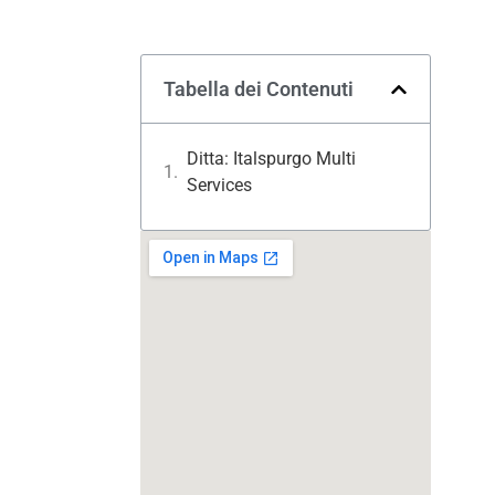
Tabella dei Contenuti
Ditta: Italspurgo Multi
Services