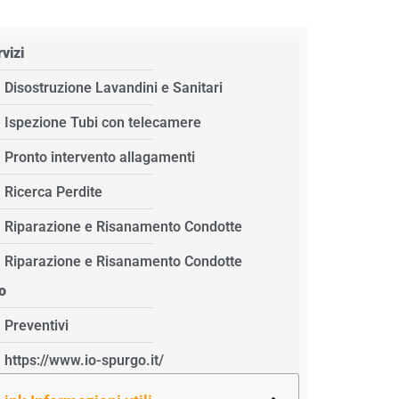
vizi
Disostruzione Lavandini e Sanitari
Ispezione Tubi con telecamere
Pronto intervento allagamenti
Ricerca Perdite
Riparazione e Risanamento Condotte
Riparazione e Risanamento Condotte
o
Preventivi
https://www.io-spurgo.it/