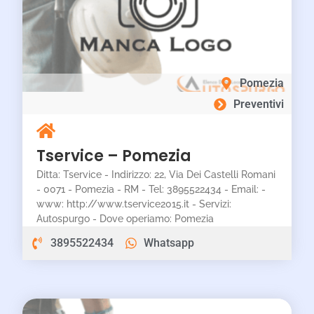
Pomezia
Preventivi
Tservice – Pomezia
Ditta: Tservice - Indirizzo: 22, Via Dei Castelli Romani
- 0071 - Pomezia - RM - Tel: 3895522434 - Email: -
www: http://www.tservice2015.it - Servizi:
Autospurgo - Dove operiamo: Pomezia
3895522434
Whatsapp