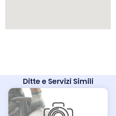
Ditte e Servizi Simili