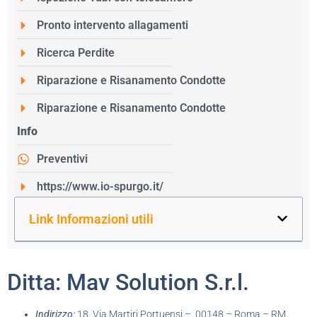
Pronto intervento allagamenti
Ricerca Perdite
Riparazione e Risanamento Condotte
Riparazione e Risanamento Condotte
Info
Preventivi
https://www.io-spurgo.it/
Link Informazioni utili
Ditta: Mav Solution S.r.l.
Indirizzo:
18, Via Martiri Portuensi – 00148 – Roma – RM