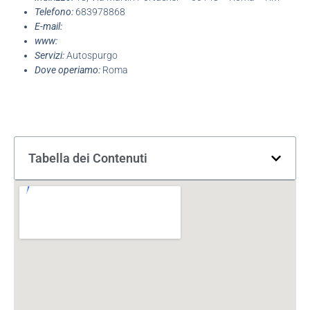
Telefono:
683978868
E-mail:
www:
Servizi:
Autospurgo
Dove operiamo:
Roma
Tabella dei Contenuti