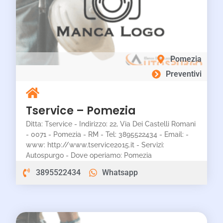
Pomezia
Preventivi
Tservice – Pomezia
Ditta: Tservice - Indirizzo: 22, Via Dei Castelli Romani
- 0071 - Pomezia - RM - Tel: 3895522434 - Email: -
www: http://www.tservice2015.it - Servizi:
Autospurgo - Dove operiamo: Pomezia
3895522434
Whatsapp