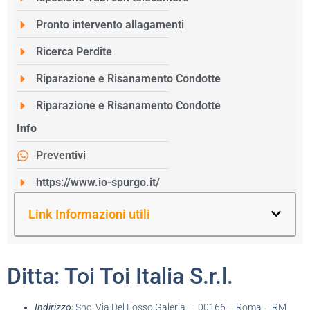
Pronto intervento allagamenti
Ricerca Perdite
Riparazione e Risanamento Condotte
Riparazione e Risanamento Condotte
Info
Preventivi
https://www.io-spurgo.it/
Link Informazioni utili
Ditta: Toi Toi Italia S.r.l.
Indirizzo:
Snc, Via Del Fosso Galeria – 00166 – Roma – RM