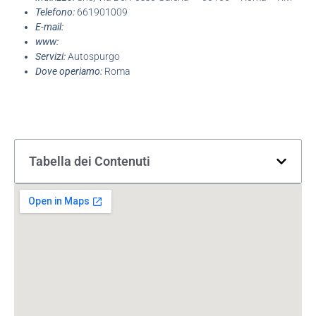
Telefono:
661901009
E-mail:
www:
Servizi:
Autospurgo
Dove operiamo:
Roma
Tabella dei Contenuti