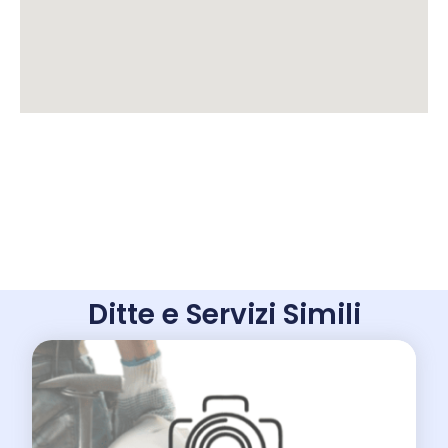
Ditte e Servizi Simili