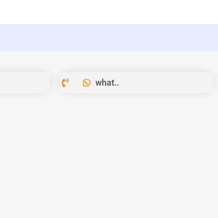
what..