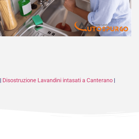
|
Disostruzione Lavandini intasati a Canterano
|