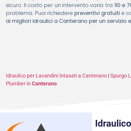
sicuro. Il costo per un intervento varia tra
110 e 
problema. Puoi richiedere
preventivi gratuiti
e co
ai migliori idraulici a Canterano per un servizio e
Idraulico per Lavandini Intasati a Canterano
|
Spurgo L
Plumber in
Canterano
Idraulic