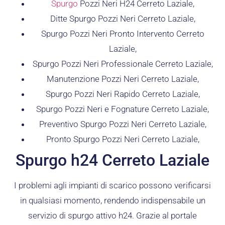
Spurgo
Pozzi Neri H24 Cerreto Laziale,
Ditte Spurgo Pozzi Neri Cerreto Laziale,
Spurgo Pozzi Neri Pronto Intervento Cerreto
Laziale,
Spurgo Pozzi Neri Professionale Cerreto Laziale,
Manutenzione Pozzi Neri Cerreto Laziale,
Spurgo Pozzi Neri Rapido Cerreto Laziale,
Spurgo Pozzi Neri e Fognature Cerreto Laziale,
Preventivo Spurgo Pozzi Neri Cerreto Laziale,
Pronto Spurgo Pozzi Neri Cerreto Laziale,
Spurgo h24 Cerreto Laziale
I problemi agli impianti di scarico possono verificarsi
in qualsiasi momento, rendendo indispensabile un
servizio di spurgo attivo h24. Grazie al portale