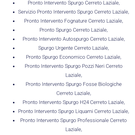
Pronto Intervento Spurgo Cerreto Laziale,
Servizio Pronto Intervento Spurgo Cerreto Laziale,
Pronto Intervento Fognature Cerreto Laziale,
Pronto Spurgo Cerreto Laziale,
Pronto Intervento Autospurgo Cerreto Laziale,
Spurgo Urgente Cerreto Laziale,
Pronto Spurgo Economico Cerreto Laziale,
Pronto Intervento Spurgo Pozzi Neri Cerreto
Laziale,
Pronto Intervento Spurgo Fosse Biologiche
Cerreto Laziale,
Pronto Intervento Spurgo H24 Cerreto Laziale,
Pronto Intervento Spurgo Liquami Cerreto Laziale,
Pronto Intervento Spurgo Professionale Cerreto
Laziale,