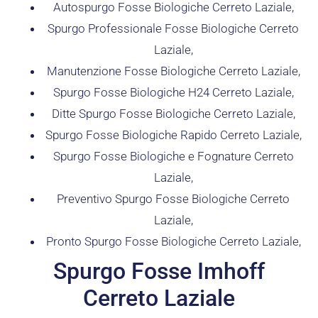
Autospurgo Fosse Biologiche Cerreto Laziale,
Spurgo Professionale Fosse Biologiche Cerreto
Laziale,
Manutenzione Fosse Biologiche Cerreto Laziale,
Spurgo Fosse Biologiche H24 Cerreto Laziale,
Ditte Spurgo Fosse Biologiche Cerreto Laziale,
Spurgo Fosse Biologiche Rapido Cerreto Laziale,
Spurgo Fosse Biologiche e Fognature Cerreto
Laziale,
Preventivo Spurgo Fosse Biologiche Cerreto
Laziale,
Pronto Spurgo Fosse Biologiche Cerreto Laziale,
Spurgo Fosse Imhoff
Cerreto Laziale