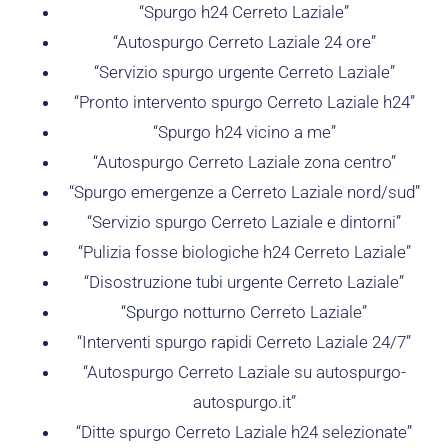
“Spurgo h24 Cerreto Laziale”
“Autospurgo Cerreto Laziale 24 ore”
“Servizio spurgo urgente Cerreto Laziale”
“Pronto intervento spurgo Cerreto Laziale h24”
“Spurgo h24 vicino a me”
“Autospurgo Cerreto Laziale zona centro”
“Spurgo emergenze a Cerreto Laziale nord/sud”
“Servizio spurgo Cerreto Laziale e dintorni”
“Pulizia fosse biologiche h24 Cerreto Laziale”
“Disostruzione tubi urgente Cerreto Laziale”
“Spurgo notturno Cerreto Laziale”
“Interventi spurgo rapidi Cerreto Laziale 24/7”
“Autospurgo Cerreto Laziale su autospurgo-
autospurgo.it”
“Ditte spurgo Cerreto Laziale h24 selezionate”