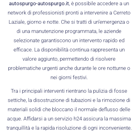
autospurgo-autospurgo.it
, è possibile accedere a un
network di professionisti pronti a intervenire a Cerreto
Laziale, giorno e notte. Che si tratti di un’emergenza o
di una manutenzione programmata, le aziende
selezionate garantiscono un intervento rapido ed
efficace. La disponibilità continua rappresenta un
valore aggiunto, permettendo di risolvere
problematiche urgenti anche durante le ore notturne o
nei giorni festivi.
Tra i principali interventi rientrano la pulizia di fosse
settiche, la disostruzione di tubazioni e la rimozione di
materiali solidi che bloccano il normale deflusso delle
acque. Affidarsi a un servizio h24 assicura la massima
tranquillità e la rapida risoluzione di ogni inconveniente.