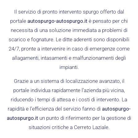
Il servizio di pronto intervento spurgo offerto dal
portale
autospurgo-autospurgo.it
è pensato per chi
necessita di una soluzione immediata a problemi di
scarico e fognature. Le ditte aderenti sono disponibili
24/7, pronte a intervenire in caso di emergenze come
allagamenti, intasamenti e malfunzionamenti degli
impianti.
Grazie a un sistema di localizzazione avanzato, il
portale individua rapidamente l’azienda più vicina,
riducendo i tempi di attesa e i costi di intervento. La
rapidità e l’efficienza del servizio fanno di
autospurgo-
autospurgo.it
un punto di riferimento per la gestione di
situazioni critiche a Cerreto Laziale.