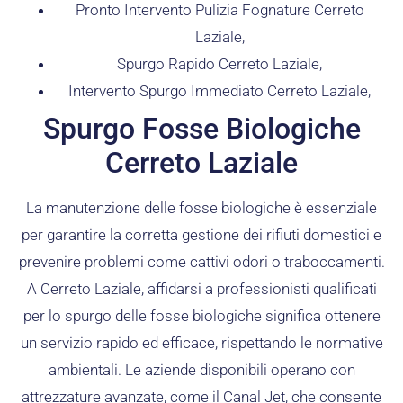
Pronto Intervento Pulizia Fognature Cerreto
Laziale,
Spurgo Rapido Cerreto Laziale,
Intervento Spurgo Immediato Cerreto Laziale,
Spurgo Fosse Biologiche
Cerreto Laziale
La manutenzione delle fosse biologiche è essenziale
per garantire la corretta gestione dei rifiuti domestici e
prevenire problemi come cattivi odori o traboccamenti.
A Cerreto Laziale, affidarsi a professionisti qualificati
per lo spurgo delle fosse biologiche significa ottenere
un servizio rapido ed efficace, rispettando le normative
ambientali. Le aziende disponibili operano con
attrezzature avanzate, come il Canal Jet, che consente