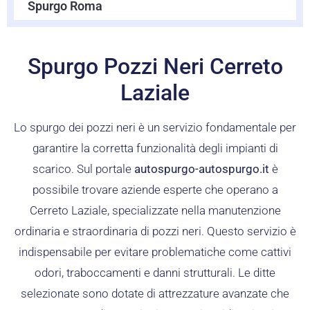
Spurgo Roma
Spurgo Pozzi Neri Cerreto
Laziale
Lo spurgo dei pozzi neri è un servizio fondamentale per
garantire la corretta funzionalità degli impianti di
scarico. Sul portale
autospurgo-autospurgo.it
è
possibile trovare aziende esperte che operano a
Cerreto Laziale, specializzate nella manutenzione
ordinaria e straordinaria di pozzi neri. Questo servizio è
indispensabile per evitare problematiche come cattivi
odori, traboccamenti e danni strutturali. Le ditte
selezionate sono dotate di attrezzature avanzate che