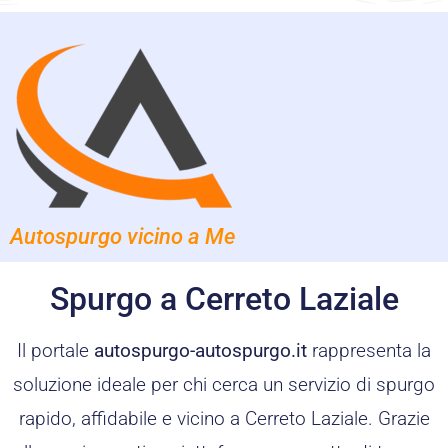
Autospurgo vicino a Me
Spurgo a Cerreto Laziale
Il portale
autospurgo-autospurgo.it
rappresenta la
soluzione ideale per chi cerca un servizio di spurgo
rapido, affidabile e vicino a Cerreto Laziale. Grazie