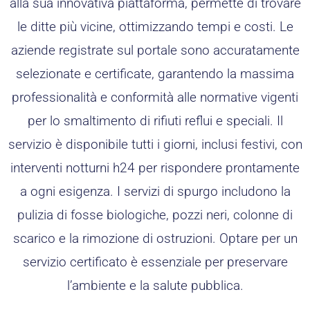
alla sua innovativa piattaforma, permette di trovare
le ditte più vicine, ottimizzando tempi e costi. Le
aziende registrate sul portale sono accuratamente
selezionate e certificate, garantendo la massima
professionalità e conformità alle normative vigenti
per lo smaltimento di rifiuti reflui e speciali. Il
servizio è disponibile tutti i giorni, inclusi festivi, con
interventi notturni h24 per rispondere prontamente
a ogni esigenza. I servizi di spurgo includono la
pulizia di fosse biologiche, pozzi neri, colonne di
scarico e la rimozione di ostruzioni. Optare per un
servizio certificato è essenziale per preservare
l’ambiente e la salute pubblica.