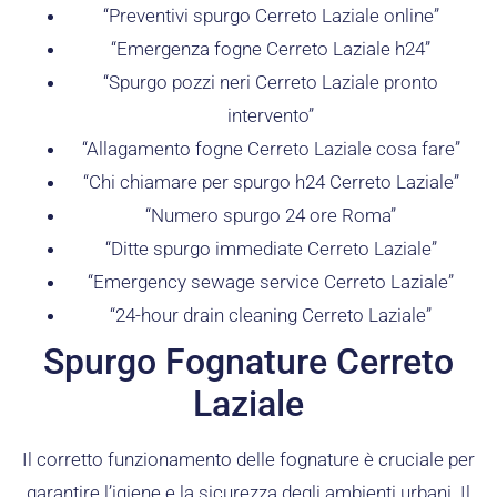
“Preventivi spurgo Cerreto Laziale online”
“Emergenza fogne Cerreto Laziale h24”
“Spurgo pozzi neri Cerreto Laziale pronto
intervento”
“Allagamento fogne Cerreto Laziale cosa fare”
“Chi chiamare per spurgo h24 Cerreto Laziale”
“Numero spurgo 24 ore Roma”
“Ditte spurgo immediate Cerreto Laziale”
“Emergency sewage service Cerreto Laziale”
“24-hour drain cleaning Cerreto Laziale”
Spurgo Fognature Cerreto
Laziale
Il corretto funzionamento delle fognature è cruciale per
garantire l’igiene e la sicurezza degli ambienti urbani. Il