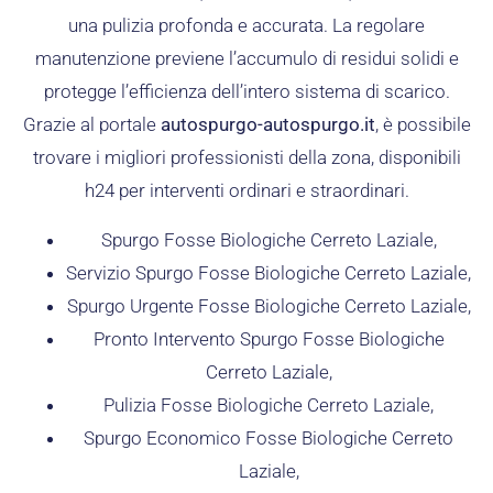
una pulizia profonda e accurata. La regolare
manutenzione previene l’accumulo di residui solidi e
protegge l’efficienza dell’intero sistema di scarico.
Grazie al portale
autospurgo-autospurgo.it
, è possibile
trovare i migliori professionisti della zona, disponibili
h24 per interventi ordinari e straordinari.
Spurgo Fosse Biologiche Cerreto Laziale,
Servizio Spurgo Fosse Biologiche Cerreto Laziale,
Spurgo Urgente Fosse Biologiche Cerreto Laziale,
Pronto Intervento Spurgo Fosse Biologiche
Cerreto Laziale,
Pulizia Fosse Biologiche Cerreto Laziale,
Spurgo Economico Fosse Biologiche Cerreto
Laziale,