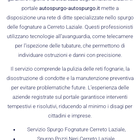
portale
autospurgo-autospurgo.it
mette a
disposizione una rete di ditte specializzate nello spurgo
delle fognature a Cerreto Laziale. Questi professionisti
utilizzano tecnologie all’avanguardia, come telecamere
per l’ispezione delle tubature, che permettono di
individuare ostruzioni e danni con precisione.
Il servizio comprende la pulizia delle reti fognarie, la
disostruzione di condotte e la manutenzione preventiva
per evitare problematiche future. L’esperienza delle
aziende registrate sul portale garantisce interventi
tempestivi e risolutivi, riducendo al minimo i disagi per
cittadini e imprese.
Servizio Spurgo Fognature Cerreto Laziale,
Spurgo Pozzi Neri Cerreto Laziale,