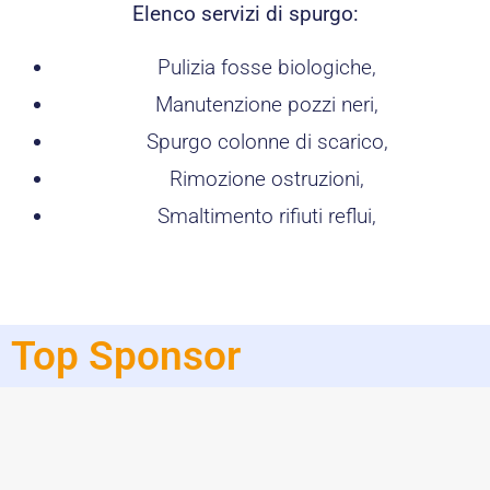
Elenco servizi di spurgo:
Pulizia fosse biologiche,
Manutenzione pozzi neri,
Spurgo colonne di scarico,
Rimozione ostruzioni,
Smaltimento rifiuti reflui,
Top Sponsor