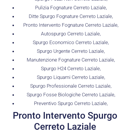
Pulizia Fognature Cerreto Laziale,
Ditte Spurgo Fognature Cerreto Laziale,
Pronto Intervento Fognature Cerreto Laziale,
Autospurgo Cerreto Laziale,
Spurgo Economico Cerreto Laziale,
Spurgo Urgente Cerreto Laziale,
Manutenzione Fognature Cerreto Laziale,
Spurgo H24 Cerreto Laziale,
Spurgo Liquami Cerreto Laziale,
Spurgo Professionale Cerreto Laziale,
Spurgo Fosse Biologiche Cerreto Laziale,
Preventivo Spurgo Cerreto Laziale,
Pronto Intervento Spurgo
Cerreto Laziale