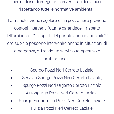
permettono di eseguire interventi rapidi e sicuri,
rispettando tutte le normative ambientali.
La manutenzione regolare di un pozzo nero previene
costosi interventi futuri e garantisce il rispetto
dell’ambiente. Gli esperti del portale sono disponibili 24
ore su 24 e possono intervenire anche in situazioni di
emergenza, offrendo un servizio tempestivo e
professionale.
Spurgo Pozzi Neri Cerreto Laziale,
Servizio Spurgo Pozzi Neri Cerreto Laziale,
Spurgo Pozzi Neri Urgente Cerreto Laziale,
Autospurgo Pozzi Neri Cerreto Laziale,
Spurgo Economico Pozzi Neri Cerreto Laziale,
Pulizia Pozzi Neri Cerreto Laziale,