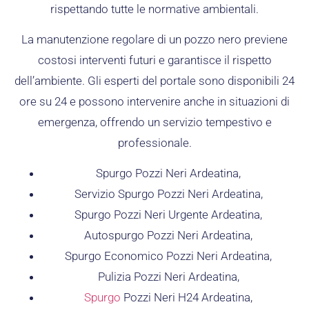
rispettando tutte le normative ambientali.
La manutenzione regolare di un pozzo nero previene
costosi interventi futuri e garantisce il rispetto
dell’ambiente. Gli esperti del portale sono disponibili 24
ore su 24 e possono intervenire anche in situazioni di
emergenza, offrendo un servizio tempestivo e
professionale.
Spurgo Pozzi Neri Ardeatina,
Servizio Spurgo Pozzi Neri Ardeatina,
Spurgo Pozzi Neri Urgente Ardeatina,
Autospurgo Pozzi Neri Ardeatina,
Spurgo Economico Pozzi Neri Ardeatina,
Pulizia Pozzi Neri Ardeatina,
Spurgo
Pozzi Neri H24 Ardeatina,