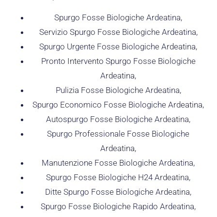
Spurgo Fosse Biologiche Ardeatina,
Servizio Spurgo Fosse Biologiche Ardeatina,
Spurgo Urgente Fosse Biologiche Ardeatina,
Pronto Intervento Spurgo Fosse Biologiche
Ardeatina,
Pulizia Fosse Biologiche Ardeatina,
Spurgo Economico Fosse Biologiche Ardeatina,
Autospurgo Fosse Biologiche Ardeatina,
Spurgo Professionale Fosse Biologiche
Ardeatina,
Manutenzione Fosse Biologiche Ardeatina,
Spurgo Fosse Biologiche H24 Ardeatina,
Ditte Spurgo Fosse Biologiche Ardeatina,
Spurgo Fosse Biologiche Rapido Ardeatina,