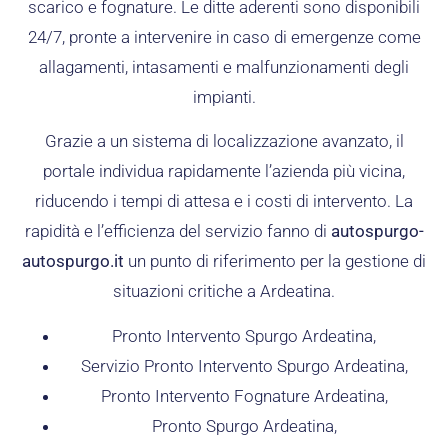
scarico e fognature. Le ditte aderenti sono disponibili
24/7, pronte a intervenire in caso di emergenze come
allagamenti, intasamenti e malfunzionamenti degli
impianti.
Grazie a un sistema di localizzazione avanzato, il
portale individua rapidamente l’azienda più vicina,
riducendo i tempi di attesa e i costi di intervento. La
rapidità e l’efficienza del servizio fanno di
autospurgo-
autospurgo.it
un punto di riferimento per la gestione di
situazioni critiche a Ardeatina.
Pronto Intervento Spurgo Ardeatina,
Servizio Pronto Intervento Spurgo Ardeatina,
Pronto Intervento Fognature Ardeatina,
Pronto Spurgo Ardeatina,