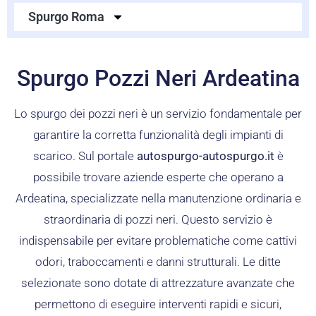
Spurgo Roma
Spurgo Pozzi Neri Ardeatina
Lo spurgo dei pozzi neri è un servizio fondamentale per
garantire la corretta funzionalità degli impianti di
scarico. Sul portale
autospurgo-autospurgo.it
è
possibile trovare aziende esperte che operano a
Ardeatina, specializzate nella manutenzione ordinaria e
straordinaria di pozzi neri. Questo servizio è
indispensabile per evitare problematiche come cattivi
odori, traboccamenti e danni strutturali. Le ditte
selezionate sono dotate di attrezzature avanzate che
permettono di eseguire interventi rapidi e sicuri,