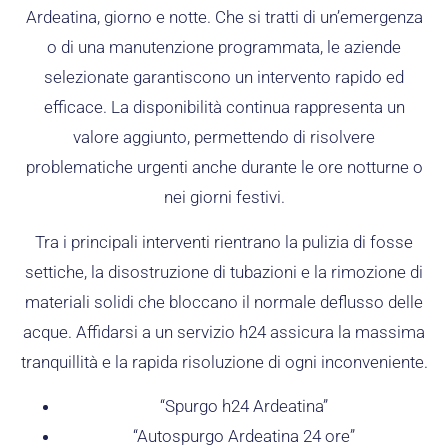
Ardeatina, giorno e notte. Che si tratti di un’emergenza
o di una manutenzione programmata, le aziende
selezionate garantiscono un intervento rapido ed
efficace. La disponibilità continua rappresenta un
valore aggiunto, permettendo di risolvere
problematiche urgenti anche durante le ore notturne o
nei giorni festivi.
Tra i principali interventi rientrano la pulizia di fosse
settiche, la disostruzione di tubazioni e la rimozione di
materiali solidi che bloccano il normale deflusso delle
acque. Affidarsi a un servizio h24 assicura la massima
tranquillità e la rapida risoluzione di ogni inconveniente.
“Spurgo h24 Ardeatina”
“Autospurgo Ardeatina 24 ore”