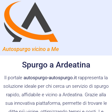
Autospurgo vicino a Me
Spurgo a Ardeatina
Il portale
autospurgo-autospurgo.it
rappresenta la
soluzione ideale per chi cerca un servizio di spurgo
rapido, affidabile e vicino a Ardeatina. Grazie alla
sua innovativa piattaforma, permette di trovare le
ditte più vicine, ottimizzando tempi e costi. Le