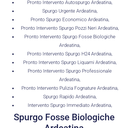
Pronto Intervento Autospurgo Ardeatina,
Spurgo Urgente Ardeatina,
Pronto Spurgo Economico Ardeatina,
Pronto Intervento Spurgo Pozzi Neri Ardeatina,
Pronto Intervento Spurgo Fosse Biologiche
Ardeatina,
Pronto Intervento Spurgo H24 Ardeatina,
Pronto Intervento Spurgo Liquami Ardeatina,
Pronto Intervento Spurgo Professionale
Ardeatina,
Pronto Intervento Pulizia Fognature Ardeatina,
Spurgo Rapido Ardeatina,
Intervento Spurgo Immediato Ardeatina,
Spurgo Fosse Biologiche
Ardeatina