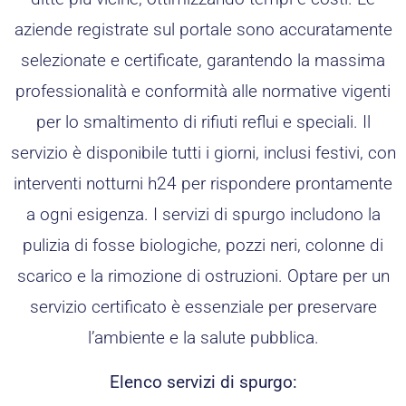
aziende registrate sul portale sono accuratamente
selezionate e certificate, garantendo la massima
professionalità e conformità alle normative vigenti
per lo smaltimento di rifiuti reflui e speciali. Il
servizio è disponibile tutti i giorni, inclusi festivi, con
interventi notturni h24 per rispondere prontamente
a ogni esigenza. I servizi di spurgo includono la
pulizia di fosse biologiche, pozzi neri, colonne di
scarico e la rimozione di ostruzioni. Optare per un
servizio certificato è essenziale per preservare
l’ambiente e la salute pubblica.
Elenco servizi di spurgo: