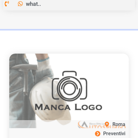
what..
Roma
Preventivi