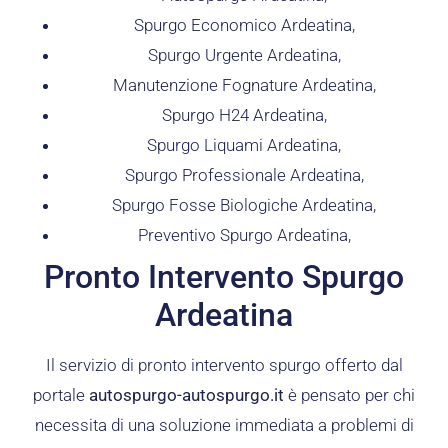
Spurgo Economico Ardeatina,
Spurgo Urgente Ardeatina,
Manutenzione Fognature Ardeatina,
Spurgo H24 Ardeatina,
Spurgo Liquami Ardeatina,
Spurgo Professionale Ardeatina,
Spurgo Fosse Biologiche Ardeatina,
Preventivo Spurgo Ardeatina,
Pronto Intervento Spurgo
Ardeatina
Il servizio di pronto intervento spurgo offerto dal
portale
autospurgo-autospurgo.it
è pensato per chi
necessita di una soluzione immediata a problemi di