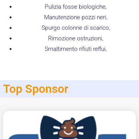
Pulizia fosse biologiche,
Manutenzione pozzi neri,
Spurgo colonne di scarico,
Rimozione ostruzioni,
Smaltimento rifiuti reflui,
Top Sponsor