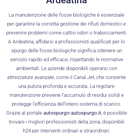
La manutenzione delle fosse biologiche è essenziale
per garantire la corretta gestione dei rifiuti domestici e
prevenire problemi come cattivi odori o traboccamenti.
A Ardeatina, affidarsi a professionisti qualificati per lo
spurgo delle fosse biologiche significa ottenere un
servizio rapido ed efficace, rispettando le normative
ambientali. Le aziende disponibili operano con
attrezzature avanzate, come il Canal Jet, che consente
una pulizia profonda e accurata. La regolare
manutenzione previene l’accumulo di residui solidi e
protegge l’efficienza dell’intero sistema di scarico.
Grazie al portale
autospurgo-autospurgo.it
, è possibile
trovare i migliori professionisti della zona, disponibili
h24 per interventi ordinari e straordinari.