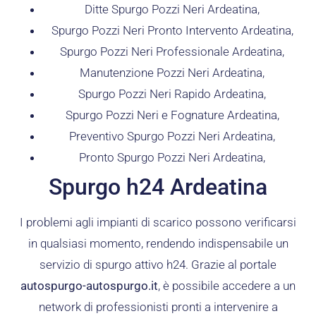
Ditte Spurgo Pozzi Neri Ardeatina,
Spurgo Pozzi Neri Pronto Intervento Ardeatina,
Spurgo Pozzi Neri Professionale Ardeatina,
Manutenzione Pozzi Neri Ardeatina,
Spurgo Pozzi Neri Rapido Ardeatina,
Spurgo Pozzi Neri e Fognature Ardeatina,
Preventivo Spurgo Pozzi Neri Ardeatina,
Pronto Spurgo Pozzi Neri Ardeatina,
Spurgo h24 Ardeatina
I problemi agli impianti di scarico possono verificarsi
in qualsiasi momento, rendendo indispensabile un
servizio di spurgo attivo h24. Grazie al portale
autospurgo-autospurgo.it
, è possibile accedere a un
network di professionisti pronti a intervenire a