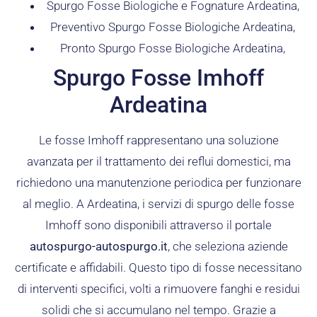
Spurgo Fosse Biologiche e Fognature Ardeatina,
Preventivo Spurgo Fosse Biologiche Ardeatina,
Pronto Spurgo Fosse Biologiche Ardeatina,
Spurgo Fosse Imhoff
Ardeatina
Le fosse Imhoff rappresentano una soluzione
avanzata per il trattamento dei reflui domestici, ma
richiedono una manutenzione periodica per funzionare
al meglio. A Ardeatina, i servizi di spurgo delle fosse
Imhoff sono disponibili attraverso il portale
autospurgo-autospurgo.it
, che seleziona aziende
certificate e affidabili. Questo tipo di fosse necessitano
di interventi specifici, volti a rimuovere fanghi e residui
solidi che si accumulano nel tempo. Grazie a