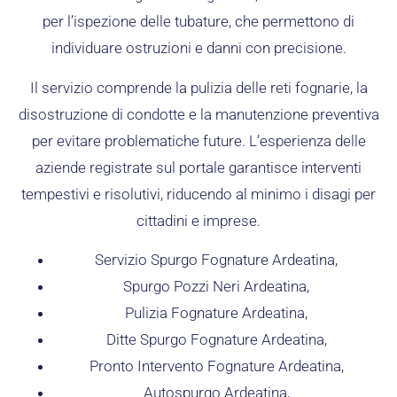
per l’ispezione delle tubature, che permettono di
individuare ostruzioni e danni con precisione.
Il servizio comprende la pulizia delle reti fognarie, la
disostruzione di condotte e la manutenzione preventiva
per evitare problematiche future. L’esperienza delle
aziende registrate sul portale garantisce interventi
tempestivi e risolutivi, riducendo al minimo i disagi per
cittadini e imprese.
Servizio Spurgo Fognature Ardeatina,
Spurgo Pozzi Neri Ardeatina,
Pulizia Fognature Ardeatina,
Ditte Spurgo Fognature Ardeatina,
Pronto Intervento Fognature Ardeatina,
Autospurgo Ardeatina,