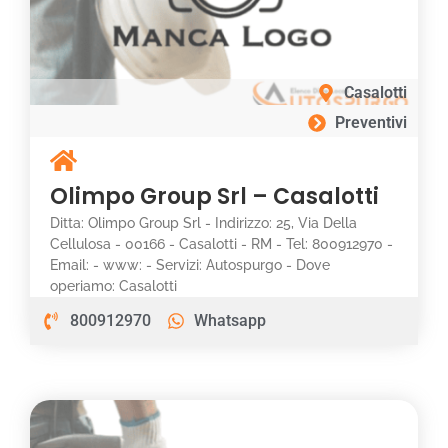
Casalotti
Preventivi
Olimpo Group Srl – Casalotti
Ditta: Olimpo Group Srl - Indirizzo: 25, Via Della
Cellulosa - 00166 - Casalotti - RM - Tel: 800912970 -
Email: - www: - Servizi: Autospurgo - Dove
operiamo: Casalotti
800912970
Whatsapp