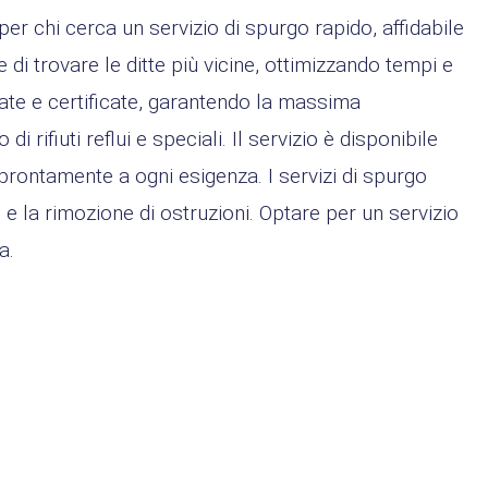
er chi cerca un servizio di spurgo rapido, affidabile
 di trovare le ditte più vicine, ottimizzando tempi e
ate e certificate, garantendo la massima
 rifiuti reflui e speciali. Il servizio è disponibile
re prontamente a ogni esigenza. I servizi di spurgo
o e la rimozione di ostruzioni. Optare per un servizio
a.