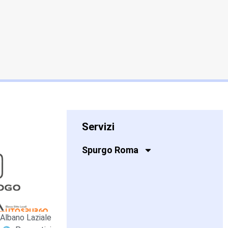
Servizi
Spurgo Roma
Albano Laziale