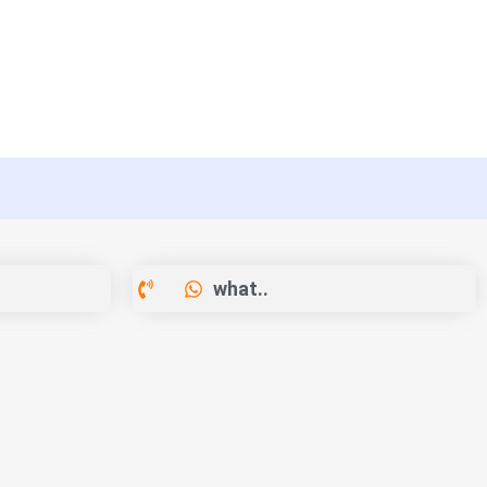
what..