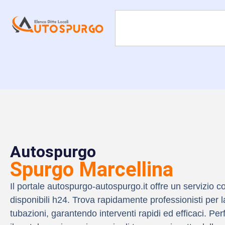
Autospurgo
Spurgo Marcellina
Il portale
autospurgo-autospurgo.it
offre un servizio c
disponibili h24. Trova rapidamente professionisti per la
tubazioni, garantendo interventi rapidi ed efficaci. 