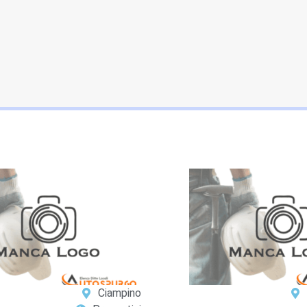
Ciampino