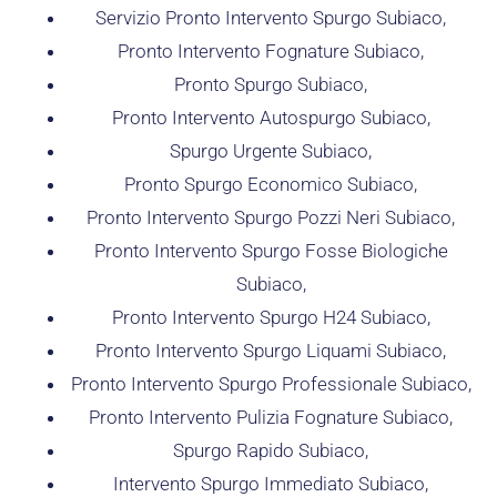
Servizio Pronto Intervento Spurgo Subiaco,
Pronto Intervento Fognature Subiaco,
Pronto Spurgo Subiaco,
Pronto Intervento Autospurgo Subiaco,
Spurgo Urgente Subiaco,
Pronto Spurgo Economico Subiaco,
Pronto Intervento Spurgo Pozzi Neri Subiaco,
Pronto Intervento Spurgo Fosse Biologiche
Subiaco,
Pronto Intervento Spurgo H24 Subiaco,
Pronto Intervento Spurgo Liquami Subiaco,
Pronto Intervento Spurgo Professionale Subiaco,
Pronto Intervento Pulizia Fognature Subiaco,
Spurgo Rapido Subiaco,
Intervento Spurgo Immediato Subiaco,