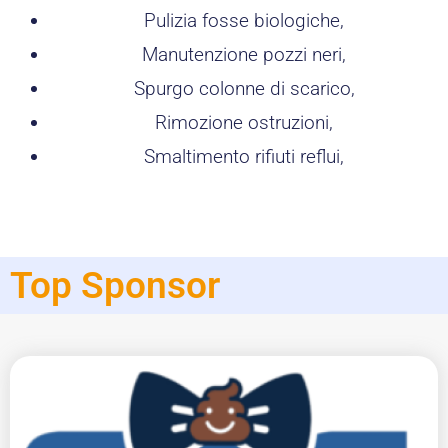
Pulizia fosse biologiche,
Manutenzione pozzi neri,
Spurgo colonne di scarico,
Rimozione ostruzioni,
Smaltimento rifiuti reflui,
Top Sponsor