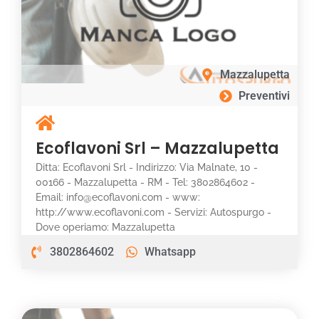
Mazzalupetta
Preventivi
Ecoflavoni Srl – Mazzalupetta
Ditta: Ecoflavoni Srl - Indirizzo: Via Malnate, 10 -
00166 - Mazzalupetta - RM - Tel: 3802864602 -
Email: info@ecoflavoni.com - www:
http://www.ecoflavoni.com - Servizi: Autospurgo -
Dove operiamo: Mazzalupetta
3802864602
Whatsapp