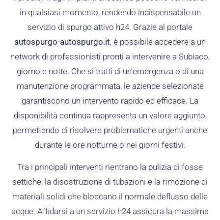
in qualsiasi momento, rendendo indispensabile un
servizio di spurgo attivo h24. Grazie al portale
autospurgo-autospurgo.it
, è possibile accedere a un
network di professionisti pronti a intervenire a Subiaco,
giorno e notte. Che si tratti di un’emergenza o di una
manutenzione programmata, le aziende selezionate
garantiscono un intervento rapido ed efficace. La
disponibilità continua rappresenta un valore aggiunto,
permettendo di risolvere problematiche urgenti anche
durante le ore notturne o nei giorni festivi.
Tra i principali interventi rientrano la pulizia di fosse
settiche, la disostruzione di tubazioni e la rimozione di
materiali solidi che bloccano il normale deflusso delle
acque. Affidarsi a un servizio h24 assicura la massima