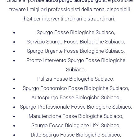
trovare i migliori professionisti della zona, disponibili
h24 per interventi ordinari e straordinari.
Spurgo Fosse Biologiche Subiaco,
Servizio Spurgo Fosse Biologiche Subiaco,
Spurgo Urgente Fosse Biologiche Subiaco,
Pronto Intervento Spurgo Fosse Biologiche
Subiaco,
Pulizia Fosse Biologiche Subiaco,
Spurgo Economico Fosse Biologiche Subiaco,
Autospurgo Fosse Biologiche Subiaco,
Spurgo Professionale Fosse Biologiche Subiaco,
Manutenzione Fosse Biologiche Subiaco,
Spurgo Fosse Biologiche H24 Subiaco,
Ditte Spurgo Fosse Biologiche Subiaco,