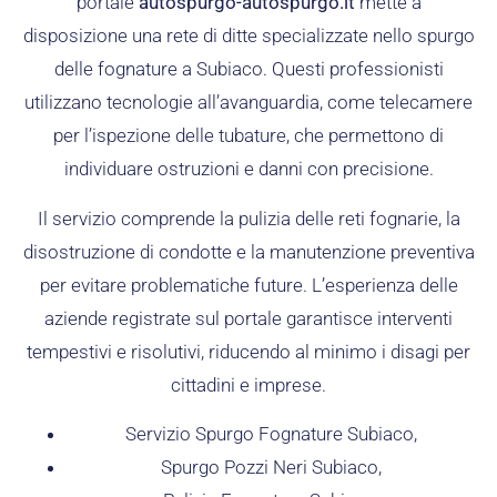
portale
autospurgo-autospurgo.it
mette a
disposizione una rete di ditte specializzate nello spurgo
delle fognature a Subiaco. Questi professionisti
utilizzano tecnologie all’avanguardia, come telecamere
per l’ispezione delle tubature, che permettono di
individuare ostruzioni e danni con precisione.
Il servizio comprende la pulizia delle reti fognarie, la
disostruzione di condotte e la manutenzione preventiva
per evitare problematiche future. L’esperienza delle
aziende registrate sul portale garantisce interventi
tempestivi e risolutivi, riducendo al minimo i disagi per
cittadini e imprese.
Servizio Spurgo Fognature Subiaco,
Spurgo Pozzi Neri Subiaco,