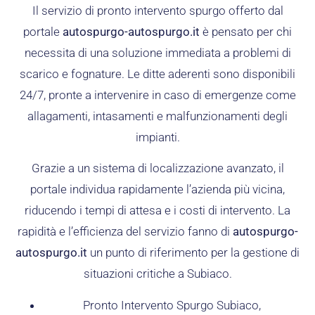
Il servizio di pronto intervento spurgo offerto dal
portale
autospurgo-autospurgo.it
è pensato per chi
necessita di una soluzione immediata a problemi di
scarico e fognature. Le ditte aderenti sono disponibili
24/7, pronte a intervenire in caso di emergenze come
allagamenti, intasamenti e malfunzionamenti degli
impianti.
Grazie a un sistema di localizzazione avanzato, il
portale individua rapidamente l’azienda più vicina,
riducendo i tempi di attesa e i costi di intervento. La
rapidità e l’efficienza del servizio fanno di
autospurgo-
autospurgo.it
un punto di riferimento per la gestione di
situazioni critiche a Subiaco.
Pronto Intervento Spurgo Subiaco,