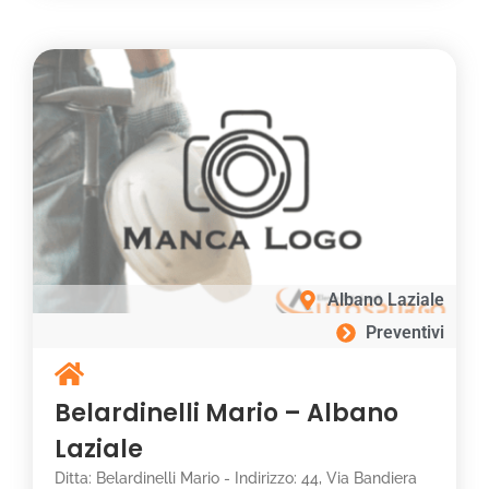
Albano Laziale
Preventivi
Belardinelli Mario – Albano
Laziale
Ditta: Belardinelli Mario - Indirizzo: 44, Via Bandiera