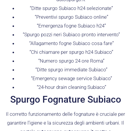
“Ditte spurgo Subiaco h24 selezionate”
“Preventivi spurgo Subiaco online”
“Emergenza fogne Subiaco h24”
“Spurgo pozzi neri Subiaco pronto intervento”
“Allagamento fogne Subiaco cosa fare”
“Chi chiamare per spurgo h24 Subiaco”
“Numero spurgo 24 ore Roma”
“Ditte spurgo immediate Subiaco”
“Emergency sewage service Subiaco”
“24-hour drain cleaning Subiaco”
Spurgo Fognature Subiaco
Il corretto funzionamento delle fognature è cruciale per
garantire l’igiene e la sicurezza degli ambienti urbani. Il