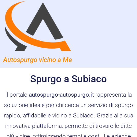
Autospurgo vicino a Me
Spurgo a Subiaco
Il portale
autospurgo-autospurgo.it
rappresenta la
soluzione ideale per chi cerca un servizio di spurgo
rapido, affidabile e vicino a Subiaco. Grazie alla sua
innovativa piattaforma, permette di trovare le ditte
più vicine, ottimizzando tempi e costi. Le aziende