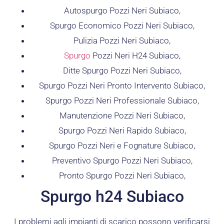
Autospurgo Pozzi Neri Subiaco,
Spurgo Economico Pozzi Neri Subiaco,
Pulizia Pozzi Neri Subiaco,
Spurgo
Pozzi Neri H24 Subiaco,
Ditte Spurgo Pozzi Neri Subiaco,
Spurgo Pozzi Neri Pronto Intervento Subiaco,
Spurgo Pozzi Neri Professionale Subiaco,
Manutenzione Pozzi Neri Subiaco,
Spurgo Pozzi Neri Rapido Subiaco,
Spurgo Pozzi Neri e Fognature Subiaco,
Preventivo Spurgo Pozzi Neri Subiaco,
Pronto Spurgo Pozzi Neri Subiaco,
Spurgo h24 Subiaco
I problemi agli impianti di scarico possono verificarsi