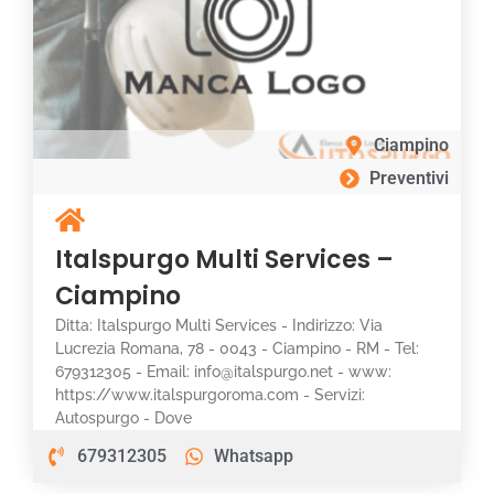
Ciampino
Preventivi
Italspurgo Multi Services –
Ciampino
Ditta: Italspurgo Multi Services - Indirizzo: Via
Lucrezia Romana, 78 - 0043 - Ciampino - RM - Tel:
679312305 - Email: info@italspurgo.net - www:
https://www.italspurgoroma.com - Servizi:
Autospurgo - Dove
679312305
Whatsapp