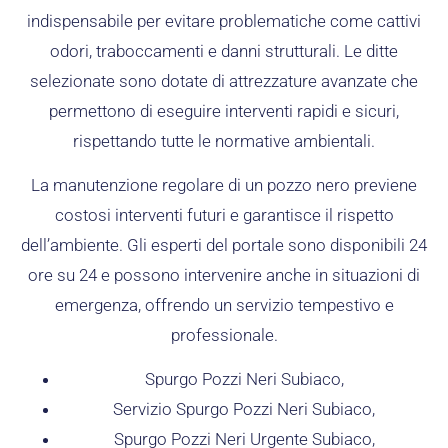
indispensabile per evitare problematiche come cattivi
odori, traboccamenti e danni strutturali. Le ditte
selezionate sono dotate di attrezzature avanzate che
permettono di eseguire interventi rapidi e sicuri,
rispettando tutte le normative ambientali.
La manutenzione regolare di un pozzo nero previene
costosi interventi futuri e garantisce il rispetto
dell’ambiente. Gli esperti del portale sono disponibili 24
ore su 24 e possono intervenire anche in situazioni di
emergenza, offrendo un servizio tempestivo e
professionale.
Spurgo Pozzi Neri Subiaco,
Servizio Spurgo Pozzi Neri Subiaco,
Spurgo Pozzi Neri Urgente Subiaco,