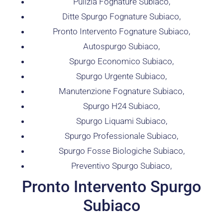
Pulizia Fognature Subiaco,
Ditte Spurgo Fognature Subiaco,
Pronto Intervento Fognature Subiaco,
Autospurgo Subiaco,
Spurgo Economico Subiaco,
Spurgo Urgente Subiaco,
Manutenzione Fognature Subiaco,
Spurgo H24 Subiaco,
Spurgo Liquami Subiaco,
Spurgo Professionale Subiaco,
Spurgo Fosse Biologiche Subiaco,
Preventivo Spurgo Subiaco,
Pronto Intervento Spurgo
Subiaco