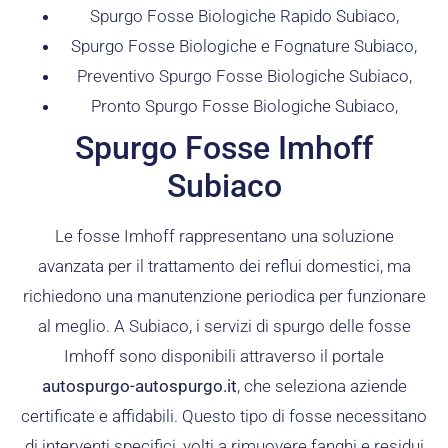
Spurgo Fosse Biologiche Rapido Subiaco,
Spurgo Fosse Biologiche e Fognature Subiaco,
Preventivo Spurgo Fosse Biologiche Subiaco,
Pronto Spurgo Fosse Biologiche Subiaco,
Spurgo Fosse Imhoff
Subiaco
Le fosse Imhoff rappresentano una soluzione
avanzata per il trattamento dei reflui domestici, ma
richiedono una manutenzione periodica per funzionare
al meglio. A Subiaco, i servizi di spurgo delle fosse
Imhoff sono disponibili attraverso il portale
autospurgo-autospurgo.it
, che seleziona aziende
certificate e affidabili. Questo tipo di fosse necessitano
di interventi specifici, volti a rimuovere fanghi e residui