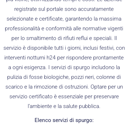
registrate sul portale sono accuratamente
selezionate e certificate, garantendo la massima
professionalità e conformità alle normative vigenti
per lo smaltimento di rifiuti reflui e speciali. Il
servizio è disponibile tutti i giorni, inclusi festivi, con
interventi notturni h24 per rispondere prontamente
a ogni esigenza. I servizi di spurgo includono la
pulizia di fosse biologiche, pozzi neri, colonne di
scarico e la rimozione di ostruzioni. Optare per un
servizio certificato è essenziale per preservare
l’ambiente e la salute pubblica.
Elenco servizi di spurgo: