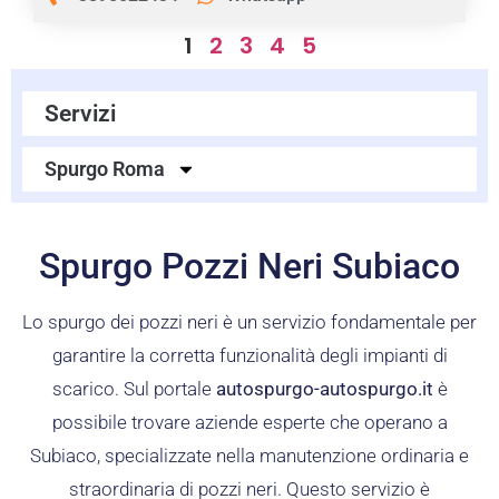
1
2
3
4
5
Servizi
Spurgo Roma
Spurgo Pozzi Neri Subiaco
Lo spurgo dei pozzi neri è un servizio fondamentale per
garantire la corretta funzionalità degli impianti di
scarico. Sul portale
autospurgo-autospurgo.it
è
possibile trovare aziende esperte che operano a
Subiaco, specializzate nella manutenzione ordinaria e
straordinaria di pozzi neri. Questo servizio è