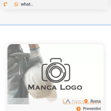
what..
Roma
Preventivi