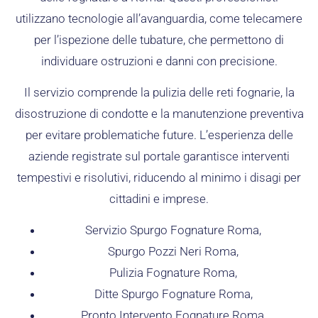
utilizzano tecnologie all’avanguardia, come telecamere
per l’ispezione delle tubature, che permettono di
individuare ostruzioni e danni con precisione.
Il servizio comprende la pulizia delle reti fognarie, la
disostruzione di condotte e la manutenzione preventiva
per evitare problematiche future. L’esperienza delle
aziende registrate sul portale garantisce interventi
tempestivi e risolutivi, riducendo al minimo i disagi per
cittadini e imprese.
Servizio Spurgo Fognature Roma,
Spurgo Pozzi Neri Roma,
Pulizia Fognature Roma,
Ditte Spurgo Fognature Roma,
Pronto Intervento Fognature Roma,