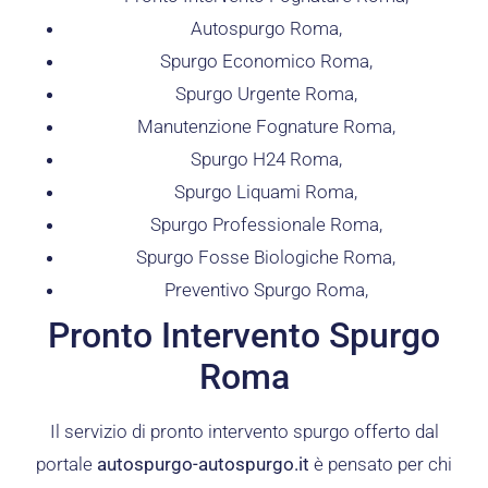
Autospurgo Roma,
Spurgo Economico Roma,
Spurgo Urgente Roma,
Manutenzione Fognature Roma,
Spurgo H24 Roma,
Spurgo Liquami Roma,
Spurgo Professionale Roma,
Spurgo Fosse Biologiche Roma,
Preventivo Spurgo Roma,
Pronto Intervento Spurgo
Roma
Il servizio di pronto intervento spurgo offerto dal
portale
autospurgo-autospurgo.it
è pensato per chi