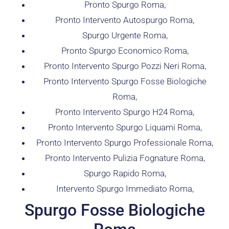
Pronto Spurgo Roma,
Pronto Intervento Autospurgo Roma,
Spurgo Urgente Roma,
Pronto Spurgo Economico Roma,
Pronto Intervento Spurgo Pozzi Neri Roma,
Pronto Intervento Spurgo Fosse Biologiche
Roma,
Pronto Intervento Spurgo H24 Roma,
Pronto Intervento Spurgo Liquami Roma,
Pronto Intervento Spurgo Professionale Roma,
Pronto Intervento Pulizia Fognature Roma,
Spurgo Rapido Roma,
Intervento Spurgo Immediato Roma,
Spurgo Fosse Biologiche