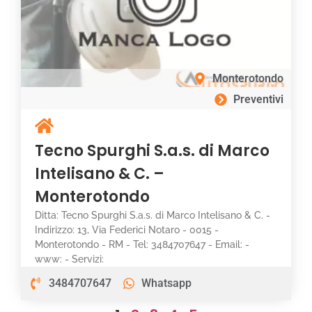
Monterotondo
Preventivi
Tecno Spurghi S.a.s. di Marco
Intelisano & C. –
Monterotondo
Ditta: Tecno Spurghi S.a.s. di Marco Intelisano & C. -
Indirizzo: 13, Via Federici Notaro - 0015 -
Monterotondo - RM - Tel: 3484707647 - Email: -
www: - Servizi:
3484707647
Whatsapp