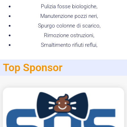
Pulizia fosse biologiche,
Manutenzione pozzi neri,
Spurgo colonne di scarico,
Rimozione ostruzioni,
Smaltimento rifiuti reflui,
Top Sponsor