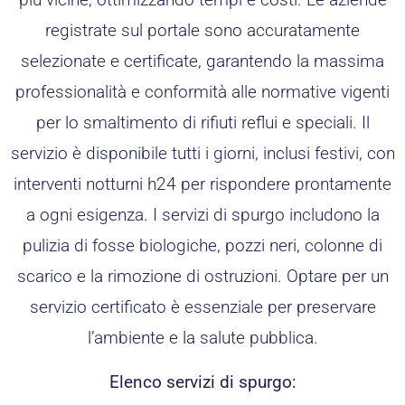
registrate sul portale sono accuratamente
selezionate e certificate, garantendo la massima
professionalità e conformità alle normative vigenti
per lo smaltimento di rifiuti reflui e speciali. Il
servizio è disponibile tutti i giorni, inclusi festivi, con
interventi notturni h24 per rispondere prontamente
a ogni esigenza. I servizi di spurgo includono la
pulizia di fosse biologiche, pozzi neri, colonne di
scarico e la rimozione di ostruzioni. Optare per un
servizio certificato è essenziale per preservare
l’ambiente e la salute pubblica.
Elenco servizi di spurgo: