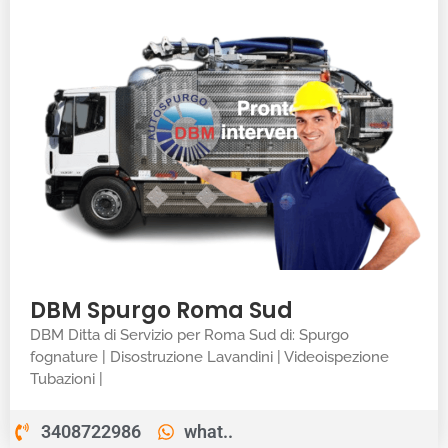
DBM Spurgo Roma Sud
DBM Ditta di Servizio per Roma Sud di: Spurgo
fognature | Disostruzione Lavandini | Videoispezione
Tubazioni |
3408722986
what..