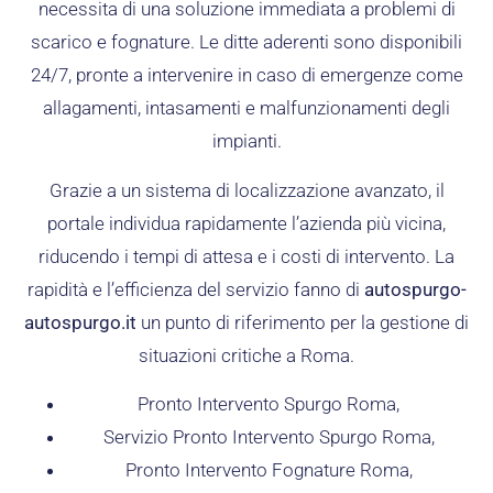
necessita di una soluzione immediata a problemi di
scarico e fognature. Le ditte aderenti sono disponibili
24/7, pronte a intervenire in caso di emergenze come
allagamenti, intasamenti e malfunzionamenti degli
impianti.
Grazie a un sistema di localizzazione avanzato, il
portale individua rapidamente l’azienda più vicina,
riducendo i tempi di attesa e i costi di intervento. La
rapidità e l’efficienza del servizio fanno di
autospurgo-
autospurgo.it
un punto di riferimento per la gestione di
situazioni critiche a Roma.
Pronto Intervento Spurgo Roma,
Servizio Pronto Intervento Spurgo Roma,
Pronto Intervento Fognature Roma,