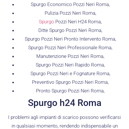
Spurgo Economico Pozzi Neri Roma,
Pulizia Pozzi Neri Roma,
Spurgo
Pozzi Neri H24 Roma,
Ditte Spurgo Pozzi Neri Roma,
Spurgo Pozzi Neri Pronto Intervento Roma,
Spurgo Pozzi Neri Professionale Roma,
Manutenzione Pozzi Neri Roma,
Spurgo Pozzi Neri Rapido Roma,
Spurgo Pozzi Neri e Fognature Roma,
Preventivo Spurgo Pozzi Neri Roma,
Pronto Spurgo Pozzi Neri Roma,
Spurgo h24 Roma
I problemi agli impianti di scarico possono verificarsi
in qualsiasi momento, rendendo indispensabile un