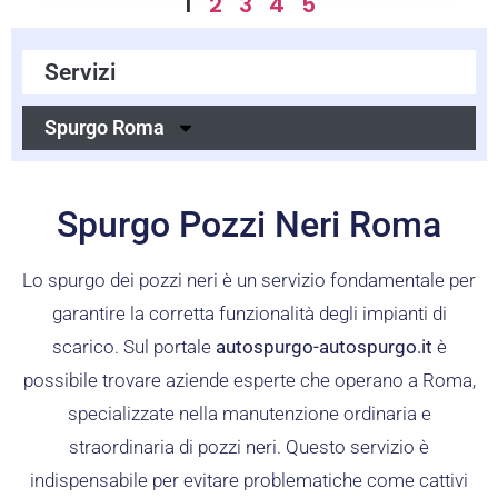
1
2
3
4
5
Servizi
Spurgo Roma
Spurgo Pozzi Neri Roma
Lo spurgo dei pozzi neri è un servizio fondamentale per
garantire la corretta funzionalità degli impianti di
scarico. Sul portale
autospurgo-autospurgo.it
è
possibile trovare aziende esperte che operano a Roma,
specializzate nella manutenzione ordinaria e
straordinaria di pozzi neri. Questo servizio è
indispensabile per evitare problematiche come cattivi