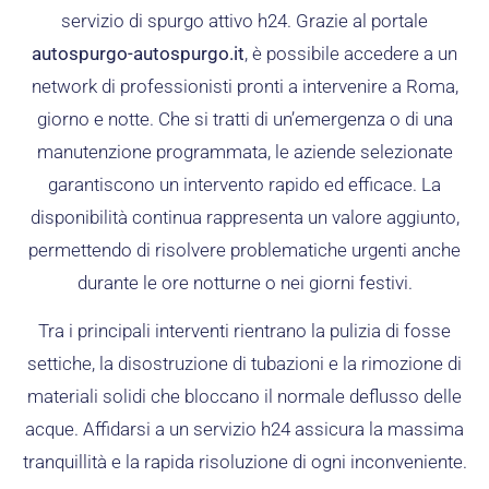
servizio di spurgo attivo h24. Grazie al portale
autospurgo-autospurgo.it
, è possibile accedere a un
network di professionisti pronti a intervenire a Roma,
giorno e notte. Che si tratti di un’emergenza o di una
manutenzione programmata, le aziende selezionate
garantiscono un intervento rapido ed efficace. La
disponibilità continua rappresenta un valore aggiunto,
permettendo di risolvere problematiche urgenti anche
durante le ore notturne o nei giorni festivi.
Tra i principali interventi rientrano la pulizia di fosse
settiche, la disostruzione di tubazioni e la rimozione di
materiali solidi che bloccano il normale deflusso delle
acque. Affidarsi a un servizio h24 assicura la massima
tranquillità e la rapida risoluzione di ogni inconveniente.