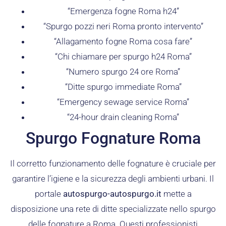
“Emergenza fogne Roma h24”
“Spurgo pozzi neri Roma pronto intervento”
“Allagamento fogne Roma cosa fare”
“Chi chiamare per spurgo h24 Roma”
“Numero spurgo 24 ore Roma”
“Ditte spurgo immediate Roma”
“Emergency sewage service Roma”
“24-hour drain cleaning Roma”
Spurgo Fognature Roma
Il corretto funzionamento delle fognature è cruciale per
garantire l’igiene e la sicurezza degli ambienti urbani. Il
portale
autospurgo-autospurgo.it
mette a
disposizione una rete di ditte specializzate nello spurgo
delle fognature a Roma. Questi professionisti