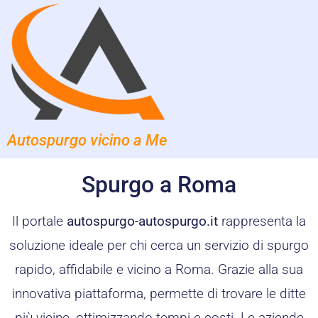
Autospurgo vicino a Me
Spurgo a Roma
Il portale
autospurgo-autospurgo.it
rappresenta la
soluzione ideale per chi cerca un servizio di spurgo
rapido, affidabile e vicino a Roma. Grazie alla sua
innovativa piattaforma, permette di trovare le ditte
più vicine, ottimizzando tempi e costi. Le aziende