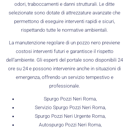
odori, traboccamenti e danni strutturali. Le ditte
selezionate sono dotate di attrezzature avanzate che
permettono di eseguire interventi rapidi e sicuri,
rispettando tutte le normative ambientali.
La manutenzione regolare di un pozzo nero previene
costosi interventi futuri e garantisce il rispetto
dell’ambiente. Gli esperti del portale sono disponibili 24
ore su 24 e possono intervenire anche in situazioni di
emergenza, offrendo un servizio tempestivo e
professionale.
Spurgo Pozzi Neri Roma,
Servizio Spurgo Pozzi Neri Roma,
Spurgo Pozzi Neri Urgente Roma,
Autospurgo Pozzi Neri Roma,