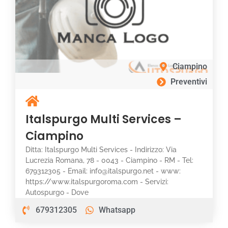
Ciampino
Preventivi
Italspurgo Multi Services –
Ciampino
Ditta: Italspurgo Multi Services - Indirizzo: Via
Lucrezia Romana, 78 - 0043 - Ciampino - RM - Tel:
679312305 - Email: info@italspurgo.net - www:
https://www.italspurgoroma.com - Servizi:
Autospurgo - Dove
679312305
Whatsapp