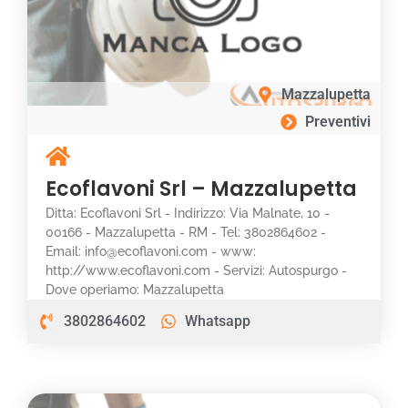
Mazzalupetta
Preventivi
Ecoflavoni Srl – Mazzalupetta
Ditta: Ecoflavoni Srl - Indirizzo: Via Malnate, 10 -
00166 - Mazzalupetta - RM - Tel: 3802864602 -
Email: info@ecoflavoni.com - www:
http://www.ecoflavoni.com - Servizi: Autospurgo -
Dove operiamo: Mazzalupetta
3802864602
Whatsapp