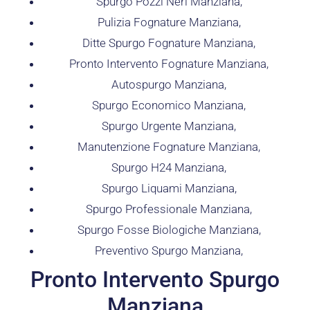
Spurgo Pozzi Neri Manziana,
Pulizia Fognature Manziana,
Ditte Spurgo Fognature Manziana,
Pronto Intervento Fognature Manziana,
Autospurgo Manziana,
Spurgo Economico Manziana,
Spurgo Urgente Manziana,
Manutenzione Fognature Manziana,
Spurgo H24 Manziana,
Spurgo Liquami Manziana,
Spurgo Professionale Manziana,
Spurgo Fosse Biologiche Manziana,
Preventivo Spurgo Manziana,
Pronto Intervento Spurgo
Manziana