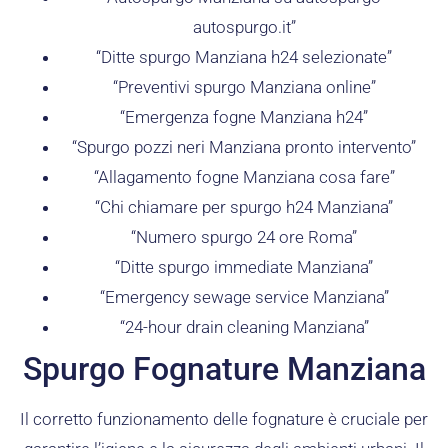
autospurgo.it”
“Ditte spurgo Manziana h24 selezionate”
“Preventivi spurgo Manziana online”
“Emergenza fogne Manziana h24”
“Spurgo pozzi neri Manziana pronto intervento”
“Allagamento fogne Manziana cosa fare”
“Chi chiamare per spurgo h24 Manziana”
“Numero spurgo 24 ore Roma”
“Ditte spurgo immediate Manziana”
“Emergency sewage service Manziana”
“24-hour drain cleaning Manziana”
Spurgo Fognature Manziana
Il corretto funzionamento delle fognature è cruciale per