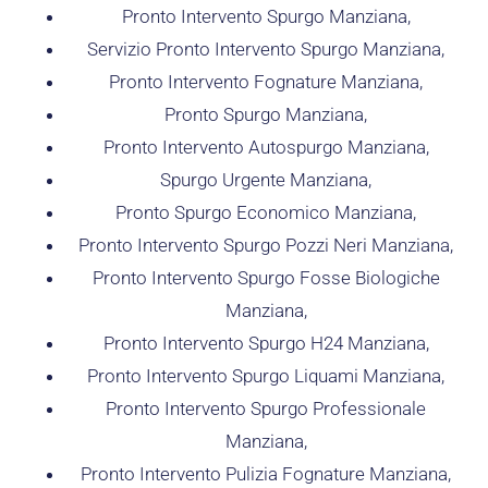
Pronto Intervento Spurgo Manziana,
Servizio Pronto Intervento Spurgo Manziana,
Pronto Intervento Fognature Manziana,
Pronto Spurgo Manziana,
Pronto Intervento Autospurgo Manziana,
Spurgo Urgente Manziana,
Pronto Spurgo Economico Manziana,
Pronto Intervento Spurgo Pozzi Neri Manziana,
Pronto Intervento Spurgo Fosse Biologiche
Manziana,
Pronto Intervento Spurgo H24 Manziana,
Pronto Intervento Spurgo Liquami Manziana,
Pronto Intervento Spurgo Professionale
Manziana,
Pronto Intervento Pulizia Fognature Manziana,