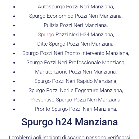
Autospurgo Pozzi Neri Manziana,
Spurgo Economico Pozzi Neri Manziana,
Pulizia Pozzi Neri Manziana,
Spurgo
Pozzi Neri H24 Manziana,
Ditte Spurgo Pozzi Neri Manziana,
Spurgo Pozzi Neri Pronto Intervento Manziana,
Spurgo Pozzi Neri Professionale Manziana,
Manutenzione Pozzi Neri Manziana,
Spurgo Pozzi Neri Rapido Manziana,
Spurgo Pozzi Neri e Fognature Manziana,
Preventivo Spurgo Pozzi Neri Manziana,
Pronto Spurgo Pozzi Neri Manziana,
Spurgo h24 Manziana
I problemi agli impianti di scarico possono verificarsi