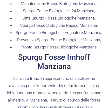
Manutenzione Fosse Biologiche Manziana,
Spurgo Fosse Biologiche H24 Manziana,
Ditte Spurgo Fosse Biologiche Manziana,
Spurgo Fosse Biologiche Rapido Manziana,
Spurgo Fosse Biologiche e Fognature Manziana,
Preventivo Spurgo Fosse Biologiche Manziana,
Pronto Spurgo Fosse Biologiche Manziana,
Spurgo Fosse Imhoff
Manziana
Le fosse Imhoff rappresentano una soluzione
avanzata per il trattamento dei reflui domestici, ma
richiedono una manutenzione periodica per funzionare
al meglio. A Manziana, i servizi di spurgo delle fosse
Imhoff sono disponibili attraverso il portale