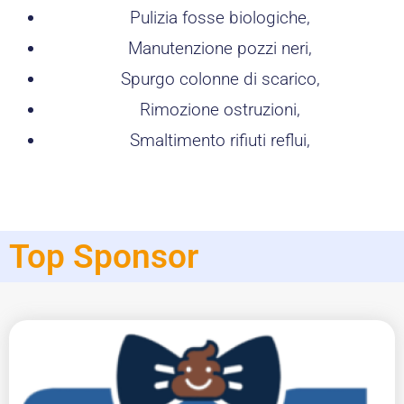
Pulizia fosse biologiche,
Manutenzione pozzi neri,
Spurgo colonne di scarico,
Rimozione ostruzioni,
Smaltimento rifiuti reflui,
Top Sponsor