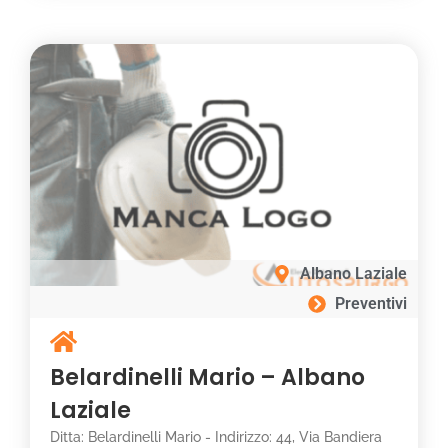
Albano Laziale
Preventivi
Belardinelli Mario – Albano
Laziale
Ditta: Belardinelli Mario - Indirizzo: 44, Via Bandiera