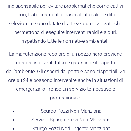
indispensabile per evitare problematiche come cattivi
odori, traboccamenti e danni strutturali. Le ditte
selezionate sono dotate di attrezzature avanzate che
permettono di eseguire interventi rapidi e sicuri,
rispettando tutte le normative ambientali.
La manutenzione regolare di un pozzo nero previene
costosi interventi futuri e garantisce il rispetto
dell’ambiente. Gli esperti del portale sono disponibili 24
ore su 24 e possono intervenire anche in situazioni di
emergenza, offrendo un servizio tempestivo e
professionale.
Spurgo Pozzi Neri Manziana,
Servizio Spurgo Pozzi Neri Manziana,
Spurgo Pozzi Neri Urgente Manziana,