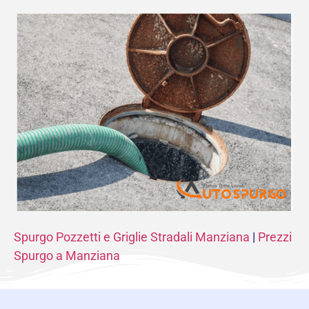
Spurgo Pozzetti e Griglie Stradali Manziana
|
Prezzi
Spurgo a Manziana