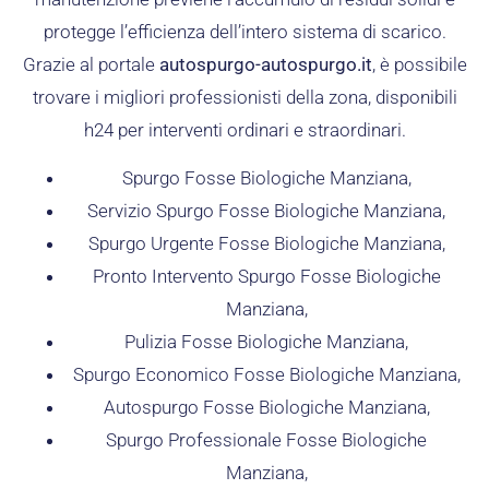
protegge l’efficienza dell’intero sistema di scarico.
Grazie al portale
autospurgo-autospurgo.it
, è possibile
trovare i migliori professionisti della zona, disponibili
h24 per interventi ordinari e straordinari.
Spurgo Fosse Biologiche Manziana,
Servizio Spurgo Fosse Biologiche Manziana,
Spurgo Urgente Fosse Biologiche Manziana,
Pronto Intervento Spurgo Fosse Biologiche
Manziana,
Pulizia Fosse Biologiche Manziana,
Spurgo Economico Fosse Biologiche Manziana,
Autospurgo Fosse Biologiche Manziana,
Spurgo Professionale Fosse Biologiche
Manziana,