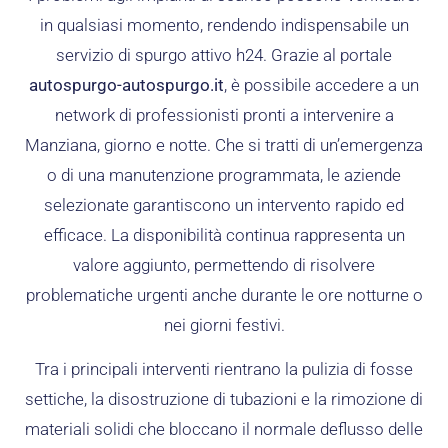
in qualsiasi momento, rendendo indispensabile un
servizio di spurgo attivo h24. Grazie al portale
autospurgo-autospurgo.it
, è possibile accedere a un
network di professionisti pronti a intervenire a
Manziana, giorno e notte. Che si tratti di un’emergenza
o di una manutenzione programmata, le aziende
selezionate garantiscono un intervento rapido ed
efficace. La disponibilità continua rappresenta un
valore aggiunto, permettendo di risolvere
problematiche urgenti anche durante le ore notturne o
nei giorni festivi.
Tra i principali interventi rientrano la pulizia di fosse
settiche, la disostruzione di tubazioni e la rimozione di
materiali solidi che bloccano il normale deflusso delle