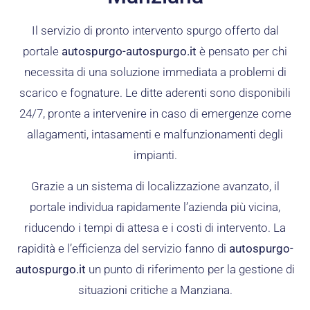
Il servizio di pronto intervento spurgo offerto dal
portale
autospurgo-autospurgo.it
è pensato per chi
necessita di una soluzione immediata a problemi di
scarico e fognature. Le ditte aderenti sono disponibili
24/7, pronte a intervenire in caso di emergenze come
allagamenti, intasamenti e malfunzionamenti degli
impianti.
Grazie a un sistema di localizzazione avanzato, il
portale individua rapidamente l’azienda più vicina,
riducendo i tempi di attesa e i costi di intervento. La
rapidità e l’efficienza del servizio fanno di
autospurgo-
autospurgo.it
un punto di riferimento per la gestione di
situazioni critiche a Manziana.