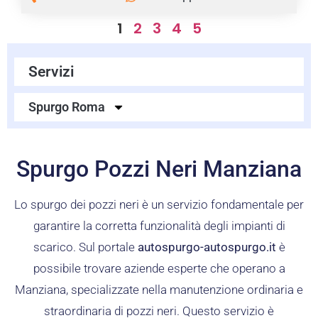
1
2
3
4
5
Servizi
Spurgo Roma
Spurgo Pozzi Neri Manziana
Lo spurgo dei pozzi neri è un servizio fondamentale per
garantire la corretta funzionalità degli impianti di
scarico. Sul portale
autospurgo-autospurgo.it
è
possibile trovare aziende esperte che operano a
Manziana, specializzate nella manutenzione ordinaria e
straordinaria di pozzi neri. Questo servizio è