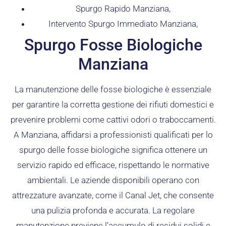
Spurgo Rapido Manziana,
Intervento Spurgo Immediato Manziana,
Spurgo Fosse Biologiche
Manziana
La manutenzione delle fosse biologiche è essenziale
per garantire la corretta gestione dei rifiuti domestici e
prevenire problemi come cattivi odori o traboccamenti.
A Manziana, affidarsi a professionisti qualificati per lo
spurgo delle fosse biologiche significa ottenere un
servizio rapido ed efficace, rispettando le normative
ambientali. Le aziende disponibili operano con
attrezzature avanzate, come il Canal Jet, che consente
una pulizia profonda e accurata. La regolare
manutenzione previene l’accumulo di residui solidi e