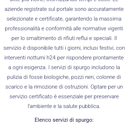
aziende registrate sul portale sono accuratamente
selezionate e certificate, garantendo la massima
professionalità e conformità alle normative vigenti
per lo smaltimento di rifiuti reflui e speciali. Il
servizio è disponibile tutti i giorni, inclusi festivi, con
interventi notturni h24 per rispondere prontamente
a ogni esigenza. I servizi di spurgo includono la
pulizia di fosse biologiche, pozzi neri, colonne di
scarico e la rimozione di ostruzioni. Optare per un
servizio certificato è essenziale per preservare
l’ambiente e la salute pubblica.
Elenco servizi di spurgo: