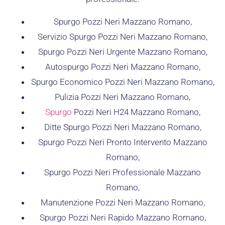
Spurgo Pozzi Neri Mazzano Romano,
Servizio Spurgo Pozzi Neri Mazzano Romano,
Spurgo Pozzi Neri Urgente Mazzano Romano,
Autospurgo Pozzi Neri Mazzano Romano,
Spurgo Economico Pozzi Neri Mazzano Romano,
Pulizia Pozzi Neri Mazzano Romano,
Spurgo
Pozzi Neri H24 Mazzano Romano,
Ditte Spurgo Pozzi Neri Mazzano Romano,
Spurgo Pozzi Neri Pronto Intervento Mazzano
Romano,
Spurgo Pozzi Neri Professionale Mazzano
Romano,
Manutenzione Pozzi Neri Mazzano Romano,
Spurgo Pozzi Neri Rapido Mazzano Romano,