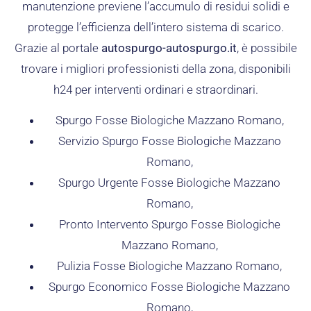
manutenzione previene l’accumulo di residui solidi e
protegge l’efficienza dell’intero sistema di scarico.
Grazie al portale
autospurgo-autospurgo.it
, è possibile
trovare i migliori professionisti della zona, disponibili
h24 per interventi ordinari e straordinari.
Spurgo Fosse Biologiche Mazzano Romano,
Servizio Spurgo Fosse Biologiche Mazzano
Romano,
Spurgo Urgente Fosse Biologiche Mazzano
Romano,
Pronto Intervento Spurgo Fosse Biologiche
Mazzano Romano,
Pulizia Fosse Biologiche Mazzano Romano,
Spurgo Economico Fosse Biologiche Mazzano
Romano,