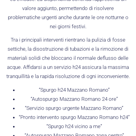
valore aggiunto, permettendo di risolvere
problematiche urgenti anche durante le ore notturne o
nei giorni festivi.
Tra i principali interventi rientrano la pulizia di fosse
settiche, la disostruzione di tubazioni e la rimozione di
materiali solidi che bloccano il normale deflusso delle
acque. Affidarsi a un servizio h24 assicura la massima
tranquillità e la rapida risoluzione di ogni inconveniente.
“Spurgo h24 Mazzano Romano”
“Autospurgo Mazzano Romano 24 ore”
“Servizio spurgo urgente Mazzano Romano”
“Pronto intervento spurgo Mazzano Romano h24”
“Spurgo h24 vicino a me”
“Autospurgo Mazzano Romano zona centro”