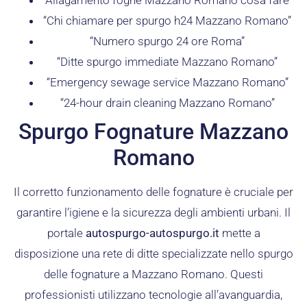
“Chi chiamare per spurgo h24 Mazzano Romano”
“Numero spurgo 24 ore Roma”
“Ditte spurgo immediate Mazzano Romano”
“Emergency sewage service Mazzano Romano”
“24-hour drain cleaning Mazzano Romano”
Spurgo Fognature Mazzano
Romano
Il corretto funzionamento delle fognature è cruciale per
garantire l’igiene e la sicurezza degli ambienti urbani. Il
portale
autospurgo-autospurgo.it
mette a
disposizione una rete di ditte specializzate nello spurgo
delle fognature a Mazzano Romano. Questi
professionisti utilizzano tecnologie all’avanguardia,