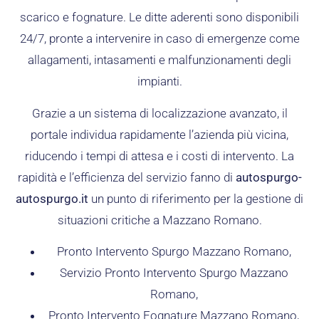
scarico e fognature. Le ditte aderenti sono disponibili
24/7, pronte a intervenire in caso di emergenze come
allagamenti, intasamenti e malfunzionamenti degli
impianti.
Grazie a un sistema di localizzazione avanzato, il
portale individua rapidamente l’azienda più vicina,
riducendo i tempi di attesa e i costi di intervento. La
rapidità e l’efficienza del servizio fanno di
autospurgo-
autospurgo.it
un punto di riferimento per la gestione di
situazioni critiche a Mazzano Romano.
Pronto Intervento Spurgo Mazzano Romano,
Servizio Pronto Intervento Spurgo Mazzano
Romano,
Pronto Intervento Fognature Mazzano Romano,