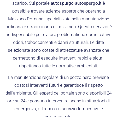
scarico. Sul portale
autospurgo-autospurgo.it
è
possibile trovare aziende esperte che operano a
Mazzano Romano, specializzate nella manutenzione
ordinaria e straordinaria di pozzi neri. Questo servizio è
indispensabile per evitare problematiche come cattivi
odori, traboccamenti e danni strutturali. Le ditte
selezionate sono dotate di attrezzature avanzate che
permettono di eseguire interventi rapidi e sicuri,
rispettando tutte le normative ambientali.
La manutenzione regolare di un pozzo nero previene
costosi interventi futuri e garantisce il rispetto
dell’ambiente. Gli esperti del portale sono disponibili 24
ore su 24 e possono intervenire anche in situazioni di
emergenza, offrendo un servizio tempestivo e
professionale.