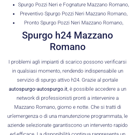
Spurgo Pozzi Neri e Fognature Mazzano Romano,
Preventivo Spurgo Pozzi Neri Mazzano Romano,
Pronto Spurgo Pozzi Neri Mazzano Romano,
Spurgo h24 Mazzano
Romano
I problemi agli impianti di scarico possono verificarsi
in qualsiasi momento, rendendo indispensabile un
servizio di spurgo attivo h24. Grazie al portale
autospurgo-autospurgo.it
, è possibile accedere a un
network di professionisti pronti a intervenire a
Mazzano Romano, giorno e notte. Che si tratti di
un’emergenza o di una manutenzione programmata, le
aziende selezionate garantiscono un intervento rapido
ed efficace. La disponibilità continua rappresenta un