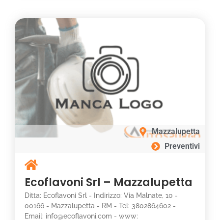
Mazzalupetta
Preventivi
Ecoflavoni Srl – Mazzalupetta
Ditta: Ecoflavoni Srl - Indirizzo: Via Malnate, 10 -
00166 - Mazzalupetta - RM - Tel: 3802864602 -
Email: info@ecoflavoni.com - www: