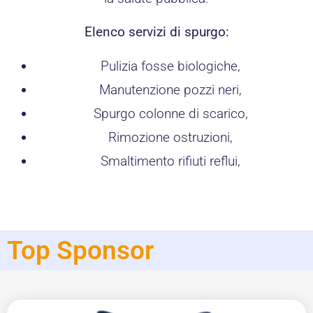
Elenco servizi di spurgo:
Pulizia fosse biologiche,
Manutenzione pozzi neri,
Spurgo colonne di scarico,
Rimozione ostruzioni,
Smaltimento rifiuti reflui,
Top Sponsor