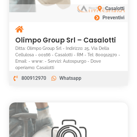
Casalotti
Preventivi
Olimpo Group Srl – Casalotti
Ditta: Olimpo Group Srl - Indirizzo: 25, Via Della
Cellulosa - 00166 - Casalotti - RM - Tel: 800912970 -
Email: - www: - Servizi: Autospurgo - Dove
operiamo: Casalotti
800912970
Whatsapp