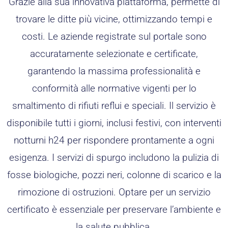
Grazie alla sua innovativa piattaforma, permette di
trovare le ditte più vicine, ottimizzando tempi e
costi. Le aziende registrate sul portale sono
accuratamente selezionate e certificate,
garantendo la massima professionalità e
conformità alle normative vigenti per lo
smaltimento di rifiuti reflui e speciali. Il servizio è
disponibile tutti i giorni, inclusi festivi, con interventi
notturni h24 per rispondere prontamente a ogni
esigenza. I servizi di spurgo includono la pulizia di
fosse biologiche, pozzi neri, colonne di scarico e la
rimozione di ostruzioni. Optare per un servizio
certificato è essenziale per preservare l’ambiente e
la salute pubblica.