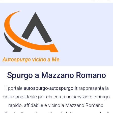
Autospurgo vicino a Me
Spurgo a Mazzano Romano
Il portale
autospurgo-autospurgo.it
rappresenta la
soluzione ideale per chi cerca un servizio di spurgo
rapido, affidabile e vicino a Mazzano Romano.