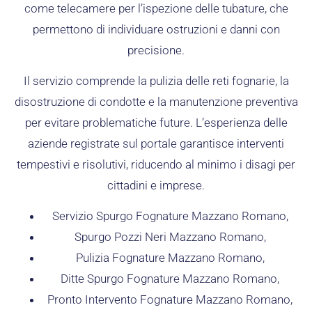
come telecamere per l’ispezione delle tubature, che
permettono di individuare ostruzioni e danni con
precisione.
Il servizio comprende la pulizia delle reti fognarie, la
disostruzione di condotte e la manutenzione preventiva
per evitare problematiche future. L’esperienza delle
aziende registrate sul portale garantisce interventi
tempestivi e risolutivi, riducendo al minimo i disagi per
cittadini e imprese.
Servizio Spurgo Fognature Mazzano Romano,
Spurgo Pozzi Neri Mazzano Romano,
Pulizia Fognature Mazzano Romano,
Ditte Spurgo Fognature Mazzano Romano,
Pronto Intervento Fognature Mazzano Romano,