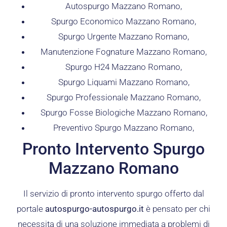
Autospurgo Mazzano Romano,
Spurgo Economico Mazzano Romano,
Spurgo Urgente Mazzano Romano,
Manutenzione Fognature Mazzano Romano,
Spurgo H24 Mazzano Romano,
Spurgo Liquami Mazzano Romano,
Spurgo Professionale Mazzano Romano,
Spurgo Fosse Biologiche Mazzano Romano,
Preventivo Spurgo Mazzano Romano,
Pronto Intervento Spurgo
Mazzano Romano
Il servizio di pronto intervento spurgo offerto dal
portale
autospurgo-autospurgo.it
è pensato per chi
necessita di una soluzione immediata a problemi di