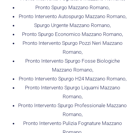
Pronto Spurgo Mazzano Romano,
Pronto Intervento Autospurgo Mazzano Romano,
Spurgo Urgente Mazzano Romano,
Pronto Spurgo Economico Mazzano Romano,
Pronto Intervento Spurgo Pozzi Neri Mazzano
Romano,
Pronto Intervento Spurgo Fosse Biologiche
Mazzano Romano,
Pronto Intervento Spurgo H24 Mazzano Romano,
Pronto Intervento Spurgo Liquami Mazzano
Romano,
Pronto Intervento Spurgo Professionale Mazzano
Romano,
Pronto Intervento Pulizia Fognature Mazzano
Romano,