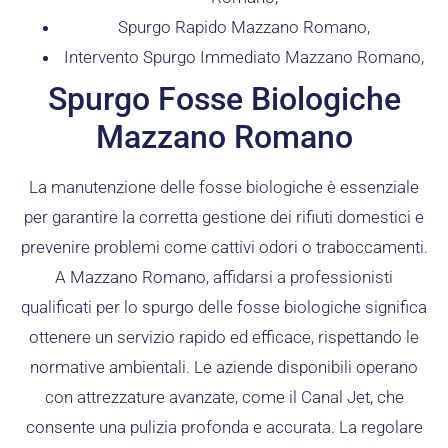
Spurgo Rapido Mazzano Romano,
Intervento Spurgo Immediato Mazzano Romano,
Spurgo Fosse Biologiche
Mazzano Romano
La manutenzione delle fosse biologiche è essenziale
per garantire la corretta gestione dei rifiuti domestici e
prevenire problemi come cattivi odori o traboccamenti.
A Mazzano Romano, affidarsi a professionisti
qualificati per lo spurgo delle fosse biologiche significa
ottenere un servizio rapido ed efficace, rispettando le
normative ambientali. Le aziende disponibili operano
con attrezzature avanzate, come il Canal Jet, che
consente una pulizia profonda e accurata. La regolare