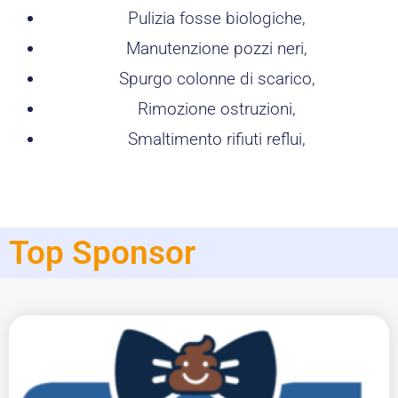
Pulizia fosse biologiche,
Manutenzione pozzi neri,
Spurgo colonne di scarico,
Rimozione ostruzioni,
Smaltimento rifiuti reflui,
Top Sponsor