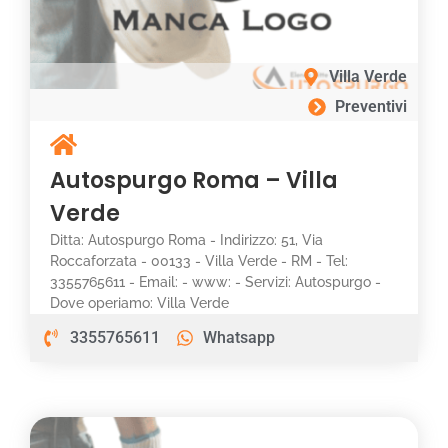
Villa Verde
Preventivi
Autospurgo Roma – Villa
Verde
Ditta: Autospurgo Roma - Indirizzo: 51, Via
Roccaforzata - 00133 - Villa Verde - RM - Tel:
3355765611 - Email: - www: - Servizi: Autospurgo -
Dove operiamo: Villa Verde
3355765611
Whatsapp