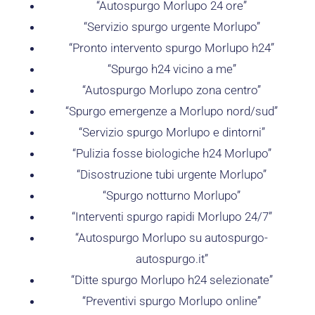
“Autospurgo Morlupo 24 ore”
“Servizio spurgo urgente Morlupo”
“Pronto intervento spurgo Morlupo h24”
“Spurgo h24 vicino a me”
“Autospurgo Morlupo zona centro”
“Spurgo emergenze a Morlupo nord/sud”
“Servizio spurgo Morlupo e dintorni”
“Pulizia fosse biologiche h24 Morlupo”
“Disostruzione tubi urgente Morlupo”
“Spurgo notturno Morlupo”
“Interventi spurgo rapidi Morlupo 24/7”
“Autospurgo Morlupo su autospurgo-
autospurgo.it”
“Ditte spurgo Morlupo h24 selezionate”
“Preventivi spurgo Morlupo online”