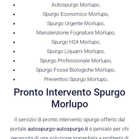
Autospurgo Morlupo,
Spurgo Economico Morlupo,
Spurgo Urgente Morlupo,
Manutenzione Fognature Morlupo,
Spurgo H24 Morlupo,
Spurgo Liquami Morlupo,
Spurgo Professionale Morlupo,
Spurgo Fosse Biologiche Morlupo,
Preventivo Spurgo Morlupo,
Pronto Intervento Spurgo
Morlupo
Il servizio di pronto intervento spurgo offerto dal
portale
autospurgo-autospurgo.it
è pensato per chi
necessita di una soluzione immediata a problemi di