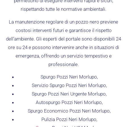
permettono di eseguire interventi rapidi e sicuri,
rispettando tutte le normative ambientali.
La manutenzione regolare di un pozzo nero previene
costosi interventi futuri e garantisce il rispetto
dell’ambiente. Gli esperti del portale sono disponibili 24
ore su 24 e possono intervenire anche in situazioni di
emergenza, offrendo un servizio tempestivo e
professionale.
Spurgo Pozzi Neri Morlupo,
Servizio Spurgo Pozzi Neri Morlupo,
Spurgo Pozzi Neri Urgente Morlupo,
Autospurgo Pozzi Neri Morlupo,
Spurgo Economico Pozzi Neri Morlupo,
Pulizia Pozzi Neri Morlupo,