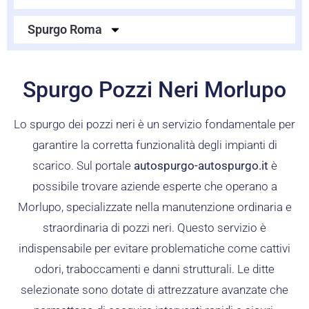
Spurgo Roma
Spurgo Pozzi Neri Morlupo
Lo spurgo dei pozzi neri è un servizio fondamentale per
garantire la corretta funzionalità degli impianti di
scarico. Sul portale
autospurgo-autospurgo.it
è
possibile trovare aziende esperte che operano a
Morlupo, specializzate nella manutenzione ordinaria e
straordinaria di pozzi neri. Questo servizio è
indispensabile per evitare problematiche come cattivi
odori, traboccamenti e danni strutturali. Le ditte
selezionate sono dotate di attrezzature avanzate che