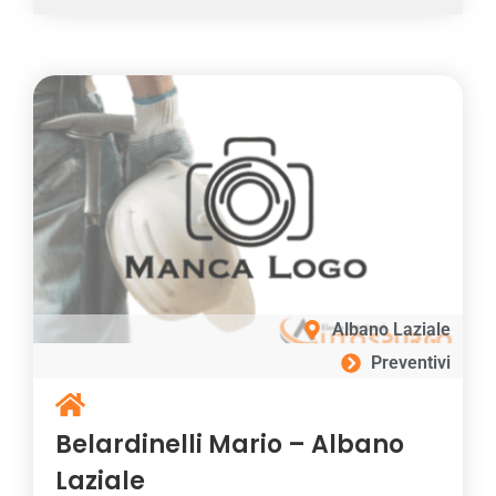
Albano Laziale
Preventivi
Belardinelli Mario – Albano
Laziale