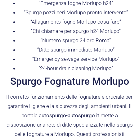
“Emergenza fogne Morlupo h24”
“Spurgo pozzi neri Morlupo pronto intervento”
“Allagamento fogne Morlupo cosa fare”
“Chi chiamare per spurgo h24 Morlupo”
“Numero spurgo 24 ore Roma”
“Ditte spurgo immediate Morlupo”
“Emergency sewage service Morlupo”
“24-hour drain cleaning Morlupo”
Spurgo Fognature Morlupo
Il corretto funzionamento delle fognature è cruciale per
garantire l’igiene e la sicurezza degli ambienti urbani. Il
portale
autospurgo-autospurgo.it
mette a
disposizione una rete di ditte specializzate nello spurgo
delle fognature a Morlupo. Questi professionisti