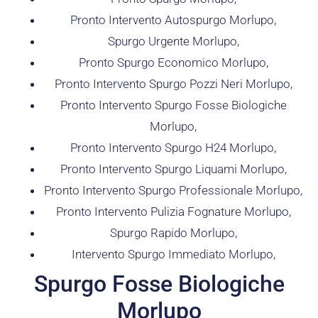
Pronto Intervento Autospurgo Morlupo,
Spurgo Urgente Morlupo,
Pronto Spurgo Economico Morlupo,
Pronto Intervento Spurgo Pozzi Neri Morlupo,
Pronto Intervento Spurgo Fosse Biologiche
Morlupo,
Pronto Intervento Spurgo H24 Morlupo,
Pronto Intervento Spurgo Liquami Morlupo,
Pronto Intervento Spurgo Professionale Morlupo,
Pronto Intervento Pulizia Fognature Morlupo,
Spurgo Rapido Morlupo,
Intervento Spurgo Immediato Morlupo,
Spurgo Fosse Biologiche
Morlupo