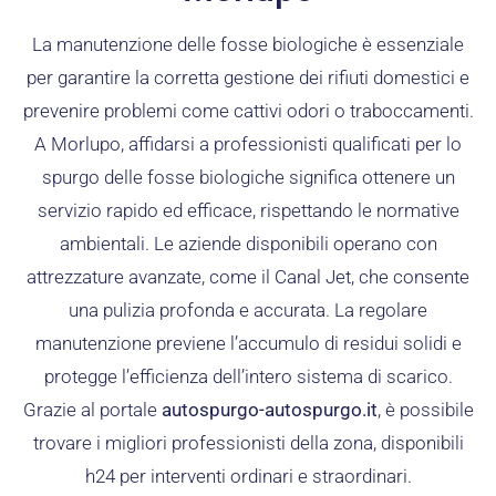
La manutenzione delle fosse biologiche è essenziale
per garantire la corretta gestione dei rifiuti domestici e
prevenire problemi come cattivi odori o traboccamenti.
A Morlupo, affidarsi a professionisti qualificati per lo
spurgo delle fosse biologiche significa ottenere un
servizio rapido ed efficace, rispettando le normative
ambientali. Le aziende disponibili operano con
attrezzature avanzate, come il Canal Jet, che consente
una pulizia profonda e accurata. La regolare
manutenzione previene l’accumulo di residui solidi e
protegge l’efficienza dell’intero sistema di scarico.
Grazie al portale
autospurgo-autospurgo.it
, è possibile
trovare i migliori professionisti della zona, disponibili
h24 per interventi ordinari e straordinari.