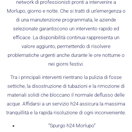
network di professionisti pronti a intervenire a
Morlupo, giorno e notte. Che si tratti di un’emergenza o
di una manutenzione programmata, le aziende
selezionate garantiscono un intervento rapido ed
efficace. La disponibilità continua rappresenta un
valore aggiunto, permettendo di risolvere
problematiche urgenti anche durante le ore notturne o
nei giorni festivi.
Tra i principali interventi rientrano la pulizia di fosse
settiche, la disostruzione di tubazioni e la rimozione di
materiali solidi che bloccano il normale deflusso delle
acque. Affidarsi a un servizio h24 assicura la massima
tranquillità e la rapida risoluzione di ogni inconveniente.
“Spurgo h24 Morlupo”