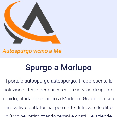
Autospurgo vicino a Me
Spurgo a Morlupo
Il portale
autospurgo-autospurgo.it
rappresenta la
soluzione ideale per chi cerca un servizio di spurgo
rapido, affidabile e vicino a Morlupo. Grazie alla sua
innovativa piattaforma, permette di trovare le ditte
più vicine, ottimizzando tempi e costi. Le aziende