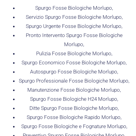
Spurgo Fosse Biologiche Morlupo,
Servizio Spurgo Fosse Biologiche Morlupo,
Spurgo Urgente Fosse Biologiche Morlupo,
Pronto Intervento Spurgo Fosse Biologiche
Morlupo,
Pulizia Fosse Biologiche Morlupo,
Spurgo Economico Fosse Biologiche Morlupo,
Autospurgo Fosse Biologiche Morlupo,
Spurgo Professionale Fosse Biologiche Morlupo,
Manutenzione Fosse Biologiche Morlupo,
Spurgo Fosse Biologiche H24 Morlupo,
Ditte Spurgo Fosse Biologiche Morlupo,
Spurgo Fosse Biologiche Rapido Morlupo,
Spurgo Fosse Biologiche e Fognature Morlupo,
Preventivo Spurgo Fosse Biologiche Morlupo,