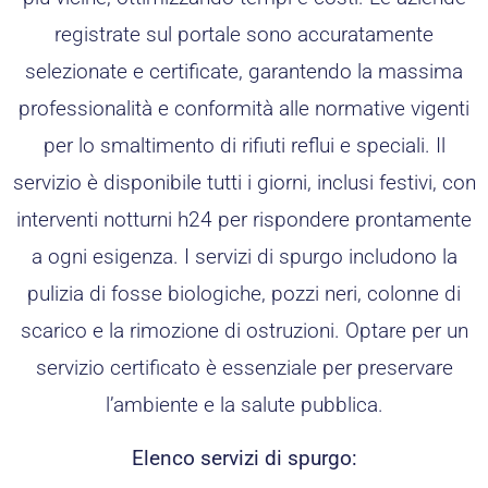
registrate sul portale sono accuratamente
selezionate e certificate, garantendo la massima
professionalità e conformità alle normative vigenti
per lo smaltimento di rifiuti reflui e speciali. Il
servizio è disponibile tutti i giorni, inclusi festivi, con
interventi notturni h24 per rispondere prontamente
a ogni esigenza. I servizi di spurgo includono la
pulizia di fosse biologiche, pozzi neri, colonne di
scarico e la rimozione di ostruzioni. Optare per un
servizio certificato è essenziale per preservare
l’ambiente e la salute pubblica.
Elenco servizi di spurgo: