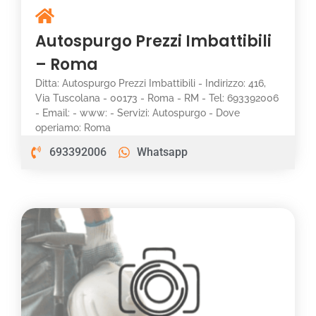
Autospurgo Prezzi Imbattibili
– Roma
Ditta: Autospurgo Prezzi Imbattibili - Indirizzo: 416,
Via Tuscolana - 00173 - Roma - RM - Tel: 693392006
- Email: - www: - Servizi: Autospurgo - Dove
operiamo: Roma
693392006
Whatsapp