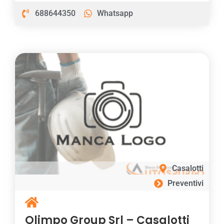
688644350
Whatsapp
Casalotti
Preventivi
Olimpo Group Srl – Casalotti