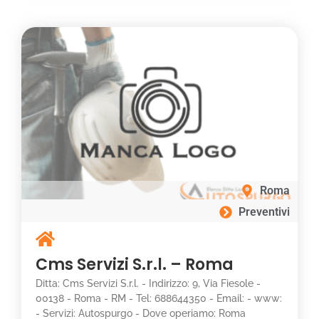
Roma
Preventivi
Cms Servizi S.r.l. – Roma
Ditta: Cms Servizi S.r.l. - Indirizzo: 9, Via Fiesole -
00138 - Roma - RM - Tel: 688644350 - Email: - www:
- Servizi: Autospurgo - Dove operiamo: Roma