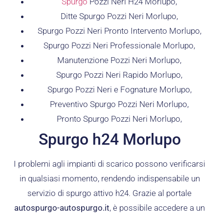
Spurgo
Pozzi Neri H24 Morlupo,
Ditte Spurgo Pozzi Neri Morlupo,
Spurgo Pozzi Neri Pronto Intervento Morlupo,
Spurgo Pozzi Neri Professionale Morlupo,
Manutenzione Pozzi Neri Morlupo,
Spurgo Pozzi Neri Rapido Morlupo,
Spurgo Pozzi Neri e Fognature Morlupo,
Preventivo Spurgo Pozzi Neri Morlupo,
Pronto Spurgo Pozzi Neri Morlupo,
Spurgo h24 Morlupo
I problemi agli impianti di scarico possono verificarsi
in qualsiasi momento, rendendo indispensabile un
servizio di spurgo attivo h24. Grazie al portale
autospurgo-autospurgo.it
, è possibile accedere a un