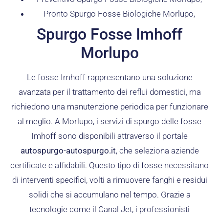
Pronto Spurgo Fosse Biologiche Morlupo,
Spurgo Fosse Imhoff
Morlupo
Le fosse Imhoff rappresentano una soluzione
avanzata per il trattamento dei reflui domestici, ma
richiedono una manutenzione periodica per funzionare
al meglio. A Morlupo, i servizi di spurgo delle fosse
Imhoff sono disponibili attraverso il portale
autospurgo-autospurgo.it
, che seleziona aziende
certificate e affidabili. Questo tipo di fosse necessitano
di interventi specifici, volti a rimuovere fanghi e residui
solidi che si accumulano nel tempo. Grazie a
tecnologie come il Canal Jet, i professionisti