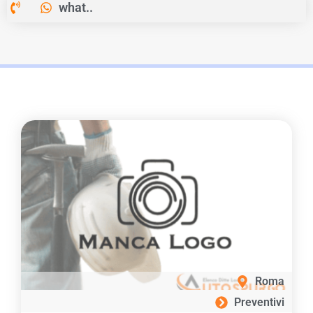
what..
Roma
Preventivi