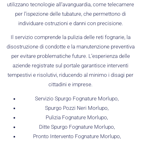
utilizzano tecnologie all’avanguardia, come telecamere
per l’ispezione delle tubature, che permettono di
individuare ostruzioni e danni con precisione.
Il servizio comprende la pulizia delle reti fognarie, la
disostruzione di condotte e la manutenzione preventiva
per evitare problematiche future. L’esperienza delle
aziende registrate sul portale garantisce interventi
tempestivi e risolutivi, riducendo al minimo i disagi per
cittadini e imprese.
Servizio Spurgo Fognature Morlupo,
Spurgo Pozzi Neri Morlupo,
Pulizia Fognature Morlupo,
Ditte Spurgo Fognature Morlupo,
Pronto Intervento Fognature Morlupo,