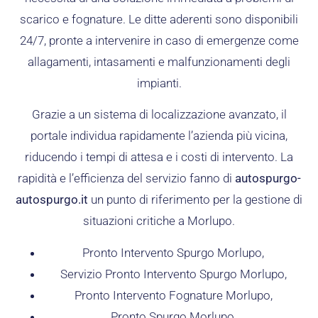
scarico e fognature. Le ditte aderenti sono disponibili
24/7, pronte a intervenire in caso di emergenze come
allagamenti, intasamenti e malfunzionamenti degli
impianti.
Grazie a un sistema di localizzazione avanzato, il
portale individua rapidamente l’azienda più vicina,
riducendo i tempi di attesa e i costi di intervento. La
rapidità e l’efficienza del servizio fanno di
autospurgo-
autospurgo.it
un punto di riferimento per la gestione di
situazioni critiche a Morlupo.
Pronto Intervento Spurgo Morlupo,
Servizio Pronto Intervento Spurgo Morlupo,
Pronto Intervento Fognature Morlupo,
Pronto Spurgo Morlupo,