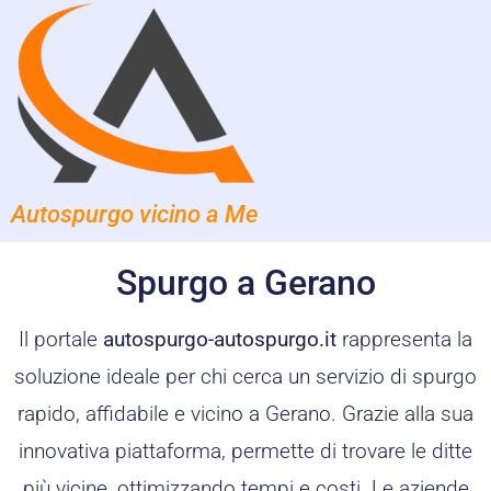
Autospurgo vicino a Me
Spurgo a Gerano
Il portale
autospurgo-autospurgo.it
rappresenta la
soluzione ideale per chi cerca un servizio di spurgo
rapido, affidabile e vicino a Gerano. Grazie alla sua
innovativa piattaforma, permette di trovare le ditte
più vicine, ottimizzando tempi e costi. Le aziende