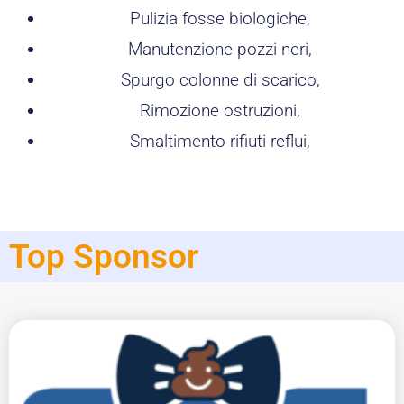
Pulizia fosse biologiche,
Manutenzione pozzi neri,
Spurgo colonne di scarico,
Rimozione ostruzioni,
Smaltimento rifiuti reflui,
Top Sponsor