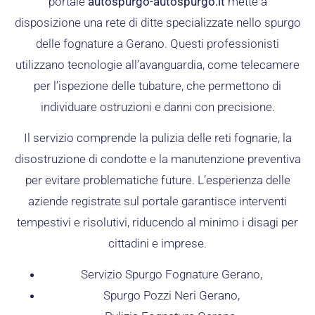
portale
autospurgo-autospurgo.it
mette a
disposizione una rete di ditte specializzate nello spurgo
delle fognature a Gerano. Questi professionisti
utilizzano tecnologie all’avanguardia, come telecamere
per l’ispezione delle tubature, che permettono di
individuare ostruzioni e danni con precisione.
Il servizio comprende la pulizia delle reti fognarie, la
disostruzione di condotte e la manutenzione preventiva
per evitare problematiche future. L’esperienza delle
aziende registrate sul portale garantisce interventi
tempestivi e risolutivi, riducendo al minimo i disagi per
cittadini e imprese.
Servizio Spurgo Fognature Gerano,
Spurgo Pozzi Neri Gerano,