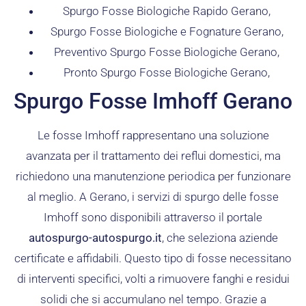
Spurgo Fosse Biologiche Rapido Gerano,
Spurgo Fosse Biologiche e Fognature Gerano,
Preventivo Spurgo Fosse Biologiche Gerano,
Pronto Spurgo Fosse Biologiche Gerano,
Spurgo Fosse Imhoff Gerano
Le fosse Imhoff rappresentano una soluzione
avanzata per il trattamento dei reflui domestici, ma
richiedono una manutenzione periodica per funzionare
al meglio. A Gerano, i servizi di spurgo delle fosse
Imhoff sono disponibili attraverso il portale
autospurgo-autospurgo.it
, che seleziona aziende
certificate e affidabili. Questo tipo di fosse necessitano
di interventi specifici, volti a rimuovere fanghi e residui
solidi che si accumulano nel tempo. Grazie a