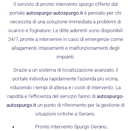
Il servizio di pronto intervento spurgo offerto dal
portale
autospurgo-autospurgo.it
è pensato per chi
necessita di una soluzione immediata a problemi di
scarico e fognature. Le ditte aderenti sono disponibili
24/7, pronte a intervenire in caso di emergenze come
allagamenti, intasamenti e malfunzionamenti degli
impianti.
Grazie a un sistema di localizzazione avanzato, il
portale individua rapidamente l’azienda più vicina,
riducendo i tempi di attesa e i costi di intervento. La
rapidità e l’efficienza del servizio fanno di
autospurgo-
autospurgo.it
un punto di riferimento per la gestione di
situazioni critiche a Gerano.
Pronto Intervento Spurgo Gerano,