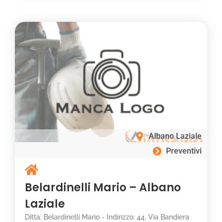
Albano Laziale
Preventivi
Belardinelli Mario – Albano
Laziale
Ditta: Belardinelli Mario - Indirizzo: 44, Via Bandiera