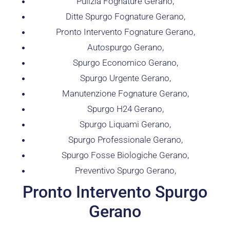
Pulizia Fognature Gerano,
Ditte Spurgo Fognature Gerano,
Pronto Intervento Fognature Gerano,
Autospurgo Gerano,
Spurgo Economico Gerano,
Spurgo Urgente Gerano,
Manutenzione Fognature Gerano,
Spurgo H24 Gerano,
Spurgo Liquami Gerano,
Spurgo Professionale Gerano,
Spurgo Fosse Biologiche Gerano,
Preventivo Spurgo Gerano,
Pronto Intervento Spurgo
Gerano