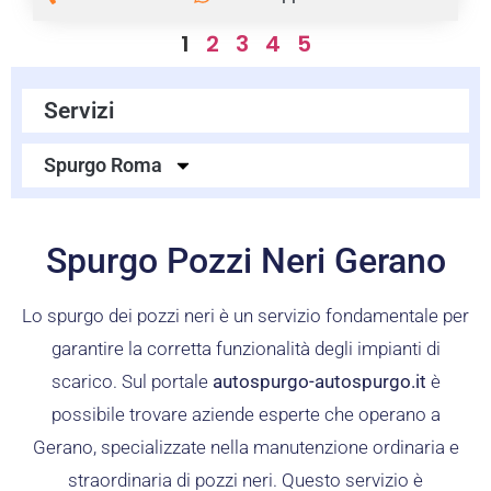
1
2
3
4
5
Servizi
Spurgo Roma
Spurgo Pozzi Neri Gerano
Lo spurgo dei pozzi neri è un servizio fondamentale per
garantire la corretta funzionalità degli impianti di
scarico. Sul portale
autospurgo-autospurgo.it
è
possibile trovare aziende esperte che operano a
Gerano, specializzate nella manutenzione ordinaria e
straordinaria di pozzi neri. Questo servizio è