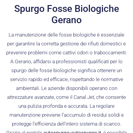
Spurgo Fosse Biologiche
Gerano
La manutenzione delle fosse biologiche è essenziale
per garantire la corretta gestione dei rifiuti domestici e
prevenire problemi come cattivi odori o traboccamenti.
A Gerano, affidarsi a professionisti qualificati per lo
spurgo delle fosse biologiche significa ottenere un
servizio rapido ed efficace, rispettando le normative
ambientali. Le aziende disponibili operano con
attrezzature avanzate, come il Canal Jet, che consente
una pulizia profonda e accurata. La regolare
manutenzione previene l’accumulo di residui solidi e
protegge l’efficienza dell’intero sistema di scarico.
Grazie al portale
autospurgo-autospurgo.it
, è possibile