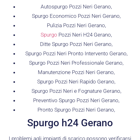
Autospurgo Pozzi Neri Gerano,
Spurgo Economico Pozzi Neri Gerano,
Pulizia Pozzi Neri Gerano,
Spurgo
Pozzi Neri H24 Gerano,
Ditte Spurgo Pozzi Neri Gerano,
Spurgo Pozzi Neri Pronto Intervento Gerano,
Spurgo Pozzi Neri Professionale Gerano,
Manutenzione Pozzi Neri Gerano,
Spurgo Pozzi Neri Rapido Gerano,
Spurgo Pozzi Neri e Fognature Gerano,
Preventivo Spurgo Pozzi Neri Gerano,
Pronto Spurgo Pozzi Neri Gerano,
Spurgo h24 Gerano
I problemi agli impianti di scarico possono verificarsi