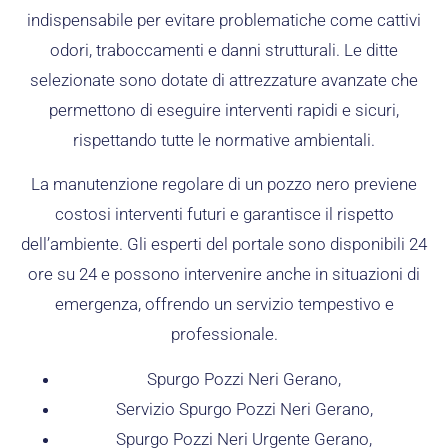
indispensabile per evitare problematiche come cattivi
odori, traboccamenti e danni strutturali. Le ditte
selezionate sono dotate di attrezzature avanzate che
permettono di eseguire interventi rapidi e sicuri,
rispettando tutte le normative ambientali.
La manutenzione regolare di un pozzo nero previene
costosi interventi futuri e garantisce il rispetto
dell’ambiente. Gli esperti del portale sono disponibili 24
ore su 24 e possono intervenire anche in situazioni di
emergenza, offrendo un servizio tempestivo e
professionale.
Spurgo Pozzi Neri Gerano,
Servizio Spurgo Pozzi Neri Gerano,
Spurgo Pozzi Neri Urgente Gerano,