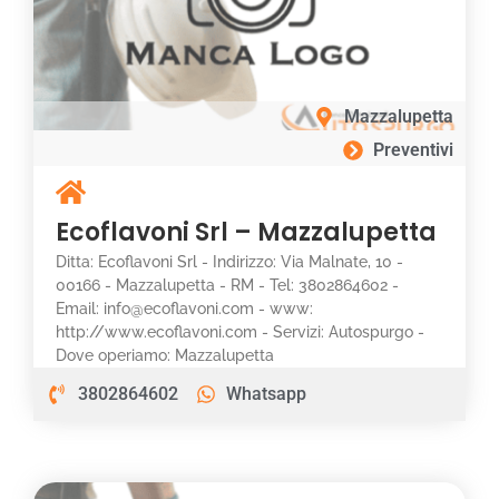
Mazzalupetta
Preventivi
Ecoflavoni Srl – Mazzalupetta
Ditta: Ecoflavoni Srl - Indirizzo: Via Malnate, 10 -
00166 - Mazzalupetta - RM - Tel: 3802864602 -
Email: info@ecoflavoni.com - www:
http://www.ecoflavoni.com - Servizi: Autospurgo -
Dove operiamo: Mazzalupetta
3802864602
Whatsapp