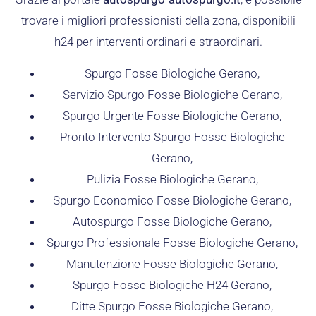
trovare i migliori professionisti della zona, disponibili
h24 per interventi ordinari e straordinari.
Spurgo Fosse Biologiche Gerano,
Servizio Spurgo Fosse Biologiche Gerano,
Spurgo Urgente Fosse Biologiche Gerano,
Pronto Intervento Spurgo Fosse Biologiche
Gerano,
Pulizia Fosse Biologiche Gerano,
Spurgo Economico Fosse Biologiche Gerano,
Autospurgo Fosse Biologiche Gerano,
Spurgo Professionale Fosse Biologiche Gerano,
Manutenzione Fosse Biologiche Gerano,
Spurgo Fosse Biologiche H24 Gerano,
Ditte Spurgo Fosse Biologiche Gerano,