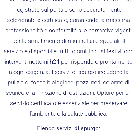
registrate sul portale sono accuratamente
selezionate e certificate, garantendo la massima
professionalità e conformità alle normative vigenti
per lo smaltimento di rifiuti reflui e speciali. Il
servizio è disponibile tutti i giorni, inclusi festivi, con
interventi notturni h24 per rispondere prontamente
a ogni esigenza. I servizi di spurgo includono la
pulizia di fosse biologiche, pozzi neri, colonne di
scarico e la rimozione di ostruzioni. Optare per un
servizio certificato è essenziale per preservare
l’ambiente e la salute pubblica.
Elenco servizi di spurgo: