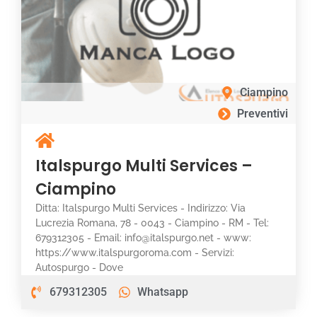
Ciampino
Preventivi
Italspurgo Multi Services –
Ciampino
Ditta: Italspurgo Multi Services - Indirizzo: Via
Lucrezia Romana, 78 - 0043 - Ciampino - RM - Tel:
679312305 - Email: info@italspurgo.net - www:
https://www.italspurgoroma.com - Servizi:
Autospurgo - Dove
679312305
Whatsapp