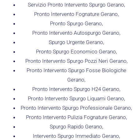
Servizio Pronto Intervento Spurgo Gerano,
Pronto Intervento Fognature Gerano,
Pronto Spurgo Gerano,
Pronto Intervento Autospurgo Gerano,
Spurgo Urgente Gerano,
Pronto Spurgo Economico Gerano,
Pronto Intervento Spurgo Pozzi Neri Gerano,
Pronto Intervento Spurgo Fosse Biologiche
Gerano,
Pronto Intervento Spurgo H24 Gerano,
Pronto Intervento Spurgo Liquami Gerano,
Pronto Intervento Spurgo Professionale Gerano,
Pronto Intervento Pulizia Fognature Gerano,
Spurgo Rapido Gerano,
Intervento Spurgo Immediato Gerano,