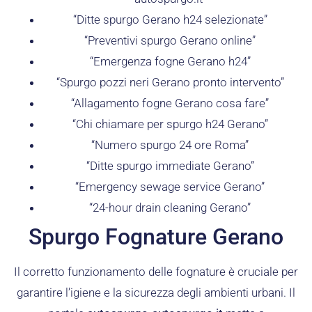
“Ditte spurgo Gerano h24 selezionate”
“Preventivi spurgo Gerano online”
“Emergenza fogne Gerano h24”
“Spurgo pozzi neri Gerano pronto intervento”
“Allagamento fogne Gerano cosa fare”
“Chi chiamare per spurgo h24 Gerano”
“Numero spurgo 24 ore Roma”
“Ditte spurgo immediate Gerano”
“Emergency sewage service Gerano”
“24-hour drain cleaning Gerano”
Spurgo Fognature Gerano
Il corretto funzionamento delle fognature è cruciale per
garantire l’igiene e la sicurezza degli ambienti urbani. Il