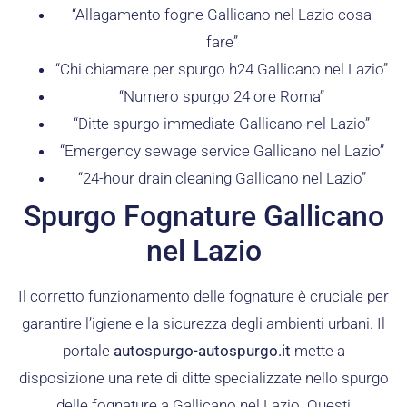
“Allagamento fogne Gallicano nel Lazio cosa
fare”
“Chi chiamare per spurgo h24 Gallicano nel Lazio”
“Numero spurgo 24 ore Roma”
“Ditte spurgo immediate Gallicano nel Lazio”
“Emergency sewage service Gallicano nel Lazio”
“24-hour drain cleaning Gallicano nel Lazio”
Spurgo Fognature Gallicano
nel Lazio
Il corretto funzionamento delle fognature è cruciale per
garantire l’igiene e la sicurezza degli ambienti urbani. Il
portale
autospurgo-autospurgo.it
mette a
disposizione una rete di ditte specializzate nello spurgo
delle fognature a Gallicano nel Lazio. Questi