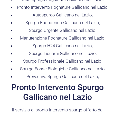
Pronto Intervento Fognature Gallicano nel Lazio,
Autospurgo Gallicano nel Lazio,
Spurgo Economico Gallicano nel Lazio,
Spurgo Urgente Gallicano nel Lazio,
Manutenzione Fognature Gallicano nel Lazio,
Spurgo H24 Gallicano nel Lazio,
Spurgo Liquami Gallicano nel Lazio,
Spurgo Professionale Gallicano nel Lazio,
Spurgo Fosse Biologiche Gallicano nel Lazio,
Preventivo Spurgo Gallicano nel Lazio,
Pronto Intervento Spurgo
Gallicano nel Lazio
Il servizio di pronto intervento spurgo offerto dal