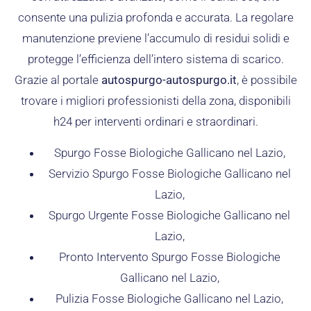
consente una pulizia profonda e accurata. La regolare
manutenzione previene l’accumulo di residui solidi e
protegge l’efficienza dell’intero sistema di scarico.
Grazie al portale
autospurgo-autospurgo.it
, è possibile
trovare i migliori professionisti della zona, disponibili
h24 per interventi ordinari e straordinari.
Spurgo Fosse Biologiche Gallicano nel Lazio,
Servizio Spurgo Fosse Biologiche Gallicano nel
Lazio,
Spurgo Urgente Fosse Biologiche Gallicano nel
Lazio,
Pronto Intervento Spurgo Fosse Biologiche
Gallicano nel Lazio,
Pulizia Fosse Biologiche Gallicano nel Lazio,