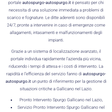
portale
autospurgo-autospurgo.it
è pensato per chi
necessita di una soluzione immediata a problemi di
scarico e fognature. Le ditte aderenti sono disponibili
24/7, pronte a intervenire in caso di emergenze come
allagamenti, intasamenti e malfunzionamenti degli
impianti.
Grazie a un sistema di localizzazione avanzato, il
portale individua rapidamente l’azienda più vicina,
riducendo i tempi di attesa e i costi di intervento. La
rapidità e l’efficienza del servizio fanno di
autospurgo-
autospurgo.it
un punto di riferimento per la gestione di
situazioni critiche a Gallicano nel Lazio.
Pronto Intervento Spurgo Gallicano nel Lazio,
Servizio Pronto Intervento Spurgo Gallicano nel