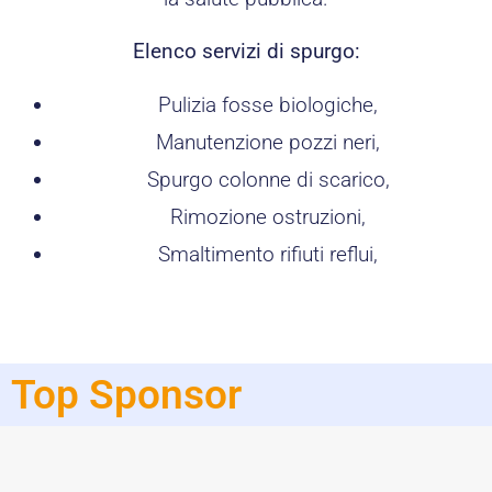
Elenco servizi di spurgo:
Pulizia fosse biologiche,
Manutenzione pozzi neri,
Spurgo colonne di scarico,
Rimozione ostruzioni,
Smaltimento rifiuti reflui,
Top Sponsor