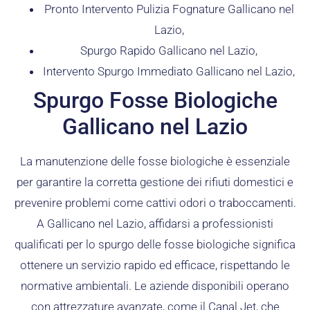
Pronto Intervento Pulizia Fognature Gallicano nel
Lazio,
Spurgo Rapido Gallicano nel Lazio,
Intervento Spurgo Immediato Gallicano nel Lazio,
Spurgo Fosse Biologiche
Gallicano nel Lazio
La manutenzione delle fosse biologiche è essenziale
per garantire la corretta gestione dei rifiuti domestici e
prevenire problemi come cattivi odori o traboccamenti.
A Gallicano nel Lazio, affidarsi a professionisti
qualificati per lo spurgo delle fosse biologiche significa
ottenere un servizio rapido ed efficace, rispettando le
normative ambientali. Le aziende disponibili operano
con attrezzature avanzate, come il Canal Jet, che