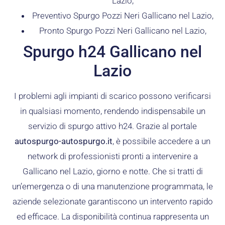
Lazio,
Preventivo Spurgo Pozzi Neri Gallicano nel Lazio,
Pronto Spurgo Pozzi Neri Gallicano nel Lazio,
Spurgo h24 Gallicano nel
Lazio
I problemi agli impianti di scarico possono verificarsi
in qualsiasi momento, rendendo indispensabile un
servizio di spurgo attivo h24. Grazie al portale
autospurgo-autospurgo.it
, è possibile accedere a un
network di professionisti pronti a intervenire a
Gallicano nel Lazio, giorno e notte. Che si tratti di
un’emergenza o di una manutenzione programmata, le
aziende selezionate garantiscono un intervento rapido
ed efficace. La disponibilità continua rappresenta un