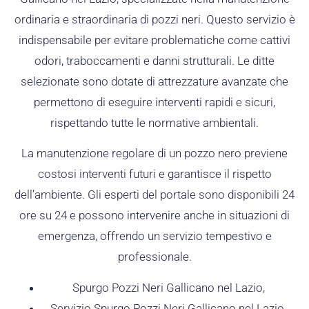
ordinaria e straordinaria di pozzi neri. Questo servizio è
indispensabile per evitare problematiche come cattivi
odori, traboccamenti e danni strutturali. Le ditte
selezionate sono dotate di attrezzature avanzate che
permettono di eseguire interventi rapidi e sicuri,
rispettando tutte le normative ambientali.
La manutenzione regolare di un pozzo nero previene
costosi interventi futuri e garantisce il rispetto
dell’ambiente. Gli esperti del portale sono disponibili 24
ore su 24 e possono intervenire anche in situazioni di
emergenza, offrendo un servizio tempestivo e
professionale.
Spurgo Pozzi Neri Gallicano nel Lazio,
Servizio Spurgo Pozzi Neri Gallicano nel Lazio,