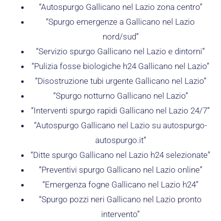
“Autospurgo Gallicano nel Lazio zona centro”
“Spurgo emergenze a Gallicano nel Lazio
nord/sud”
“Servizio spurgo Gallicano nel Lazio e dintorni”
“Pulizia fosse biologiche h24 Gallicano nel Lazio”
“Disostruzione tubi urgente Gallicano nel Lazio”
“Spurgo notturno Gallicano nel Lazio”
“Interventi spurgo rapidi Gallicano nel Lazio 24/7”
“Autospurgo Gallicano nel Lazio su autospurgo-
autospurgo.it”
“Ditte spurgo Gallicano nel Lazio h24 selezionate”
“Preventivi spurgo Gallicano nel Lazio online”
“Emergenza fogne Gallicano nel Lazio h24”
“Spurgo pozzi neri Gallicano nel Lazio pronto
intervento”