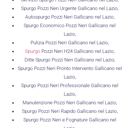
Spurgo Pozzi Neri Urgente Gallicano nel Lazio,
Autospurgo Pozzi Neri Gallicano nel Lazio,
Spurgo Economico Pozzi Neri Gallicano nel
Lazio,
Pulizia Pozzi Neri Gallicano nel Lazio,
Spurgo
Pozzi Neri H24 Gallicano nel Lazio,
Ditte Spurgo Pozzi Neri Gallicano nel Lazio,
Spurgo Pozzi Neri Pronto Intervento Gallicano nel
Lazio,
Spurgo Pozzi Neri Professionale Gallicano nel
Lazio,
Manutenzione Pozzi Neri Gallicano nel Lazio,
Spurgo Pozzi Neri Rapido Gallicano nel Lazio,
Spurgo Pozzi Neri e Fognature Gallicano nel