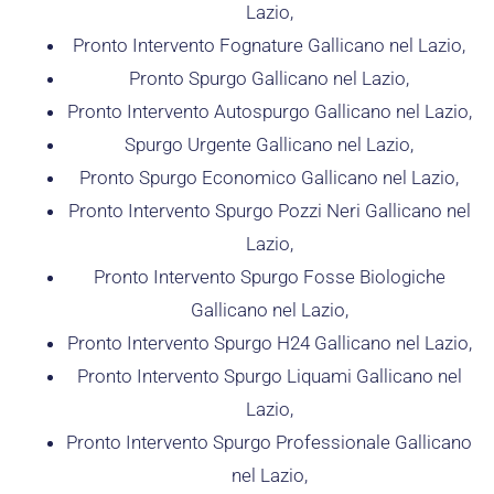
Lazio,
Pronto Intervento Fognature Gallicano nel Lazio,
Pronto Spurgo Gallicano nel Lazio,
Pronto Intervento Autospurgo Gallicano nel Lazio,
Spurgo Urgente Gallicano nel Lazio,
Pronto Spurgo Economico Gallicano nel Lazio,
Pronto Intervento Spurgo Pozzi Neri Gallicano nel
Lazio,
Pronto Intervento Spurgo Fosse Biologiche
Gallicano nel Lazio,
Pronto Intervento Spurgo H24 Gallicano nel Lazio,
Pronto Intervento Spurgo Liquami Gallicano nel
Lazio,
Pronto Intervento Spurgo Professionale Gallicano
nel Lazio,