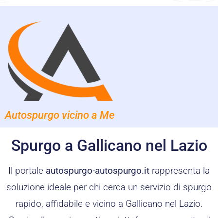
Autospurgo vicino a Me
Spurgo a Gallicano nel Lazio
Il portale
autospurgo-autospurgo.it
rappresenta la
soluzione ideale per chi cerca un servizio di spurgo
rapido, affidabile e vicino a Gallicano nel Lazio.