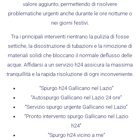
valore aggiunto, permettendo di risolvere
problematiche urgenti anche durante le ore notturne o
nei giorni festivi.
Tra i principali interventi rientrano la pulizia di fosse
settiche, la disostruzione di tubazioni e la rimozione di
materiali solidi che bloccano il normale deflusso delle
acque. Affidarsi a un servizio h24 assicura la massima
tranquillità e la rapida risoluzione di ogni inconveniente.
“Spurgo h24 Gallicano nel Lazio”
“Autospurgo Gallicano nel Lazio 24 ore”
“Servizio spurgo urgente Gallicano nel Lazio”
“Pronto intervento spurgo Gallicano nel Lazio
h24”
“Spurgo h24 vicino a me”