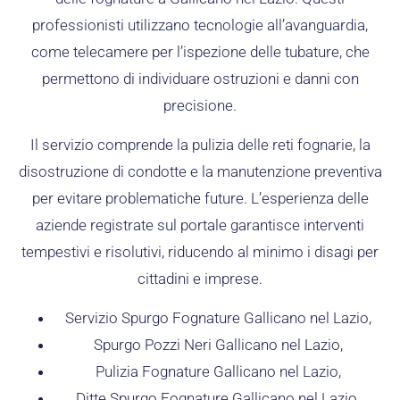
professionisti utilizzano tecnologie all’avanguardia,
come telecamere per l’ispezione delle tubature, che
permettono di individuare ostruzioni e danni con
precisione.
Il servizio comprende la pulizia delle reti fognarie, la
disostruzione di condotte e la manutenzione preventiva
per evitare problematiche future. L’esperienza delle
aziende registrate sul portale garantisce interventi
tempestivi e risolutivi, riducendo al minimo i disagi per
cittadini e imprese.
Servizio Spurgo Fognature Gallicano nel Lazio,
Spurgo Pozzi Neri Gallicano nel Lazio,
Pulizia Fognature Gallicano nel Lazio,
Ditte Spurgo Fognature Gallicano nel Lazio,