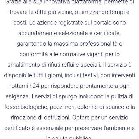
Grazie alla sua innovativa piattaforma, permette di
trovare le ditte più vicine, ottimizzando tempi e
costi. Le aziende registrate sul portale sono
accuratamente selezionate e certificate,
garantendo la massima professionalità e
conformità alle normative vigenti per lo
smaltimento di rifiuti reflui e speciali. Il servizio è
disponibile tutti i giorni, inclusi festivi, con interventi
notturni h24 per rispondere prontamente a ogni
esigenza. I servizi di spurgo includono la pulizia di
fosse biologiche, pozzi neri, colonne di scarico e la
rimozione di ostruzioni. Optare per un servizio
certificato è essenziale per preservare l’ambiente e
la salute pubblica.