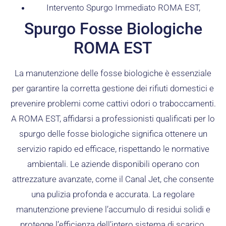
Intervento Spurgo Immediato ROMA EST,
Spurgo Fosse Biologiche
ROMA EST
La manutenzione delle fosse biologiche è essenziale
per garantire la corretta gestione dei rifiuti domestici e
prevenire problemi come cattivi odori o traboccamenti.
A ROMA EST, affidarsi a professionisti qualificati per lo
spurgo delle fosse biologiche significa ottenere un
servizio rapido ed efficace, rispettando le normative
ambientali. Le aziende disponibili operano con
attrezzature avanzate, come il Canal Jet, che consente
una pulizia profonda e accurata. La regolare
manutenzione previene l’accumulo di residui solidi e
protegge l’efficienza dell’intero sistema di scarico.