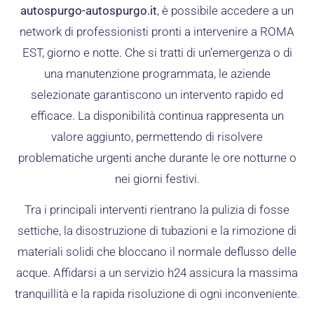
autospurgo-autospurgo.it
, è possibile accedere a un
network di professionisti pronti a intervenire a ROMA
EST, giorno e notte. Che si tratti di un’emergenza o di
una manutenzione programmata, le aziende
selezionate garantiscono un intervento rapido ed
efficace. La disponibilità continua rappresenta un
valore aggiunto, permettendo di risolvere
problematiche urgenti anche durante le ore notturne o
nei giorni festivi.
Tra i principali interventi rientrano la pulizia di fosse
settiche, la disostruzione di tubazioni e la rimozione di
materiali solidi che bloccano il normale deflusso delle
acque. Affidarsi a un servizio h24 assicura la massima
tranquillità e la rapida risoluzione di ogni inconveniente.