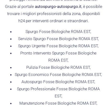
Grazie al portale
autospurgo-autospurgo.it
, è possibile
trovare i migliori professionisti della zona, disponibili
h24 per interventi ordinari e straordinari.
Spurgo Fosse Biologiche ROMA EST,
Servizio Spurgo Fosse Biologiche ROMA EST,
Spurgo Urgente Fosse Biologiche ROMA EST,
Pronto Intervento Spurgo Fosse Biologiche
ROMA EST,
Pulizia Fosse Biologiche ROMA EST,
Spurgo Economico Fosse Biologiche ROMA EST,
Autospurgo Fosse Biologiche ROMA EST,
Spurgo Professionale Fosse Biologiche ROMA
EST,
Manutenzione Fosse Biologiche ROMA EST,