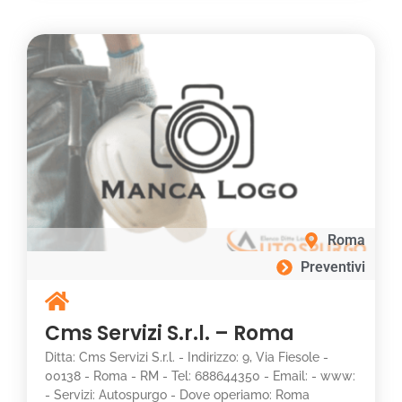
Roma
Preventivi
Cms Servizi S.r.l. – Roma
Ditta: Cms Servizi S.r.l. - Indirizzo: 9, Via Fiesole -
00138 - Roma - RM - Tel: 688644350 - Email: - www:
- Servizi: Autospurgo - Dove operiamo: Roma