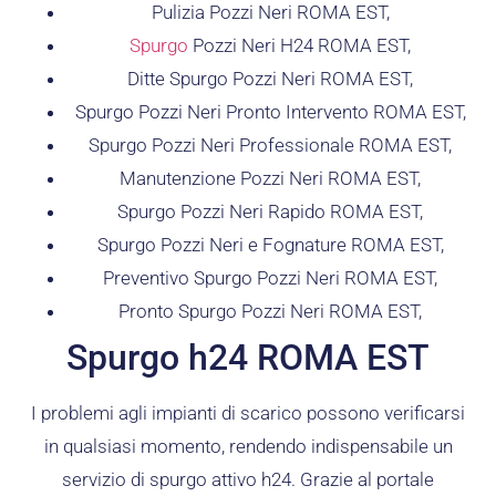
Pulizia Pozzi Neri ROMA EST,
Spurgo
Pozzi Neri H24 ROMA EST,
Ditte Spurgo Pozzi Neri ROMA EST,
Spurgo Pozzi Neri Pronto Intervento ROMA EST,
Spurgo Pozzi Neri Professionale ROMA EST,
Manutenzione Pozzi Neri ROMA EST,
Spurgo Pozzi Neri Rapido ROMA EST,
Spurgo Pozzi Neri e Fognature ROMA EST,
Preventivo Spurgo Pozzi Neri ROMA EST,
Pronto Spurgo Pozzi Neri ROMA EST,
Spurgo h24 ROMA EST
I problemi agli impianti di scarico possono verificarsi
in qualsiasi momento, rendendo indispensabile un
servizio di spurgo attivo h24. Grazie al portale