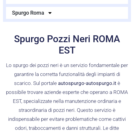
Spurgo Roma
Spurgo Pozzi Neri ROMA
EST
Lo spurgo dei pozzi neri è un servizio fondamentale per
garantire la corretta funzionalità degli impianti di
scarico. Sul portale
autospurgo-autospurgo.it
è
possibile trovare aziende esperte che operano a ROMA
EST, specializzate nella manutenzione ordinaria e
straordinaria di pozzi neri. Questo servizio è
indispensabile per evitare problematiche come cattivi
odori, traboccamenti e danni strutturali. Le ditte