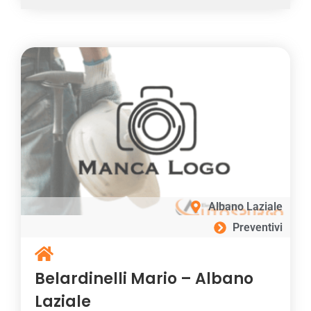
Albano Laziale
Preventivi
Belardinelli Mario – Albano
Laziale