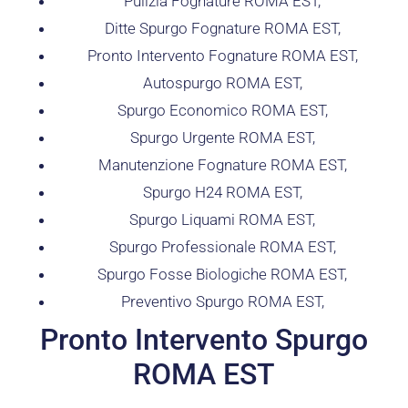
Pulizia Fognature ROMA EST,
Ditte Spurgo Fognature ROMA EST,
Pronto Intervento Fognature ROMA EST,
Autospurgo ROMA EST,
Spurgo Economico ROMA EST,
Spurgo Urgente ROMA EST,
Manutenzione Fognature ROMA EST,
Spurgo H24 ROMA EST,
Spurgo Liquami ROMA EST,
Spurgo Professionale ROMA EST,
Spurgo Fosse Biologiche ROMA EST,
Preventivo Spurgo ROMA EST,
Pronto Intervento Spurgo
ROMA EST