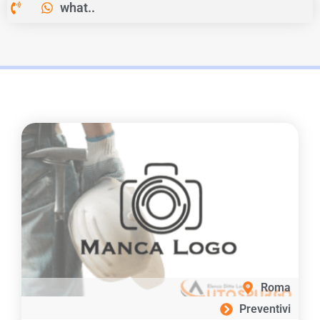
what..
Roma
Preventivi