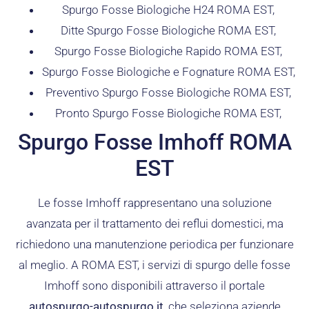
Spurgo Fosse Biologiche H24 ROMA EST,
Ditte Spurgo Fosse Biologiche ROMA EST,
Spurgo Fosse Biologiche Rapido ROMA EST,
Spurgo Fosse Biologiche e Fognature ROMA EST,
Preventivo Spurgo Fosse Biologiche ROMA EST,
Pronto Spurgo Fosse Biologiche ROMA EST,
Spurgo Fosse Imhoff ROMA
EST
Le fosse Imhoff rappresentano una soluzione
avanzata per il trattamento dei reflui domestici, ma
richiedono una manutenzione periodica per funzionare
al meglio. A ROMA EST, i servizi di spurgo delle fosse
Imhoff sono disponibili attraverso il portale
autospurgo-autospurgo.it
, che seleziona aziende