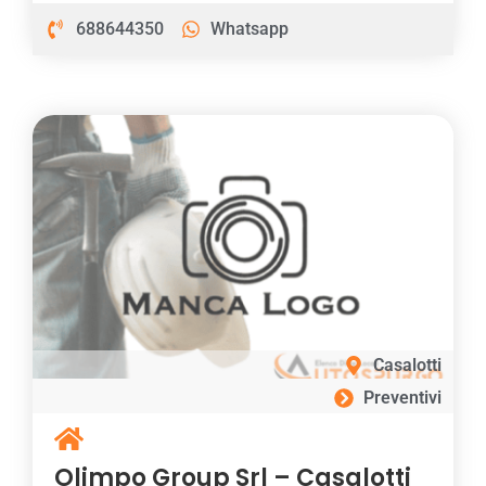
688644350
Whatsapp
Casalotti
Preventivi
Olimpo Group Srl – Casalotti