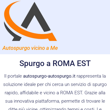
Autospurgo vicino a Me
Spurgo a ROMA EST
Il portale
autospurgo-autospurgo.it
rappresenta la
soluzione ideale per chi cerca un servizio di spurgo
rapido, affidabile e vicino a ROMA EST. Grazie alla
sua innovativa piattaforma, permette di trovare le
ditte più vicine, ottimizzando tempi e costi. Le