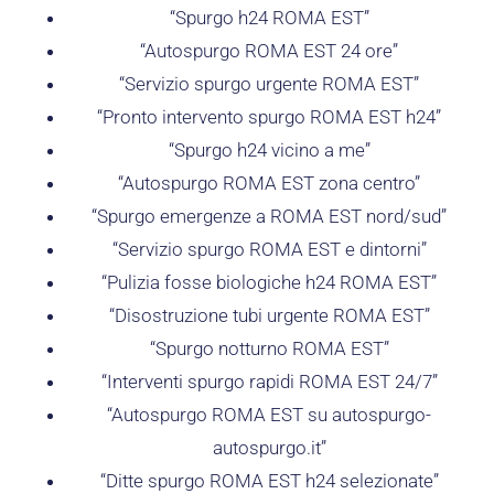
“Spurgo h24 ROMA EST”
“Autospurgo ROMA EST 24 ore”
“Servizio spurgo urgente ROMA EST”
“Pronto intervento spurgo ROMA EST h24”
“Spurgo h24 vicino a me”
“Autospurgo ROMA EST zona centro”
“Spurgo emergenze a ROMA EST nord/sud”
“Servizio spurgo ROMA EST e dintorni”
“Pulizia fosse biologiche h24 ROMA EST”
“Disostruzione tubi urgente ROMA EST”
“Spurgo notturno ROMA EST”
“Interventi spurgo rapidi ROMA EST 24/7”
“Autospurgo ROMA EST su autospurgo-
autospurgo.it”
“Ditte spurgo ROMA EST h24 selezionate”