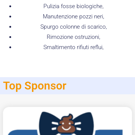
Pulizia fosse biologiche,
Manutenzione pozzi neri,
Spurgo colonne di scarico,
Rimozione ostruzioni,
Smaltimento rifiuti reflui,
Top Sponsor