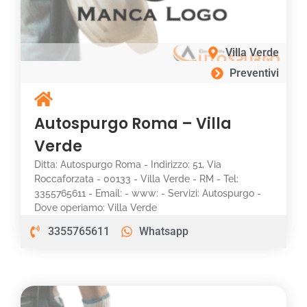
Villa Verde
Preventivi
Autospurgo Roma – Villa
Verde
Ditta: Autospurgo Roma - Indirizzo: 51, Via
Roccaforzata - 00133 - Villa Verde - RM - Tel:
3355765611 - Email: - www: - Servizi: Autospurgo -
Dove operiamo: Villa Verde
3355765611
Whatsapp