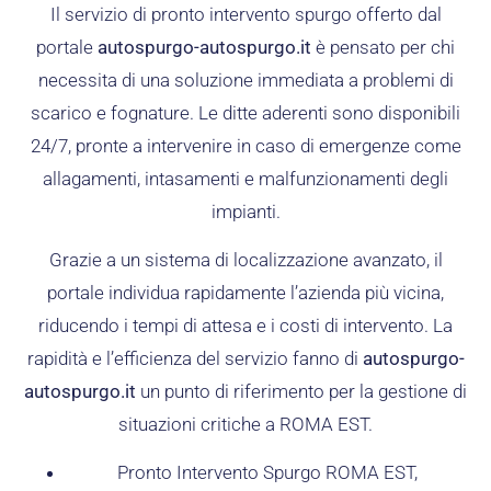
Il servizio di pronto intervento spurgo offerto dal
portale
autospurgo-autospurgo.it
è pensato per chi
necessita di una soluzione immediata a problemi di
scarico e fognature. Le ditte aderenti sono disponibili
24/7, pronte a intervenire in caso di emergenze come
allagamenti, intasamenti e malfunzionamenti degli
impianti.
Grazie a un sistema di localizzazione avanzato, il
portale individua rapidamente l’azienda più vicina,
riducendo i tempi di attesa e i costi di intervento. La
rapidità e l’efficienza del servizio fanno di
autospurgo-
autospurgo.it
un punto di riferimento per la gestione di
situazioni critiche a ROMA EST.
Pronto Intervento Spurgo ROMA EST,