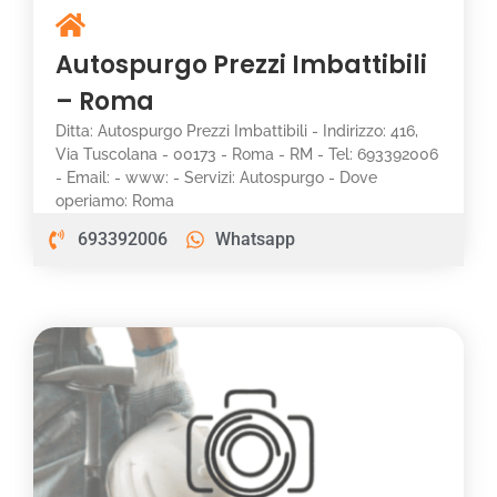
Autospurgo Prezzi Imbattibili
– Roma
Ditta: Autospurgo Prezzi Imbattibili - Indirizzo: 416,
Via Tuscolana - 00173 - Roma - RM - Tel: 693392006
- Email: - www: - Servizi: Autospurgo - Dove
operiamo: Roma
693392006
Whatsapp