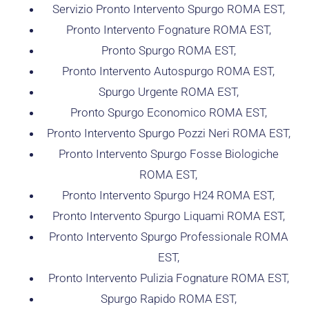
Servizio Pronto Intervento Spurgo ROMA EST,
Pronto Intervento Fognature ROMA EST,
Pronto Spurgo ROMA EST,
Pronto Intervento Autospurgo ROMA EST,
Spurgo Urgente ROMA EST,
Pronto Spurgo Economico ROMA EST,
Pronto Intervento Spurgo Pozzi Neri ROMA EST,
Pronto Intervento Spurgo Fosse Biologiche
ROMA EST,
Pronto Intervento Spurgo H24 ROMA EST,
Pronto Intervento Spurgo Liquami ROMA EST,
Pronto Intervento Spurgo Professionale ROMA
EST,
Pronto Intervento Pulizia Fognature ROMA EST,
Spurgo Rapido ROMA EST,