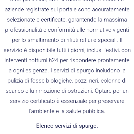
aziende registrate sul portale sono accuratamente
selezionate e certificate, garantendo la massima
professionalità e conformità alle normative vigenti
per lo smaltimento di rifiuti reflui e speciali. Il
servizio è disponibile tutti i giorni, inclusi festivi, con
interventi notturni h24 per rispondere prontamente
a ogni esigenza. I servizi di spurgo includono la
pulizia di fosse biologiche, pozzi neri, colonne di
scarico e la rimozione di ostruzioni. Optare per un
servizio certificato è essenziale per preservare
l’ambiente e la salute pubblica.
Elenco servizi di spurgo: