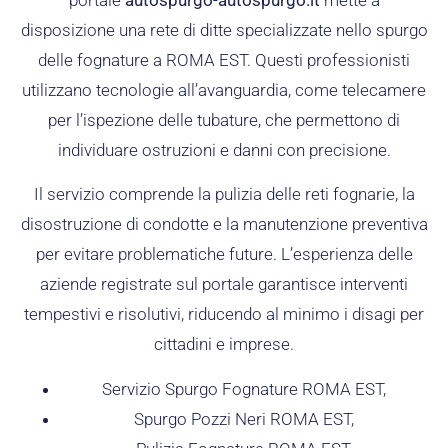
disposizione una rete di ditte specializzate nello spurgo
delle fognature a ROMA EST. Questi professionisti
utilizzano tecnologie all’avanguardia, come telecamere
per l’ispezione delle tubature, che permettono di
individuare ostruzioni e danni con precisione.
Il servizio comprende la pulizia delle reti fognarie, la
disostruzione di condotte e la manutenzione preventiva
per evitare problematiche future. L’esperienza delle
aziende registrate sul portale garantisce interventi
tempestivi e risolutivi, riducendo al minimo i disagi per
cittadini e imprese.
Servizio Spurgo Fognature ROMA EST,
Spurgo Pozzi Neri ROMA EST,