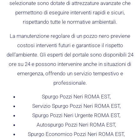
selezionate sono dotate di attrezzature avanzate che
permettono di eseguire interventi rapidi e sicuri,
rispettando tutte le normative ambientali.
La manutenzione regolare di un pozzo nero previene
costosi interventi futuri e garantisce il rispetto
dell’ambiente. Gli esperti del portale sono disponibili 24
ore su 24 e possono intervenire anche in situazioni di
emergenza, offrendo un servizio tempestivo e
professionale.
Spurgo Pozzi Neri ROMA EST,
Servizio Spurgo Pozzi Neri ROMA EST,
Spurgo Pozzi Neri Urgente ROMA EST,
Autospurgo Pozzi Neri ROMA EST,
Spurgo Economico Pozzi Neri ROMA EST,