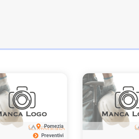
Pomezia
Preventivi