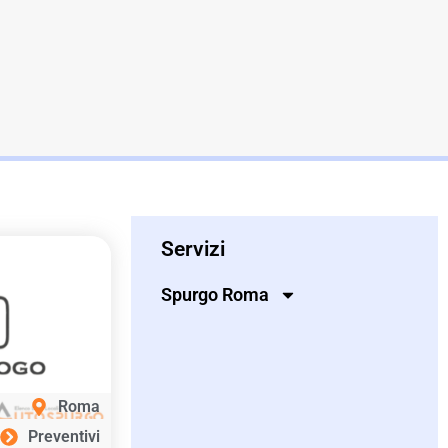
Servizi
Spurgo Roma
Roma
Preventivi