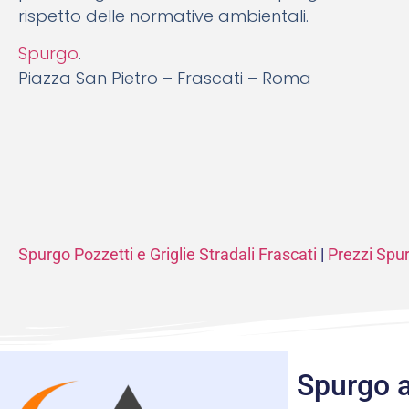
rispetto delle normative ambientali.
Spurgo
.
Piazza San Pietro – Frascati – Roma
Spurgo Pozzetti e Griglie Stradali Frascati
|
Prezzi Spur
Spurgo a