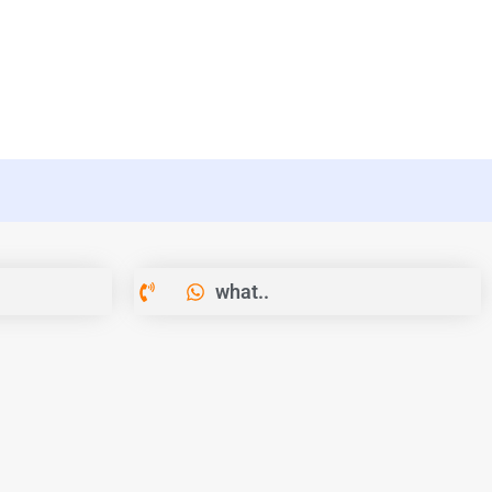
what..