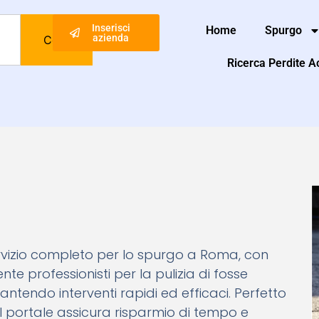
Inserisci
Home
Spurgo
azienda
Cerca
Ricerca Perdite 
rvizio completo per lo spurgo a Roma, con
te professionisti per la pulizia di fosse
antendo interventi rapidi ed efficaci. Perfetto
portale assicura risparmio di tempo e