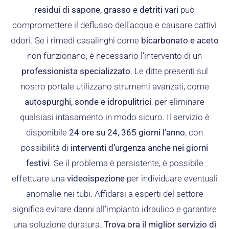
residui di sapone, grasso e detriti vari
può
compromettere il deflusso dell’acqua e causare cattivi
odori. Se i rimedi casalinghi come
bicarbonato e aceto
non funzionano, è necessario l’intervento di un
professionista specializzato
. Le ditte presenti sul
nostro portale utilizzano strumenti avanzati, come
autospurghi, sonde e idropulitrici
, per eliminare
qualsiasi intasamento in modo sicuro. Il servizio è
disponibile
24 ore su 24, 365 giorni l’anno
, con
possibilità di
interventi d’urgenza anche nei giorni
festivi
. Se il problema è persistente, è possibile
effettuare una
videoispezione
per individuare eventuali
anomalie nei tubi. Affidarsi a esperti del settore
significa evitare danni all’impianto idraulico e garantire
una soluzione duratura.
Trova ora il miglior servizio di