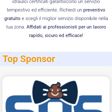
idraulici certificati garantiscono un servizio
tempestivo ed efficiente. Richiedi un
preventivo
gratuito
e scegli il miglior servizio disponibile nella
tua zona.
Affidati ai professionisti per un lavoro
rapido, sicuro ed efficace!
Top Sponsor