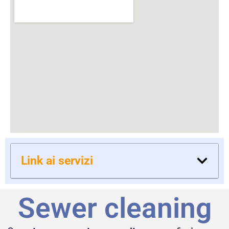
Link ai servizi
Sewer cleaning