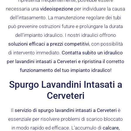
ripresenta frequentemente, potrebbe essere
necessaria una
videoispezione
per individuare la causa
dell’intasamento. La manutenzione regolare dei tubi
può prevenire ostruzioni future e prolungare la durata
dell’impianto idraulico. I nostri idraulici offrono
soluzioni efficaci a prezzi competitivi
, con possibilità
di intervento immediato.
Contatta subito un idraulico
per lavandini intasati a Cerveteri e ripristina il corretto
funzionamento del tuo impianto idraulico!
Spurgo Lavandini Intasati a
Cerveteri
Il
servizio di spurgo lavandini intasati a Cerveteri
è
essenziale per risolvere problemi di scarico bloccato
in modo rapido ed efficace. L’accumulo di
calcare,