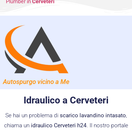
Plumber in
Cerveteri
Autospurgo vicino a Me
Idraulico a Cerveteri
Se hai un problema di
scarico lavandino intasato
,
chiama un
idraulico Cerveteri h24
. Il nostro portale