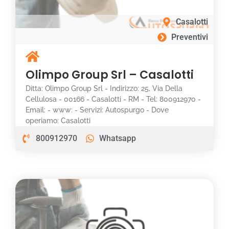
Casalotti
Preventivi
Olimpo Group Srl – Casalotti
Ditta: Olimpo Group Srl - Indirizzo: 25, Via Della
Cellulosa - 00166 - Casalotti - RM - Tel: 800912970 -
Email: - www: - Servizi: Autospurgo - Dove
operiamo: Casalotti
800912970
Whatsapp