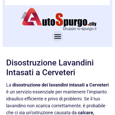
Disostruzione Lavandini
Intasati a Cerveteri
La
disostruzione dei lavandini intasati a Cerveteri
è un servizio essenziale per mantenere l’impianto
idraulico efficiente e privo di problemi. Se il tuo
lavandino non scarica correttamente, è probabile
che ci sia un’ostruzione causata da
calcare,