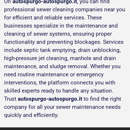
On
autospurgo-autospurgo.it
, you can find
professional sewer cleaning companies near you
for efficient and reliable services. These
businesses specialize in the maintenance and
cleaning of sewer systems, ensuring proper
functionality and preventing blockages. Services
include septic tank emptying, drain unblocking,
high-pressure jet cleaning, manhole and drain
maintenance, and sludge removal. Whether you
need routine maintenance or emergency
interventions, the platform connects you with
skilled experts ready to handle any situation.
Trust
autospurgo-autospurgo.it
to find the right
company for all your sewer maintenance needs
quickly and efficiently.