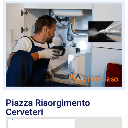
Piazza Risorgimento
Cerveteri