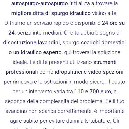
autospurgo-autospurgo.it
ti aiuta a trovare la
migliore ditta di spurgo idraulico
vicino a te.
Offriamo un servizio rapido e disponibile
24 ore su
24
, senza intermediari. Che tu abbia bisogno di
disostruzione lavandini, spurgo scarichi domestici
o un idraulico esperto
, qui troverai la soluzione
ideale. Le ditte presenti utilizzano
strumenti
professionali
come
idropulitrici e videoispezioni
per rimuovere le ostruzioni in modo sicuro. Il costo
per un intervento varia tra
110 e 700 euro
, a
seconda della complessità del problema. Se il tuo
lavandino non scarica correttamente, è importante
agire subito per evitare danni alle tubature. Gli