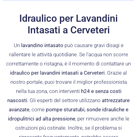
Idraulico per Lavandini
Intasati a Cerveteri
Un
lavandino intasato
può causare gravi disagi e
rallentare le attività quotidiane. Se l’acqua non scorre
correttamente o ristagna, è il momento di contattare un
idraulico per lavandini intasati a Cerveteri
. Grazie al
nostro portale, puoi trovare il miglior professionista
nella tua zona, con interventi
h24 e senza costi
nascosti
. Gli esperti del settore utilizzano
attrezzature
avanzate
, come
pompe sturatubi, sonde idrauliche e
idropulitrici ad alta pressione
, per rimuovere anche le
ostruzioni più ostinate. Inoltre, se il problema si