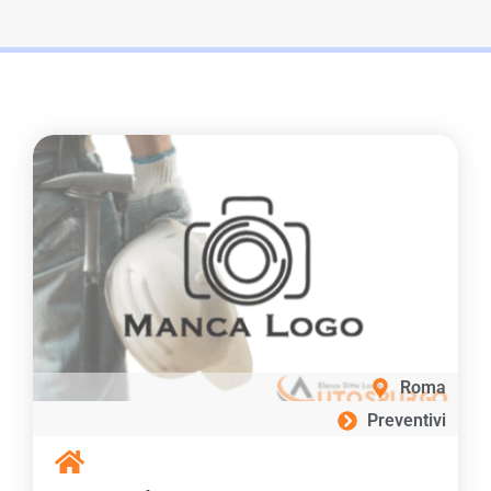
Roma
Preventivi