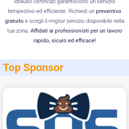
idraulici certificati garantiscono un servizio
tempestivo ed efficiente. Richiedi un
preventivo
gratuito
e scegli il miglior servizio disponibile nella
tua zona.
Affidati ai professionisti per un lavoro
rapido, sicuro ed efficace!
Top Sponsor