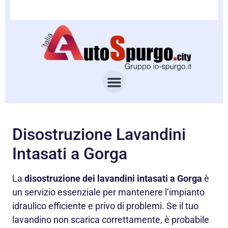
Disostruzione Lavandini
Intasati a Gorga
La
disostruzione dei lavandini intasati a Gorga
è
un servizio essenziale per mantenere l’impianto
idraulico efficiente e privo di problemi. Se il tuo
lavandino non scarica correttamente, è probabile