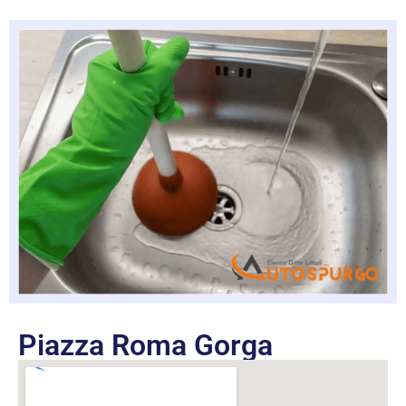
Piazza Roma Gorga