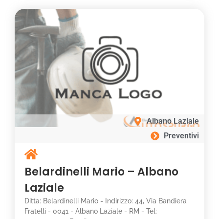
Albano Laziale
Preventivi
Belardinelli Mario – Albano
Laziale
Ditta: Belardinelli Mario - Indirizzo: 44, Via Bandiera
Fratelli - 0041 - Albano Laziale - RM - Tel: