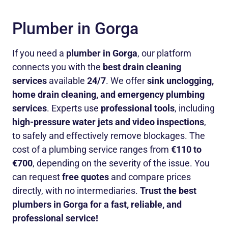
Plumber in Gorga
If you need a
plumber in Gorga
, our platform
connects you with the
best drain cleaning
services
available
24/7
. We offer
sink unclogging,
home drain cleaning, and emergency plumbing
services
. Experts use
professional tools
, including
high-pressure water jets and video inspections
,
to safely and effectively remove blockages. The
cost of a plumbing service ranges from
€110 to
€700
, depending on the severity of the issue. You
can request
free quotes
and compare prices
directly, with no intermediaries.
Trust the best
plumbers in Gorga for a fast, reliable, and
professional service!