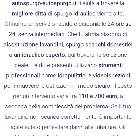
autospurgo-autospurgo.it
ti aiuta a trovare la
migliore ditta di spurgo idraulico
vicino a te.
Offriamo un servizio rapido e disponibile
24 ore su
24
, senza intermediari. Che tu abbia bisogno di
disostruzione lavandini, spurgo scarichi domestici
o un idraulico esperto
, qui troverai la soluzione
ideale. Le ditte presenti utilizzano
strumenti
professionali
come
idropulitrici e videoispezioni
per rimuovere le ostruzioni in modo sicuro. Il costo
per un intervento varia tra
110 e 700 euro
, a
seconda della complessità del problema. Se il tuo
lavandino non scarica correttamente, è importante
agire subito per evitare danni alle tubature. Gli