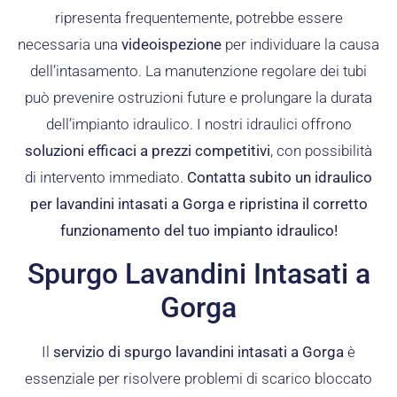
ripresenta frequentemente, potrebbe essere
necessaria una
videoispezione
per individuare la causa
dell’intasamento. La manutenzione regolare dei tubi
può prevenire ostruzioni future e prolungare la durata
dell’impianto idraulico. I nostri idraulici offrono
soluzioni efficaci a prezzi competitivi
, con possibilità
di intervento immediato.
Contatta subito un idraulico
per lavandini intasati a Gorga e ripristina il corretto
funzionamento del tuo impianto idraulico!
Spurgo Lavandini Intasati a
Gorga
Il
servizio di spurgo lavandini intasati a Gorga
è
essenziale per risolvere problemi di scarico bloccato