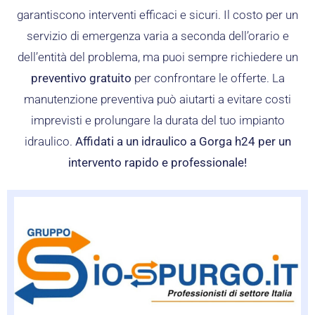
garantiscono interventi efficaci e sicuri. Il costo per un
servizio di emergenza varia a seconda dell’orario e
dell’entità del problema, ma puoi sempre richiedere un
preventivo gratuito
per confrontare le offerte. La
manutenzione preventiva può aiutarti a evitare costi
imprevisti e prolungare la durata del tuo impianto
idraulico.
Affidati a un idraulico a Gorga h24 per un
intervento rapido e professionale!