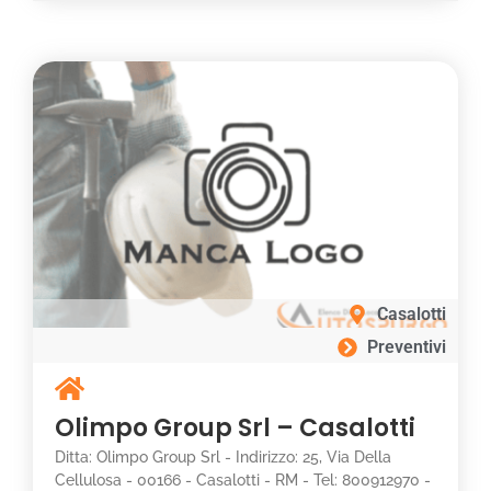
Casalotti
Preventivi
Olimpo Group Srl – Casalotti
Ditta: Olimpo Group Srl - Indirizzo: 25, Via Della
Cellulosa - 00166 - Casalotti - RM - Tel: 800912970 -