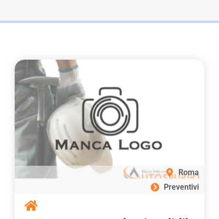
Roma
Preventivi