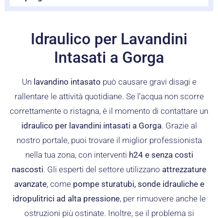
Idraulico per Lavandini
Intasati a Gorga
Un
lavandino intasato
può causare gravi disagi e
rallentare le attività quotidiane. Se l’acqua non scorre
correttamente o ristagna, è il momento di contattare un
idraulico per lavandini intasati a Gorga
. Grazie al
nostro portale, puoi trovare il miglior professionista
nella tua zona, con interventi
h24 e senza costi
nascosti
. Gli esperti del settore utilizzano
attrezzature
avanzate
, come
pompe sturatubi, sonde idrauliche e
idropulitrici ad alta pressione
, per rimuovere anche le
ostruzioni più ostinate. Inoltre, se il problema si