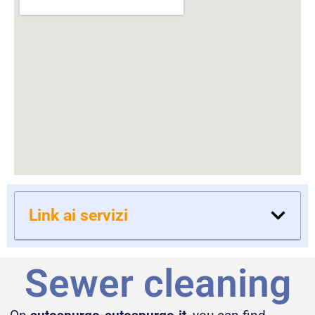
Link ai servizi
Sewer cleaning