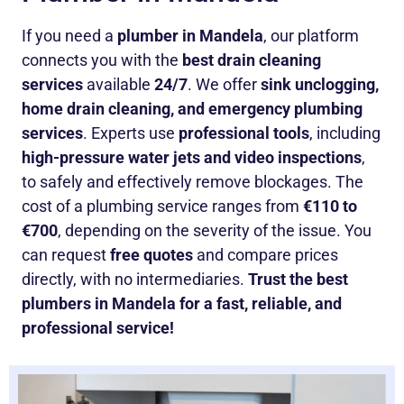
If you need a
plumber in Mandela
, our platform
connects you with the
best drain cleaning
services
available
24/7
. We offer
sink unclogging,
home drain cleaning, and emergency plumbing
services
. Experts use
professional tools
, including
high-pressure water jets and video inspections
,
to safely and effectively remove blockages. The
cost of a plumbing service ranges from
€110 to
€700
, depending on the severity of the issue. You
can request
free quotes
and compare prices
directly, with no intermediaries.
Trust the best
plumbers in Mandela for a fast, reliable, and
professional service!