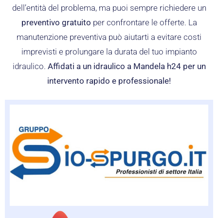
dell’entità del problema, ma puoi sempre richiedere un
preventivo gratuito
per confrontare le offerte. La
manutenzione preventiva può aiutarti a evitare costi
imprevisti e prolungare la durata del tuo impianto
idraulico.
Affidati a un idraulico a Mandela h24 per un
intervento rapido e professionale!