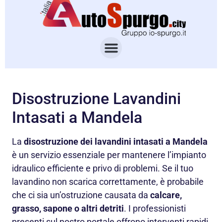
Disostruzione Lavandini
Intasati a Mandela
La
disostruzione dei lavandini intasati a Mandela
è un servizio essenziale per mantenere l’impianto
idraulico efficiente e privo di problemi. Se il tuo
lavandino non scarica correttamente, è probabile
che ci sia un’ostruzione causata da
calcare,
grasso, sapone o altri detriti
. I professionisti
presenti sul nostro portale offrono interventi rapidi