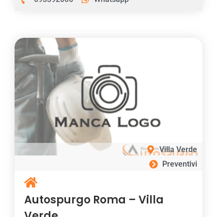
Villa Verde
Preventivi
Autospurgo Roma – Villa
Verde