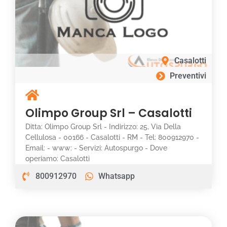
Casalotti
Preventivi
Olimpo Group Srl – Casalotti
Ditta: Olimpo Group Srl - Indirizzo: 25, Via Della
Cellulosa - 00166 - Casalotti - RM - Tel: 800912970 -
Email: - www: - Servizi: Autospurgo - Dove
operiamo: Casalotti
800912970
Whatsapp