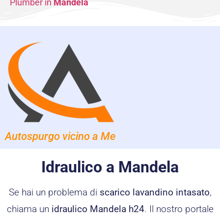
Plumber in
Mandela
Autospurgo vicino a Me
Idraulico a Mandela
Se hai un problema di
scarico lavandino intasato
,
chiama un
idraulico Mandela h24
. Il nostro portale