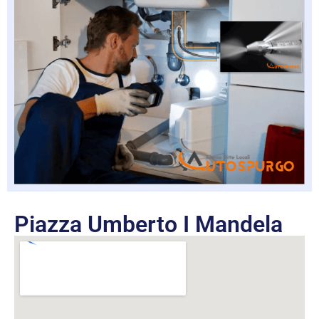
Piazza Umberto I Mandela