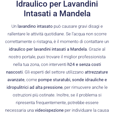
Idraulico per Lavandini
Intasati a Mandela
Un
lavandino intasato
può causare gravi disagi e
rallentare le attività quotidiane. Se l’acqua non scorre
correttamente o ristagna, è il momento di contattare un
idraulico per lavandini intasati a Mandela
. Grazie al
nostro portale, puoi trovare il miglior professionista
nella tua zona, con interventi
h24 e senza costi
nascosti
. Gli esperti del settore utilizzano
attrezzature
avanzate
, come
pompe sturatubi, sonde idrauliche e
idropulitrici ad alta pressione
, per rimuovere anche le
ostruzioni più ostinate. Inoltre, se il problema si
ripresenta frequentemente, potrebbe essere
necessaria una
videoispezione
per individuare la causa