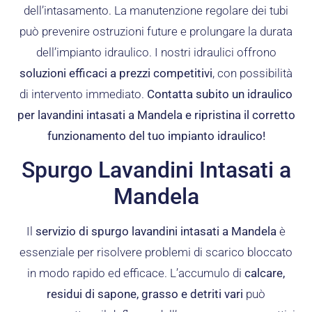
dell’intasamento. La manutenzione regolare dei tubi
può prevenire ostruzioni future e prolungare la durata
dell’impianto idraulico. I nostri idraulici offrono
soluzioni efficaci a prezzi competitivi
, con possibilità
di intervento immediato.
Contatta subito un idraulico
per lavandini intasati a Mandela e ripristina il corretto
funzionamento del tuo impianto idraulico!
Spurgo Lavandini Intasati a
Mandela
Il
servizio di spurgo lavandini intasati a Mandela
è
essenziale per risolvere problemi di scarico bloccato
in modo rapido ed efficace. L’accumulo di
calcare,
residui di sapone, grasso e detriti vari
può