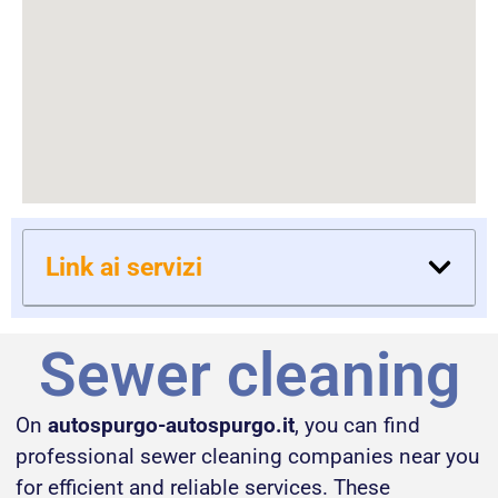
Link ai servizi
Sewer cleaning
On
autospurgo-autospurgo.it
, you can find
professional sewer cleaning companies near you
for efficient and reliable services. These