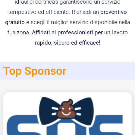
idraulici certificati garantiscono un servizio
tempestivo ed efficiente. Richiedi un
preventivo
gratuito
e scegli il miglior servizio disponibile nella
tua zona.
Affidati ai professionisti per un lavoro
rapido, sicuro ed efficace!
Top Sponsor