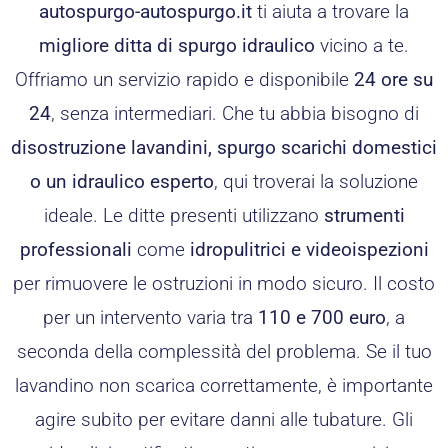
autospurgo-autospurgo.it
ti aiuta a trovare la
migliore ditta di spurgo idraulico
vicino a te.
Offriamo un servizio rapido e disponibile
24 ore su
24
, senza intermediari. Che tu abbia bisogno di
disostruzione lavandini, spurgo scarichi domestici
o un idraulico esperto
, qui troverai la soluzione
ideale. Le ditte presenti utilizzano
strumenti
professionali
come
idropulitrici e videoispezioni
per rimuovere le ostruzioni in modo sicuro. Il costo
per un intervento varia tra
110 e 700 euro
, a
seconda della complessità del problema. Se il tuo
lavandino non scarica correttamente, è importante
agire subito per evitare danni alle tubature. Gli