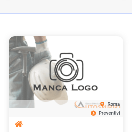
Roma
Preventivi