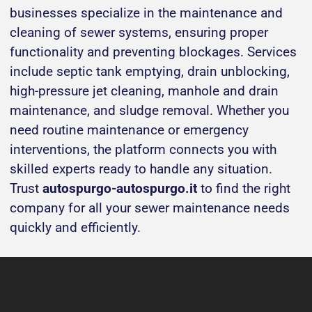
businesses specialize in the maintenance and
cleaning of sewer systems, ensuring proper
functionality and preventing blockages. Services
include septic tank emptying, drain unblocking,
high-pressure jet cleaning, manhole and drain
maintenance, and sludge removal. Whether you
need routine maintenance or emergency
interventions, the platform connects you with
skilled experts ready to handle any situation.
Trust
autospurgo-autospurgo.it
to find the right
company for all your sewer maintenance needs
quickly and efficiently.