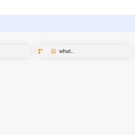
what..