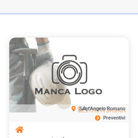
Sant'Angelo Romano
Preventivi