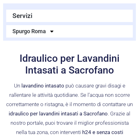
Servizi
Spurgo Roma
Idraulico per Lavandini
Intasati a Sacrofano
Un
lavandino intasato
può causare gravi disagi e
rallentare le attività quotidiane. Se l’acqua non scorre
correttamente o ristagna, è il momento di contattare un
idraulico per lavandini intasati a Sacrofano
. Grazie al
nostro portale, puoi trovare il miglior professionista
nella tua zona, con interventi
h24 e senza costi