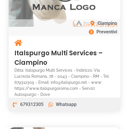
Ciampino
Preventivi
Italspurgo Multi Services –
Ciampino
Ditta: Italspurgo Multi Services - Indirizzo: Via
Lucrezia Romana, 78 - 0043 - Ciampino - RM - Tel:
679312305 - Email: info@italspurgo.net - www:
https://www.italspurgoroma.com - Servizi:
Autospurgo - Dove
679312305
Whatsapp