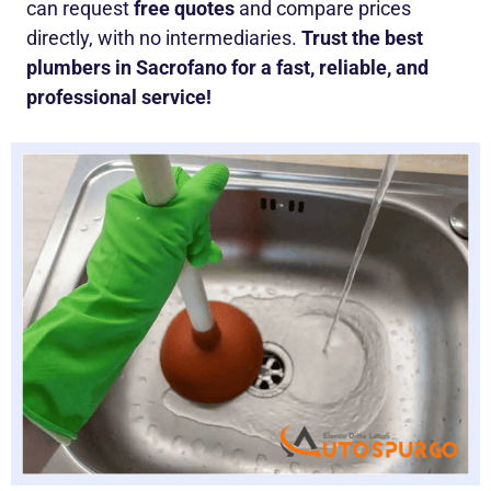
can request
free quotes
and compare prices
directly, with no intermediaries.
Trust the best
plumbers in Sacrofano for a fast, reliable, and
professional service!