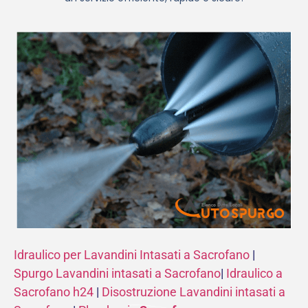
Idraulico per Lavandini Intasati a Sacrofano
|
Spurgo Lavandini intasati a Sacrofano
|
Idraulico a
Sacrofano h24
|
Disostruzione Lavandini intasati a