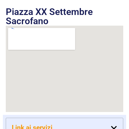
Piazza XX Settembre
Sacrofano
Link ai servizi