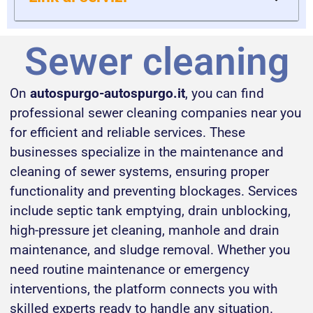
Sewer cleaning
On
autospurgo-autospurgo.it
, you can find
professional sewer cleaning companies near you
for efficient and reliable services. These
businesses specialize in the maintenance and
cleaning of sewer systems, ensuring proper
functionality and preventing blockages. Services
include septic tank emptying, drain unblocking,
high-pressure jet cleaning, manhole and drain
maintenance, and sludge removal. Whether you
need routine maintenance or emergency
interventions, the platform connects you with
skilled experts ready to handle any situation.