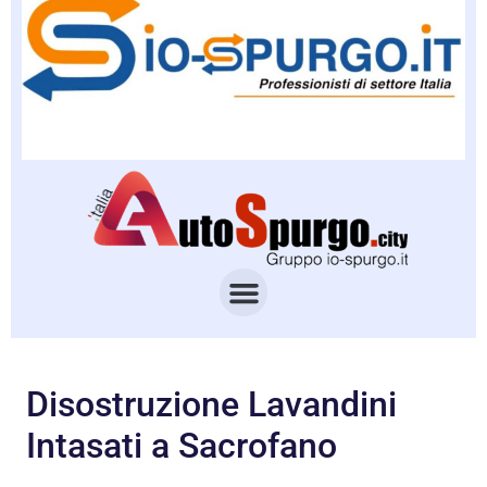
Disostruzione Lavandini
Intasati a Sacrofano