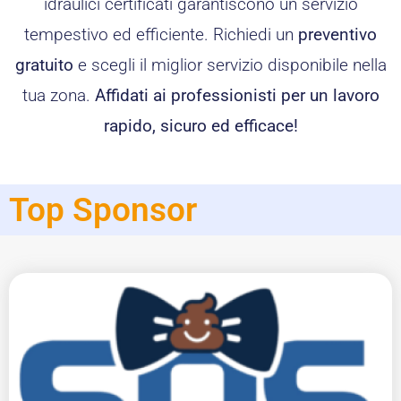
idraulici certificati garantiscono un servizio
tempestivo ed efficiente. Richiedi un
preventivo
gratuito
e scegli il miglior servizio disponibile nella
tua zona.
Affidati ai professionisti per un lavoro
rapido, sicuro ed efficace!
Top Sponsor