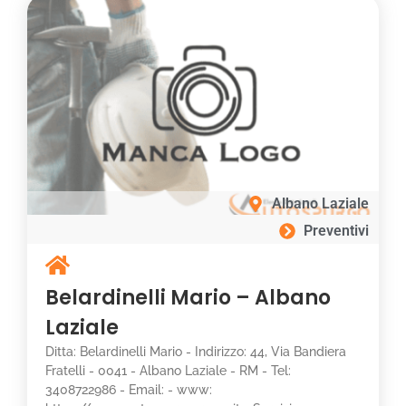
Albano Laziale
Preventivi
Belardinelli Mario – Albano
Laziale
Ditta: Belardinelli Mario - Indirizzo: 44, Via Bandiera
Fratelli - 0041 - Albano Laziale - RM - Tel:
3408722986 - Email: - www: