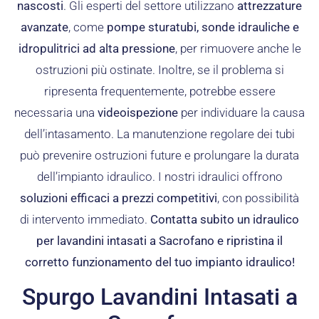
nascosti
. Gli esperti del settore utilizzano
attrezzature
avanzate
, come
pompe sturatubi, sonde idrauliche e
idropulitrici ad alta pressione
, per rimuovere anche le
ostruzioni più ostinate. Inoltre, se il problema si
ripresenta frequentemente, potrebbe essere
necessaria una
videoispezione
per individuare la causa
dell’intasamento. La manutenzione regolare dei tubi
può prevenire ostruzioni future e prolungare la durata
dell’impianto idraulico. I nostri idraulici offrono
soluzioni efficaci a prezzi competitivi
, con possibilità
di intervento immediato.
Contatta subito un idraulico
per lavandini intasati a Sacrofano e ripristina il
corretto funzionamento del tuo impianto idraulico!
Spurgo Lavandini Intasati a