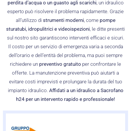
perdita d’acqua o un guasto agli scarichi
, un idraulico
esperto può risolvere il problema rapidamente. Grazie
all’utilizzo di
strumenti moderni
, come
pompe
sturatubi, idropulitrici e videoispezioni
, le ditte presenti
sul nostro sito garantiscono interventi efficaci e sicuri.
Il costo per un servizio di emergenza varia a seconda
dell’orario e dell’entità del problema, ma puoi sempre
richiedere un
preventivo gratuito
per confrontare le
offerte. La manutenzione preventiva può aiutarti a
evitare costi imprevisti e prolungare la durata del tuo
impianto idraulico.
Affidati a un idraulico a Sacrofano
h24 per un intervento rapido e professionale!