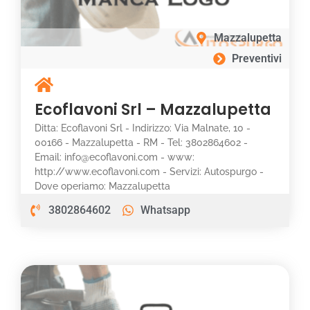
Mazzalupetta
Preventivi
Ecoflavoni Srl – Mazzalupetta
Ditta: Ecoflavoni Srl - Indirizzo: Via Malnate, 10 -
00166 - Mazzalupetta - RM - Tel: 3802864602 -
Email: info@ecoflavoni.com - www:
http://www.ecoflavoni.com - Servizi: Autospurgo -
Dove operiamo: Mazzalupetta
3802864602
Whatsapp