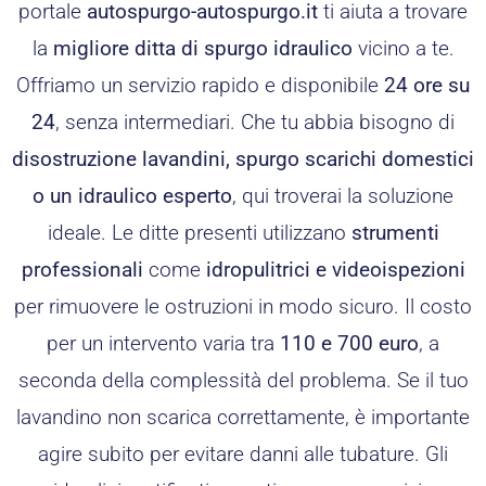
portale
autospurgo-autospurgo.it
ti aiuta a trovare
la
migliore ditta di spurgo idraulico
vicino a te.
Offriamo un servizio rapido e disponibile
24 ore su
24
, senza intermediari. Che tu abbia bisogno di
disostruzione lavandini, spurgo scarichi domestici
o un idraulico esperto
, qui troverai la soluzione
ideale. Le ditte presenti utilizzano
strumenti
professionali
come
idropulitrici e videoispezioni
per rimuovere le ostruzioni in modo sicuro. Il costo
per un intervento varia tra
110 e 700 euro
, a
seconda della complessità del problema. Se il tuo
lavandino non scarica correttamente, è importante
agire subito per evitare danni alle tubature. Gli