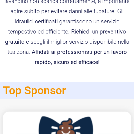
lavandino non scarica correttamente, è importante
agire subito per evitare danni alle tubature. Gli
idraulici certificati garantiscono un servizio
tempestivo ed efficiente. Richiedi un
preventivo
gratuito
e scegli il miglior servizio disponibile nella
tua zona.
Affidati ai professionisti per un lavoro
rapido, sicuro ed efficace!
Top Sponsor