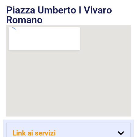
Piazza Umberto I Vivaro
Romano
Link ai servizi