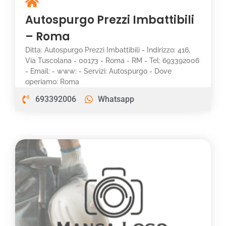
Autospurgo Prezzi Imbattibili
– Roma
Ditta: Autospurgo Prezzi Imbattibili - Indirizzo: 416,
Via Tuscolana - 00173 - Roma - RM - Tel: 693392006
- Email: - www: - Servizi: Autospurgo - Dove
operiamo: Roma
693392006
Whatsapp