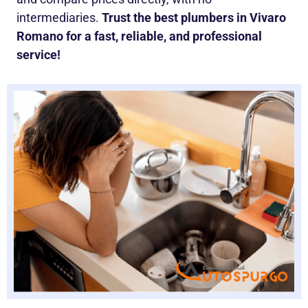
intermediaries.
Trust the best plumbers in Vivaro
Romano for a fast, reliable, and professional
service!