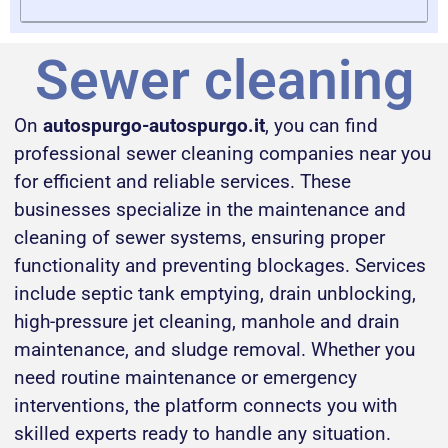
Sewer cleaning
On
autospurgo-autospurgo.it
, you can find
professional sewer cleaning companies near you
for efficient and reliable services. These
businesses specialize in the maintenance and
cleaning of sewer systems, ensuring proper
functionality and preventing blockages. Services
include septic tank emptying, drain unblocking,
high-pressure jet cleaning, manhole and drain
maintenance, and sludge removal. Whether you
need routine maintenance or emergency
interventions, the platform connects you with
skilled experts ready to handle any situation.