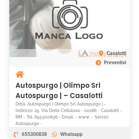
Casalotti
Preventivi
Autospurgo | Olimpo Srl
Autospurgo | – Casalotti
Ditta: Autospurgo | Olimpo Srl Autospurgo | -
Indirizzo: 25, Via Della Cellulosa - 00166 - Casalotti -
RM - Tel: 655300838 - Email: - www: - Servizi:
Autospurgo -
655300838
Whatsapp