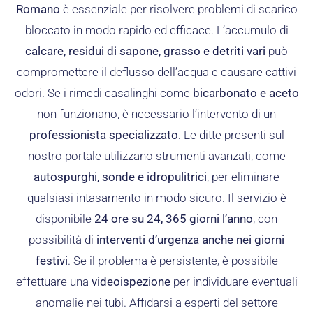
Romano
è essenziale per risolvere problemi di scarico
bloccato in modo rapido ed efficace. L’accumulo di
calcare, residui di sapone, grasso e detriti vari
può
compromettere il deflusso dell’acqua e causare cattivi
odori. Se i rimedi casalinghi come
bicarbonato e aceto
non funzionano, è necessario l’intervento di un
professionista specializzato
. Le ditte presenti sul
nostro portale utilizzano strumenti avanzati, come
autospurghi, sonde e idropulitrici
, per eliminare
qualsiasi intasamento in modo sicuro. Il servizio è
disponibile
24 ore su 24, 365 giorni l’anno
, con
possibilità di
interventi d’urgenza anche nei giorni
festivi
. Se il problema è persistente, è possibile
effettuare una
videoispezione
per individuare eventuali
anomalie nei tubi. Affidarsi a esperti del settore