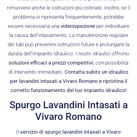
rimuovere anche le ostruzioni più ostinate. Inoltre, se il
problema si ripresenta frequentemente, potrebbe
essere necessaria una
videoispezione
per individuare
la causa dell’intasamento. La manutenzione regolare
dei tubi può prevenire ostruzioni future e prolungare la
durata dell’impianto idraulico. I nostri idraulici offrono
soluzioni efficaci a prezzi competitivi
, con possibilità
di intervento immediato.
Contatta subito un idraulico
per lavandini intasati a Vivaro Romano e ripristina il
corretto funzionamento del tuo impianto idraulico!
Spurgo Lavandini Intasati a
Vivaro Romano
Il
servizio di spurgo lavandini intasati a Vivaro