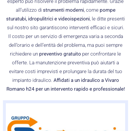
esperto può risolvere il problema rapidamente. Grazie
all’utilizzo di
strumenti moderni
, come
pompe
sturatubi, idropulitrici e videoispezioni
, le ditte presenti
sul nostro sito garantiscono interventi efficaci e sicuri.
Il costo per un servizio di emergenza varia a seconda
dell’orario e dell’entità del problema, ma puoi sempre
richiedere un
preventivo gratuito
per confrontare le
offerte. La manutenzione preventiva può aiutarti a
evitare costi imprevisti e prolungare la durata del tuo
impianto idraulico.
Affidati a un idraulico a Vivaro
Romano h24 per un intervento rapido e professionale!