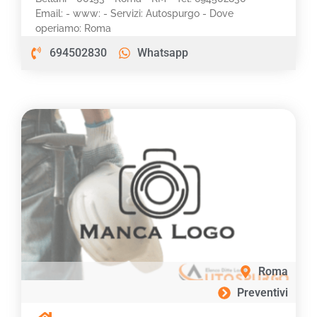
Email: - www: - Servizi: Autospurgo - Dove
operiamo: Roma
694502830
Whatsapp
Roma
Preventivi