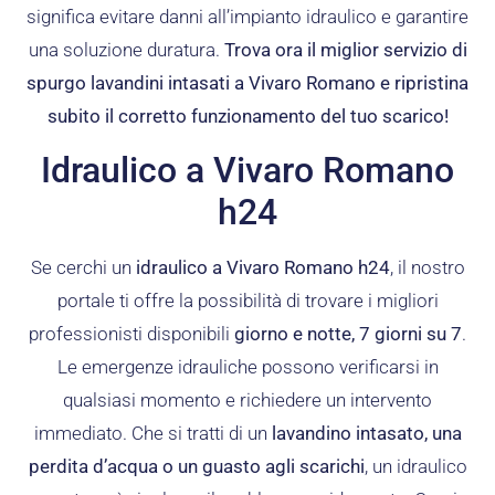
significa evitare danni all’impianto idraulico e garantire
una soluzione duratura.
Trova ora il miglior servizio di
spurgo lavandini intasati a Vivaro Romano e ripristina
subito il corretto funzionamento del tuo scarico!
Idraulico a Vivaro Romano
h24
Se cerchi un
idraulico a Vivaro Romano h24
, il nostro
portale ti offre la possibilità di trovare i migliori
professionisti disponibili
giorno e notte, 7 giorni su 7
.
Le emergenze idrauliche possono verificarsi in
qualsiasi momento e richiedere un intervento
immediato. Che si tratti di un
lavandino intasato, una
perdita d’acqua o un guasto agli scarichi
, un idraulico