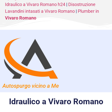
Idraulico a Vivaro Romano h24
|
Disostruzione
Lavandini intasati a Vivaro Romano
|
Plumber in
Vivaro Romano
Autospurgo vicino a Me
Idraulico a Vivaro Romano