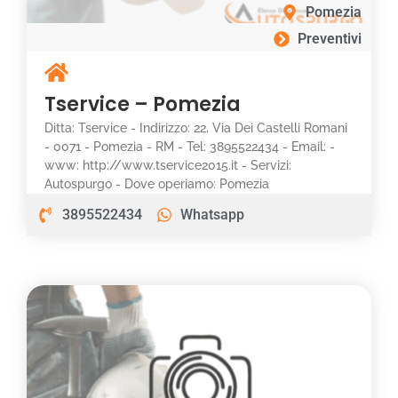
Pomezia
Preventivi
Tservice – Pomezia
Ditta: Tservice - Indirizzo: 22, Via Dei Castelli Romani
- 0071 - Pomezia - RM - Tel: 3895522434 - Email: -
www: http://www.tservice2015.it - Servizi:
Autospurgo - Dove operiamo: Pomezia
3895522434
Whatsapp