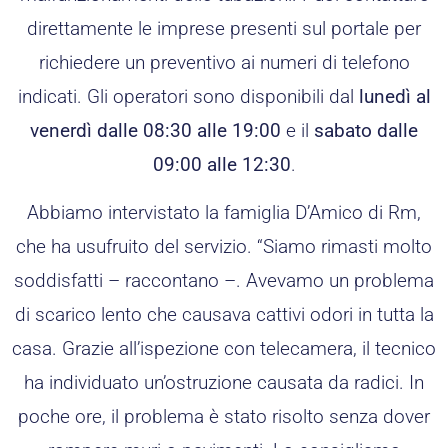
direttamente le imprese presenti sul portale per
richiedere un preventivo ai numeri di telefono
indicati. Gli operatori sono disponibili dal
lunedì al
venerdì dalle 08:30 alle 19:00
e il
sabato dalle
09:00 alle 12:30
.
Abbiamo intervistato la famiglia D’Amico di Rm,
che ha usufruito del servizio. “Siamo rimasti molto
soddisfatti – raccontano –. Avevamo un problema
di scarico lento che causava cattivi odori in tutta la
casa. Grazie all’ispezione con telecamera, il tecnico
ha individuato un’ostruzione causata da radici. In
poche ore, il problema è stato risolto senza dover