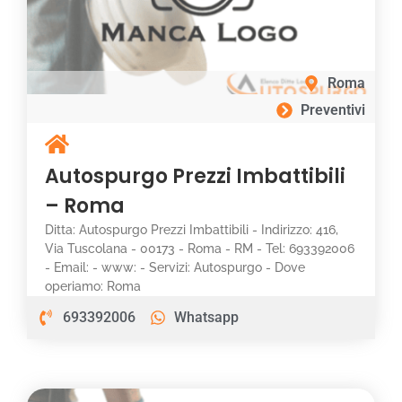
Roma
Preventivi
Autospurgo Prezzi Imbattibili
– Roma
Ditta: Autospurgo Prezzi Imbattibili - Indirizzo: 416,
Via Tuscolana - 00173 - Roma - RM - Tel: 693392006
- Email: - www: - Servizi: Autospurgo - Dove
operiamo: Roma
693392006
Whatsapp