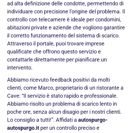
ad alta definizione delle condotte, permettendo di
individuare con precisione l’origine del problema. Il
controllo con telecamere è ideale per condomini,
abitazioni private e aziende che vogliono garantire
il corretto funzionamento del sistema di scarico.
Attraverso il portale, puoi trovare imprese
qualificate che offrono questo servizio e
contattarle direttamente per pianificare un
intervento.
Abbiamo ricevuto feedback positivi da molti
clienti, come Marco, proprietario di un ristorante a
Cave: “Il servizio è stato rapido e professionale.
Abbiamo risolto un problema di scarico lento in
poche ore, senza alcun disagio per i nostri clienti.
Lo consiglio a tutti!”. Affidati a
autospurgo-
autospurgo.it
per un controllo preciso e