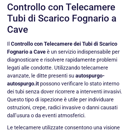
Controllo con Telecamere
Tubi di Scarico Fognario a
Cave
Il
Controllo con Telecamere dei Tubi di Scarico
Fognario a Cave
è un servizio indispensabile per
diagnosticare e risolvere rapidamente problemi
legati alle condotte. Utilizzando telecamere
avanzate, le ditte presenti su
autospurgo-
autospurgo.it
possono verificare lo stato interno
dei tubi senza dover ricorrere a interventi invasivi.
Questo tipo di ispezione è utile per individuare
ostruzioni, crepe, radici invasive o danni causati
dall’usura o da eventi atmosferici.
Le telecamere utilizzate consentono una visione