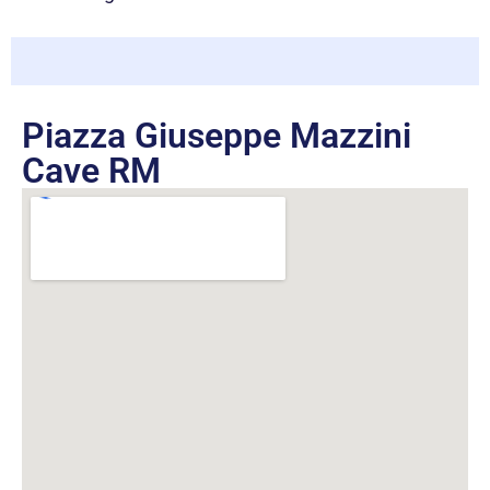
Piazza Giuseppe Mazzini
Cave RM