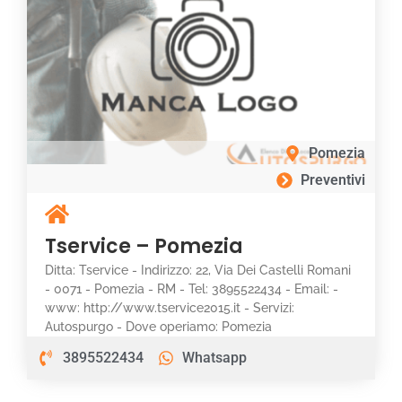
Pomezia
Preventivi
Tservice – Pomezia
Ditta: Tservice - Indirizzo: 22, Via Dei Castelli Romani
- 0071 - Pomezia - RM - Tel: 3895522434 - Email: -
www: http://www.tservice2015.it - Servizi:
Autospurgo - Dove operiamo: Pomezia
3895522434
Whatsapp