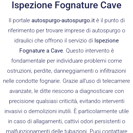
Ispezione Fognature Cave
Il portale
autospurgo-autospurgo.it
è il punto di
riferimento per trovare imprese di autospurgo o
idraulici che offrono il servizio di
Ispezione
Fognature a Cave
. Questo intervento è
fondamentale per individuare problemi come
ostruzioni, perdite, danneggiamenti o infiltrazioni
nelle condotte fognarie. Grazie all’uso di telecamere
avanzate, le ditte riescono a diagnosticare con
precisione qualsiasi criticità, evitando interventi
invasivi o demolizioni inutili. È particolarmente utile
in caso di allagamenti, cattivi odori persistenti o
malfunzionamenti delle tubazioni. Puoi contattare