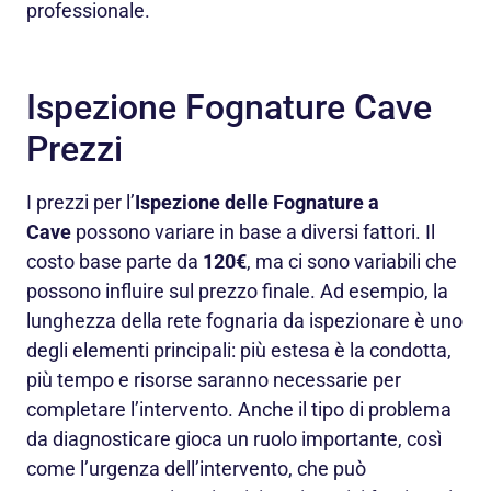
professionale.
Ispezione Fognature Cave
Prezzi
I prezzi per l’
Ispezione delle Fognature a
Cave
possono variare in base a diversi fattori. Il
costo base parte da
120€
, ma ci sono variabili che
possono influire sul prezzo finale. Ad esempio, la
lunghezza della rete fognaria da ispezionare è uno
degli elementi principali: più estesa è la condotta,
più tempo e risorse saranno necessarie per
completare l’intervento. Anche il tipo di problema
da diagnosticare gioca un ruolo importante, così
come l’urgenza dell’intervento, che può