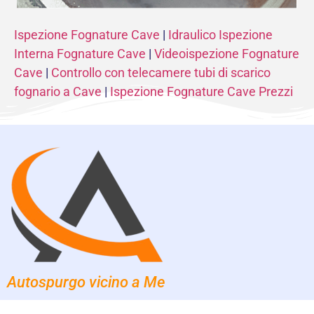
Ispezione Fognature Cave
|
Idraulico Ispezione
Interna Fognature Cave
|
Videoispezione Fognature
Cave
|
Controllo con telecamere tubi di scarico
fognario a Cave
|
Ispezione Fognature Cave Prezzi
Autospurgo vicino a Me