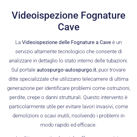
Videoispezione Fognature
Cave
La
Videoispezione delle Fognature a Cave
è un
servizio altamente tecnologico che consente di
analizzare in dettaglio lo stato interno delle tubazioni.
Sul portale
autospurgo-autospurgo.it
, puoi trovare
ditte specializzate che utilizzano telecamere di ultima
generazione per identificare problemi come ostruzioni,
perdite, crepe o danni strutturali. Questo intervento è
particolarmente utile per evitare lavori invasivi, come
demolizioni o scavi inutili, risolvendo i problemi in
modo rapido ed efficace.