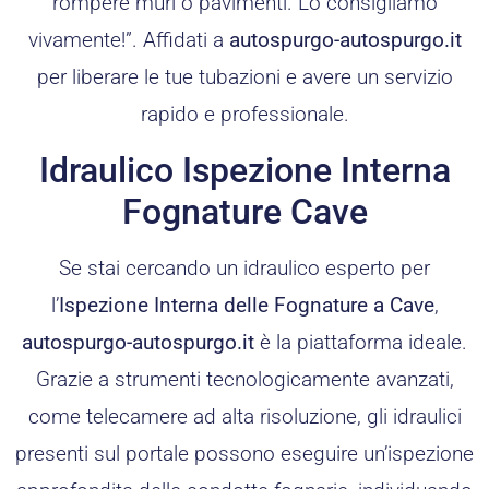
rompere muri o pavimenti. Lo consigliamo
vivamente!”. Affidati a
autospurgo-autospurgo.it
per liberare le tue tubazioni e avere un servizio
rapido e professionale.
Idraulico Ispezione Interna
Fognature Cave
Se stai cercando un idraulico esperto per
l’
Ispezione Interna delle Fognature a Cave
,
autospurgo-autospurgo.it
è la piattaforma ideale.
Grazie a strumenti tecnologicamente avanzati,
come telecamere ad alta risoluzione, gli idraulici
presenti sul portale possono eseguire un’ispezione