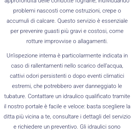
approfondita delle condotte fognarie, individuando
problemi nascosti come ostruzioni, crepe o
accumuli di calcare. Questo servizio è essenziale
per prevenire guasti più gravi e costosi, come
rotture improvvise o allagamenti.
Un’ispezione interna è particolarmente indicata in
caso di rallentamenti nello scarico dell’acqua,
cattivi odori persistenti o dopo eventi climatici
estremi, che potrebbero aver danneggiato le
tubature. Contattare un idraulico qualificato tramite
il nostro portale è facile e veloce: basta scegliere la
ditta più vicina a te, consultare i dettagli del servizio
e richiedere un preventivo. Gli idraulici sono