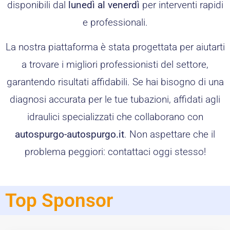
disponibili dal
lunedì al venerdì
per interventi rapidi
e professionali.
La nostra piattaforma è stata progettata per aiutarti
a trovare i migliori professionisti del settore,
garantendo risultati affidabili. Se hai bisogno di una
diagnosi accurata per le tue tubazioni, affidati agli
idraulici specializzati che collaborano con
autospurgo-autospurgo.it
. Non aspettare che il
problema peggiori: contattaci oggi stesso!
Top Sponsor