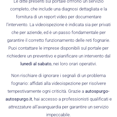
Le ditte presenti sul portale offrono un servizio
completo, che include una diagnosi dettagliata e la
fornitura di un report video per documentare
l’intervento. La videoispezione è indicata sia per privati
che per aziende, ed è un passo fondamentale per
garantire il corretto funzionamento delle reti fognarie.
Puoi contattare le imprese disponibili sul portale per
richiedere un preventivo e pianificare un intervento dal
lunedì al sabato
, nei loro orari operativi.
Non rischiare di ignorare i segnali di un problema
fognario: affidati alla videoispezione per risolvere
tempestivamente ogni criticità. Grazie a
autospurgo-
autospurgo.it
, hai accesso a professionisti qualificati e
attrezzature all’avanguardia per garantire un servizio
impeccabile.