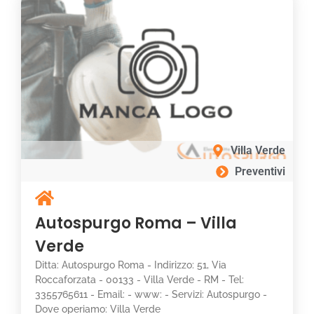
Villa Verde
Preventivi
Autospurgo Roma – Villa
Verde
Ditta: Autospurgo Roma - Indirizzo: 51, Via
Roccaforzata - 00133 - Villa Verde - RM - Tel:
3355765611 - Email: - www: - Servizi: Autospurgo -
Dove operiamo: Villa Verde