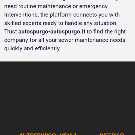
need routine maintenance or emergency
interventions, the platform connects you with
skilled experts ready to handle any situation.
Trust
autospurgo-autospurgo.it
to find the right
company for all your sewer maintenance needs
quickly and efficiently.