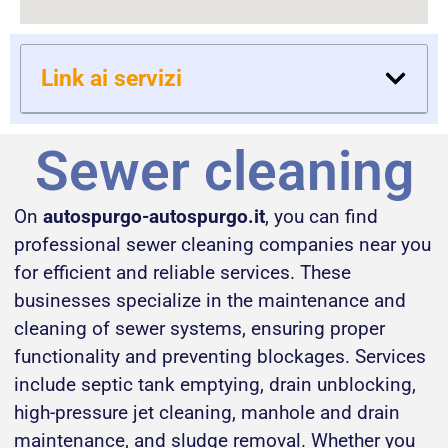
Link ai servizi
Sewer cleaning
On
autospurgo-autospurgo.it
, you can find
professional sewer cleaning companies near you
for efficient and reliable services. These
businesses specialize in the maintenance and
cleaning of sewer systems, ensuring proper
functionality and preventing blockages. Services
include septic tank emptying, drain unblocking,
high-pressure jet cleaning, manhole and drain
maintenance, and sludge removal. Whether you