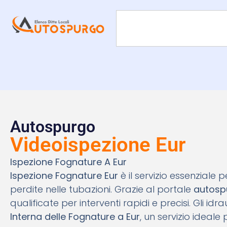
Autospurgo
Videoispezione Eur
Ispezione Fognature A Eur
Ispezione Fognature Eur
è il servizio essenziale 
perdite nelle tubazioni. Grazie al portale
autosp
qualificate per interventi rapidi e precisi. Gli id
Interna delle Fognature a Eur
, un servizio ideal