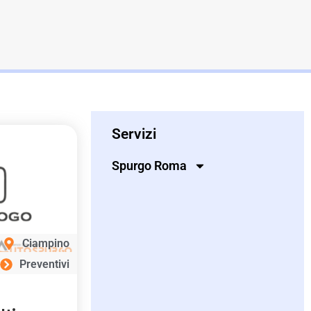
Servizi
Spurgo Roma
Ciampino
Preventivi