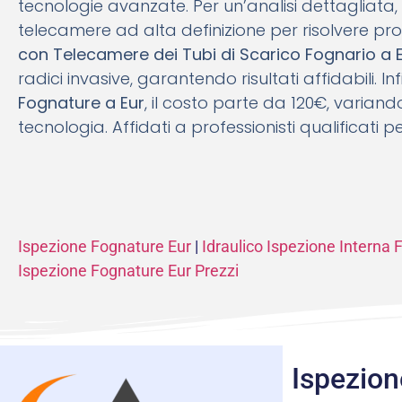
tecnologie avanzate. Per un’analisi dettagliata,
telecamere ad alta definizione per risolvere pro
con Telecamere dei Tubi di Scarico Fognario a 
radici invasive, garantendo risultati affidabili. I
Fognature a Eur
, il costo parte da 120€, varian
tecnologia. Affidati a professionisti qualificati 
Ispezione Fognature Eur
|
Idraulico Ispezione Interna 
Ispezione Fognature Eur Prezzi
Ispezion