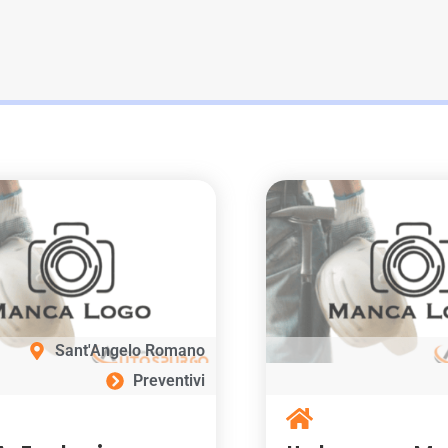
Sant'Angelo Romano
Preventivi