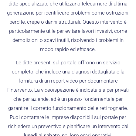
ditte specializzate che utilizzano telecamere di ultima
generazione per identificare problemi come ostruzioni,
perdite, crepe o danni strutturali. Questo intervento è
particolarmente utile per evitare lavori invasivi, come
demolizioni o scavi inutili, risolvendo i problemi in
modo rapido ed efficace.
Le ditte presenti sul portale offrono un servizio
completo, che include una diagnosi dettagliata e la
fornitura di un report video per documentare
l’intervento. La videoispezione è indicata sia per privati
che per aziende, ed è un passo fondamentale per
garantire il corretto funzionamento delle reti fognarie.
Puoi contattare le imprese disponibili sul portale per
richiedere un preventivo e pianificare un intervento dal
lunedì al sabato
, nei loro orari operativi.