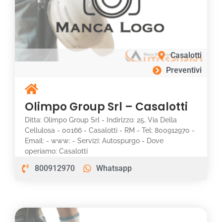
Casalotti
Preventivi
Olimpo Group Srl – Casalotti
Ditta: Olimpo Group Srl - Indirizzo: 25, Via Della
Cellulosa - 00166 - Casalotti - RM - Tel: 800912970 -
Email: - www: - Servizi: Autospurgo - Dove
operiamo: Casalotti
800912970
Whatsapp