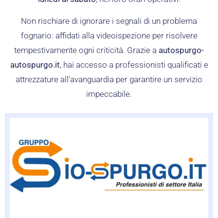
Non rischiare di ignorare i segnali di un problema
fognario: affidati alla videoispezione per risolvere
tempestivamente ogni criticità. Grazie a
autospurgo-
autospurgo.it
, hai accesso a professionisti qualificati e
attrezzature all’avanguardia per garantire un servizio
impeccabile.