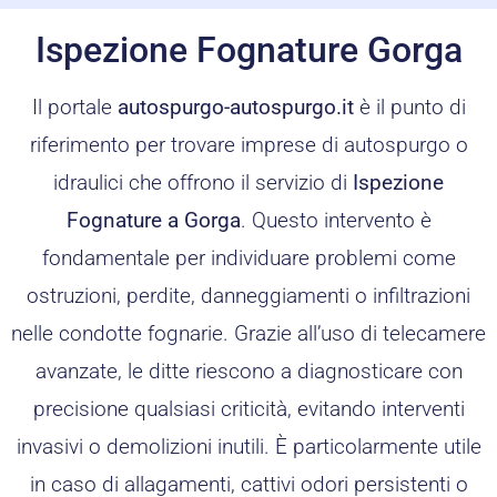
Ispezione Fognature Gorga
Il portale
autospurgo-autospurgo.it
è il punto di
riferimento per trovare imprese di autospurgo o
idraulici che offrono il servizio di
Ispezione
Fognature a Gorga
. Questo intervento è
fondamentale per individuare problemi come
ostruzioni, perdite, danneggiamenti o infiltrazioni
nelle condotte fognarie. Grazie all’uso di telecamere
avanzate, le ditte riescono a diagnosticare con
precisione qualsiasi criticità, evitando interventi
invasivi o demolizioni inutili. È particolarmente utile
in caso di allagamenti, cattivi odori persistenti o