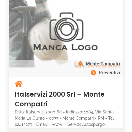
Monte Compatri
Preventivi
Italservizi 2000 Srl – Monte
Compatri
Ditta: Italservizi 2000 Srl - Indirizzo: 1084, Via Santa
Maria Le Quinte - 0077 - Monte Compatri - RM - Tel:
62413275 - Email: - www: - Servizi: Autospurgo -