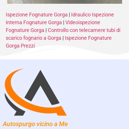
Ispezione Fognature Gorga
|
Idraulico Ispezione
Interna Fognature Gorga
|
Videoispezione
Fognature Gorga
|
Controllo con telecamere tubi di
scarico fognario a Gorga
|
Ispezione Fognature
Gorga Prezzi
Autospurgo vicino a Me