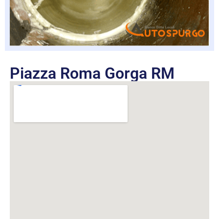
Piazza Roma Gorga RM