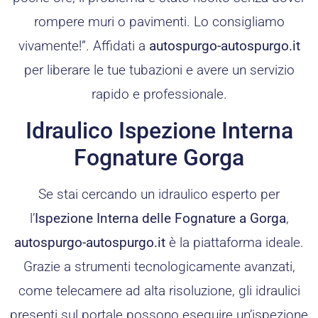
rompere muri o pavimenti. Lo consigliamo
vivamente!”. Affidati a
autospurgo-autospurgo.it
per liberare le tue tubazioni e avere un servizio
rapido e professionale.
Idraulico Ispezione Interna
Fognature Gorga
Se stai cercando un idraulico esperto per
l’
Ispezione Interna delle Fognature a Gorga
,
autospurgo-autospurgo.it
è la piattaforma ideale.
Grazie a strumenti tecnologicamente avanzati,
come telecamere ad alta risoluzione, gli idraulici
presenti sul portale possono eseguire un’ispezione