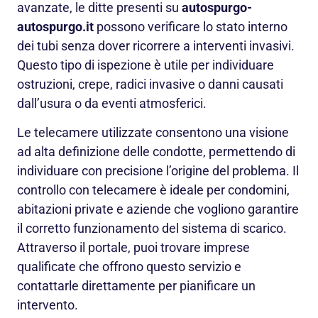
avanzate, le ditte presenti su
autospurgo-
autospurgo.it
possono verificare lo stato interno
dei tubi senza dover ricorrere a interventi invasivi.
Questo tipo di ispezione è utile per individuare
ostruzioni, crepe, radici invasive o danni causati
dall’usura o da eventi atmosferici.
Le telecamere utilizzate consentono una visione
ad alta definizione delle condotte, permettendo di
individuare con precisione l’origine del problema. Il
controllo con telecamere è ideale per condomini,
abitazioni private e aziende che vogliono garantire
il corretto funzionamento del sistema di scarico.
Attraverso il portale, puoi trovare imprese
qualificate che offrono questo servizio e
contattarle direttamente per pianificare un
intervento.