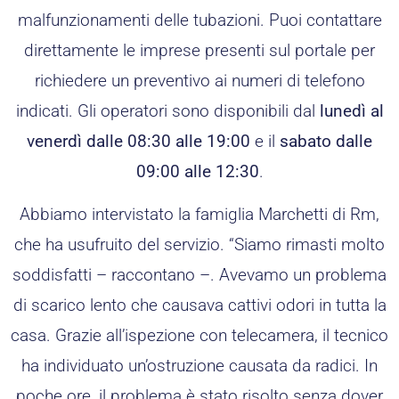
malfunzionamenti delle tubazioni. Puoi contattare
direttamente le imprese presenti sul portale per
richiedere un preventivo ai numeri di telefono
indicati. Gli operatori sono disponibili dal
lunedì al
venerdì dalle 08:30 alle 19:00
e il
sabato dalle
09:00 alle 12:30
.
Abbiamo intervistato la famiglia Marchetti di Rm,
che ha usufruito del servizio. “Siamo rimasti molto
soddisfatti – raccontano –. Avevamo un problema
di scarico lento che causava cattivi odori in tutta la
casa. Grazie all’ispezione con telecamera, il tecnico
ha individuato un’ostruzione causata da radici. In
poche ore, il problema è stato risolto senza dover