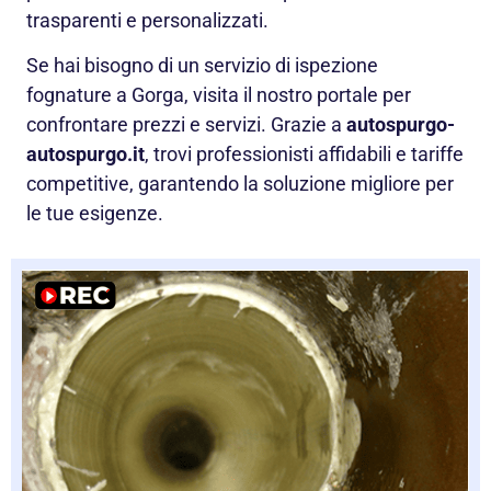
trasparenti e personalizzati.
Se hai bisogno di un servizio di ispezione
fognature a Gorga, visita il nostro portale per
confrontare prezzi e servizi. Grazie a
autospurgo-
autospurgo.it
, trovi professionisti affidabili e tariffe
competitive, garantendo la soluzione migliore per
le tue esigenze.