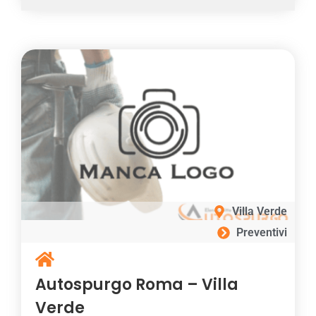
Villa Verde
Preventivi
Autospurgo Roma – Villa
Verde