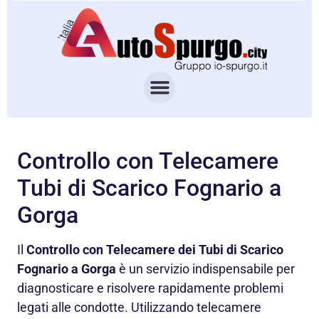
Controllo con Telecamere
Tubi di Scarico Fognario a
Gorga
Il
Controllo con Telecamere dei Tubi di Scarico
Fognario a Gorga
è un servizio indispensabile per
diagnosticare e risolvere rapidamente problemi
legati alle condotte. Utilizzando telecamere