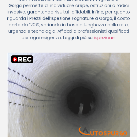
Gorga
permette di individuare crepe, ostruzioni o radici
invasive, garantendo risultati affidabili. Infine, per quanto
riguarda i
Prezzi dell’Ispezione Fognature a Gorga
, il costo
parte da 120€, variando in base a lunghezza della rete,
urgenza e tecnologia. Affidati a professionisti qualificati
per ogni esigenza.
Leggi di più su
ispezione
.