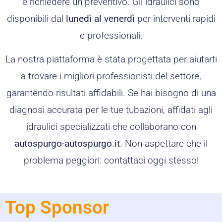
e richiedere un preventivo. Gli idraulici sono
disponibili dal
lunedì al venerdì
per interventi rapidi
e professionali.
La nostra piattaforma è stata progettata per aiutarti
a trovare i migliori professionisti del settore,
garantendo risultati affidabili. Se hai bisogno di una
diagnosi accurata per le tue tubazioni, affidati agli
idraulici specializzati che collaborano con
autospurgo-autospurgo.it
. Non aspettare che il
problema peggiori: contattaci oggi stesso!
Top Sponsor