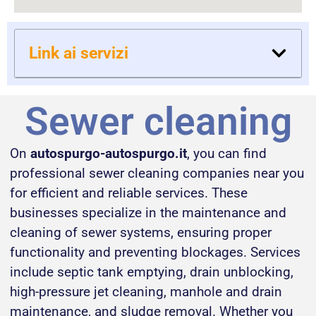
Link ai servizi
Sewer cleaning
On
autospurgo-autospurgo.it
, you can find
professional sewer cleaning companies near you
for efficient and reliable services. These
businesses specialize in the maintenance and
cleaning of sewer systems, ensuring proper
functionality and preventing blockages. Services
include septic tank emptying, drain unblocking,
high-pressure jet cleaning, manhole and drain
maintenance, and sludge removal. Whether you