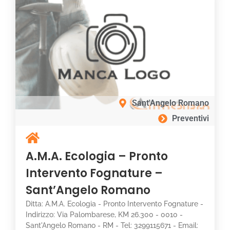
Sant'Angelo Romano
Preventivi
A.M.A. Ecologia – Pronto
Intervento Fognature –
Sant’Angelo Romano
Ditta: A.M.A. Ecologia - Pronto Intervento Fognature -
Indirizzo: Via Palombarese, KM 26.300 - 0010 -
Sant'Angelo Romano - RM - Tel: 3299115671 - Email: