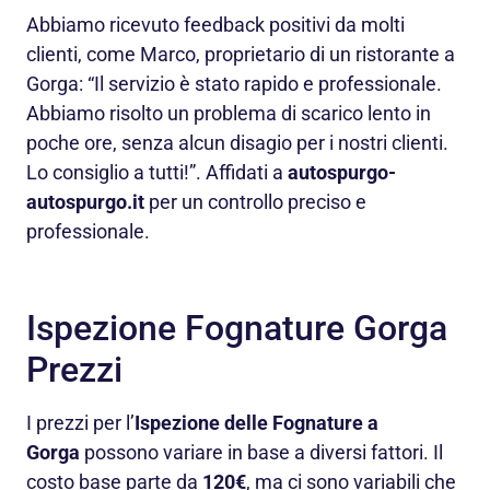
Abbiamo ricevuto feedback positivi da molti
clienti, come Marco, proprietario di un ristorante a
Gorga: “Il servizio è stato rapido e professionale.
Abbiamo risolto un problema di scarico lento in
poche ore, senza alcun disagio per i nostri clienti.
Lo consiglio a tutti!”. Affidati a
autospurgo-
autospurgo.it
per un controllo preciso e
professionale.
Ispezione Fognature Gorga
Prezzi
I prezzi per l’
Ispezione delle Fognature a
Gorga
possono variare in base a diversi fattori. Il
costo base parte da
120€
, ma ci sono variabili che