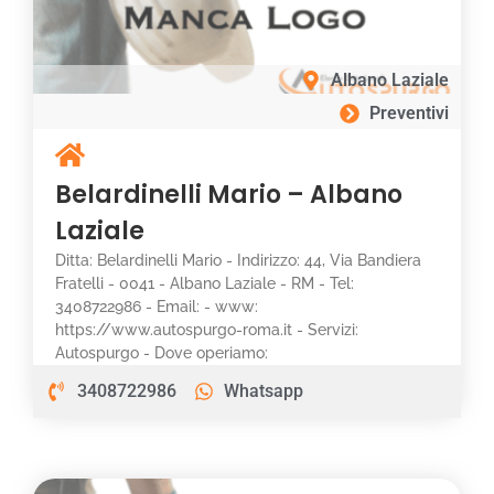
Albano Laziale
Preventivi
Belardinelli Mario – Albano
Laziale
Ditta: Belardinelli Mario - Indirizzo: 44, Via Bandiera
Fratelli - 0041 - Albano Laziale - RM - Tel:
3408722986 - Email: - www:
https://www.autospurgo-roma.it - Servizi:
Autospurgo - Dove operiamo:
3408722986
Whatsapp