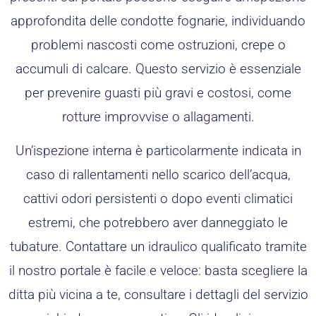
approfondita delle condotte fognarie, individuando
problemi nascosti come ostruzioni, crepe o
accumuli di calcare. Questo servizio è essenziale
per prevenire guasti più gravi e costosi, come
rotture improvvise o allagamenti.
Un’ispezione interna è particolarmente indicata in
caso di rallentamenti nello scarico dell’acqua,
cattivi odori persistenti o dopo eventi climatici
estremi, che potrebbero aver danneggiato le
tubature. Contattare un idraulico qualificato tramite
il nostro portale è facile e veloce: basta scegliere la
ditta più vicina a te, consultare i dettagli del servizio