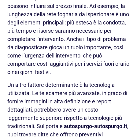
possono influire sul prezzo finale. Ad esempio, la
lunghezza della rete fognaria da ispezionare è uno
degli elementi principali: più estesa è la condotta,
più tempo e risorse saranno necessarie per
completare l’intervento. Anche il tipo di problema
da diagnosticare gioca un ruolo importante, così
come l’urgenza dell’intervento, che può
comportare costi aggiuntivi per i servizi fuori orario
o nei giorni festivi.
Un altro fattore determinante è la tecnologia
utilizzata. Le telecamere più avanzate, in grado di
fornire immagini in alta definizione e report
dettagliati, potrebbero avere un costo
leggermente superiore rispetto a tecnologie più
tradizionali. Sul portale
autospurgo-autospurgo.it
,
puoi trovare ditte che offrono preventivi