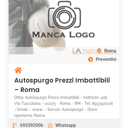
Roma
Preventivi
Autospurgo Prezzi Imbattibili
– Roma
Ditta: Autospurgo Prezzi Imbattibili - Indirizzo: 416,
Via Tuscolana - 00173 - Roma - RM - Tel: 693392006
- Email: - www: - Servizi: Autospurgo - Dove
operiamo: Roma
693392006
Whatsapp