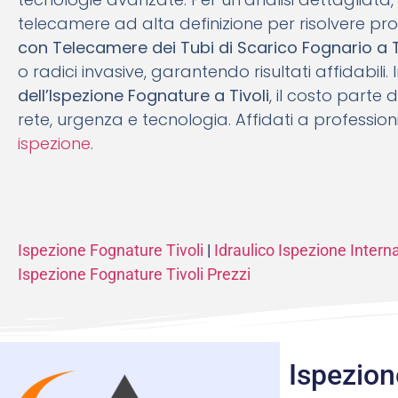
telecamere ad alta definizione per risolvere pro
con Telecamere dei Tubi di Scarico Fognario a T
o radici invasive, garantendo risultati affidabili.
dell’Ispezione Fognature a Tivoli
, il costo parte
rete, urgenza e tecnologia. Affidati a professioni
ispezione
.
Ispezione Fognature Tivoli
|
Idraulico Ispezione Intern
Ispezione Fognature Tivoli Prezzi
Ispezion