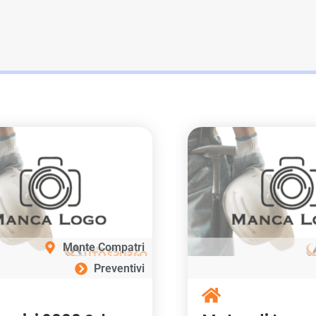
Monte Compatri
Preventivi