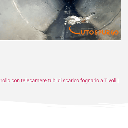
rollo con telecamere tubi di scarico fognario a Tivoli
|