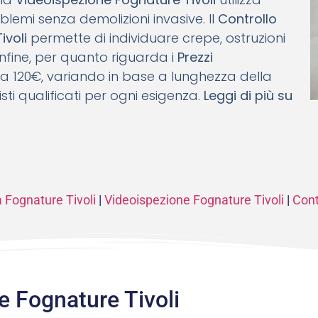
blemi senza demolizioni invasive. Il
Controllo
ivoli
permette di individuare crepe, ostruzioni
 Infine, per quanto riguarda i
Prezzi
 da 120€, variando in base a lunghezza della
sti qualificati per ogni esigenza.
Leggi di più su
a Fognature Tivoli
|
Videoispezione Fognature Tivoli
|
Cont
e Fognature Tivoli