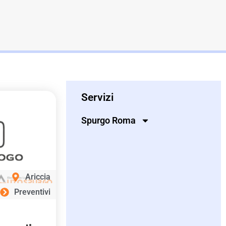
Servizi
Spurgo Roma
Ariccia
Preventivi