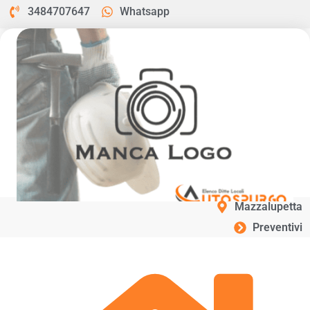
3484707647
Whatsapp
Mazzalupetta
Preventivi