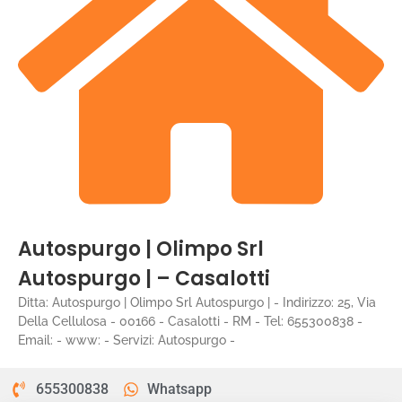
Autospurgo | Olimpo Srl
Autospurgo | – Casalotti
Ditta: Autospurgo | Olimpo Srl Autospurgo | - Indirizzo: 25, Via
Della Cellulosa - 00166 - Casalotti - RM - Tel: 655300838 -
Email: - www: - Servizi: Autospurgo -
655300838
Whatsapp