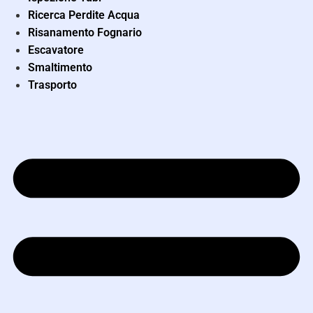
Ricerca Perdite Acqua
Risanamento Fognario
Escavatore
Smaltimento
Trasporto