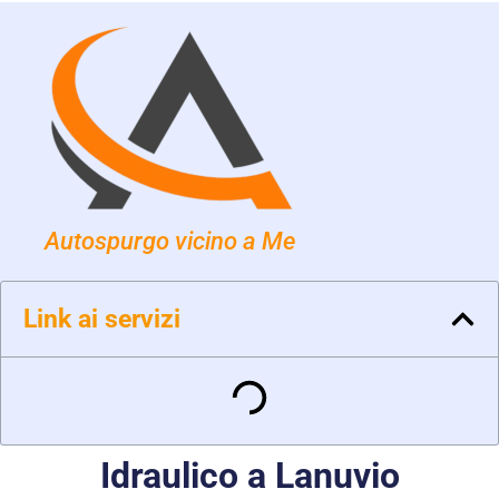
Autospurgo vicino a Me
Link ai servizi
Idraulico a Lanuvio