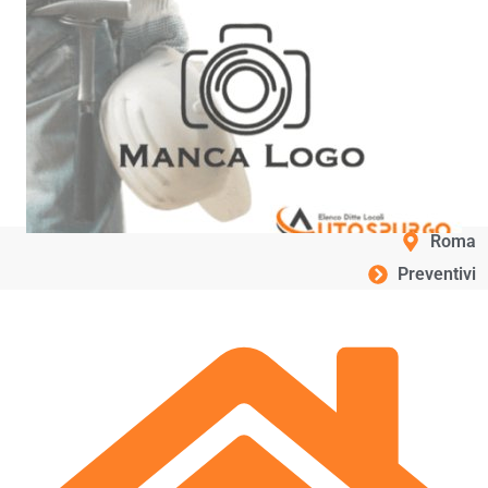
Roma
Preventivi