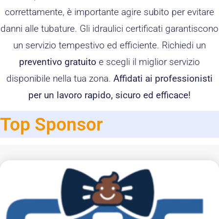
correttamente, è importante agire subito per evitare
danni alle tubature. Gli idraulici certificati garantiscono
un servizio tempestivo ed efficiente. Richiedi un
preventivo gratuito
e scegli il miglior servizio
disponibile nella tua zona.
Affidati ai professionisti
per un lavoro rapido, sicuro ed efficace!
Top Sponsor