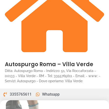
Autospurgo Roma – Villa Verde
Ditta: Autospurgo Roma - Indirizzo: 51, Via Roccaforzata -
00133 - Villa Verde - RM - Tel: 3355765611 - Email: - www: -
Servizi: Autospurgo - Dove operiamo: Villa Verde
3355765611
Whatsapp