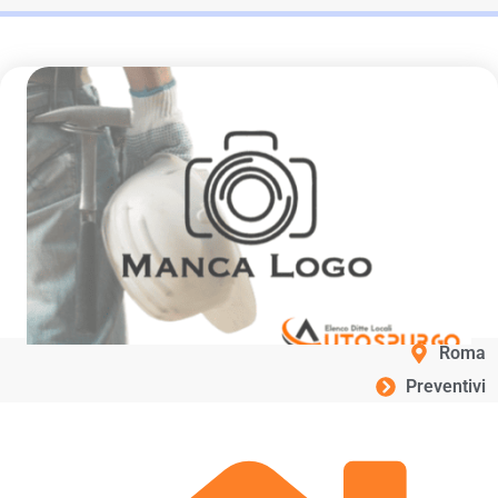
Roma
Preventivi