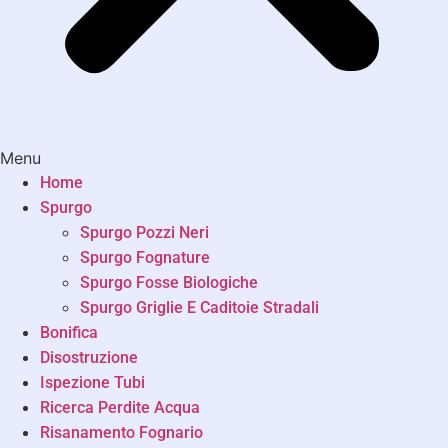
Menu
Home
Spurgo
Spurgo Pozzi Neri
Spurgo Fognature
Spurgo Fosse Biologiche
Spurgo Griglie E Caditoie Stradali
Bonifica
Disostruzione
Ispezione Tubi
Ricerca Perdite Acqua
Risanamento Fognario