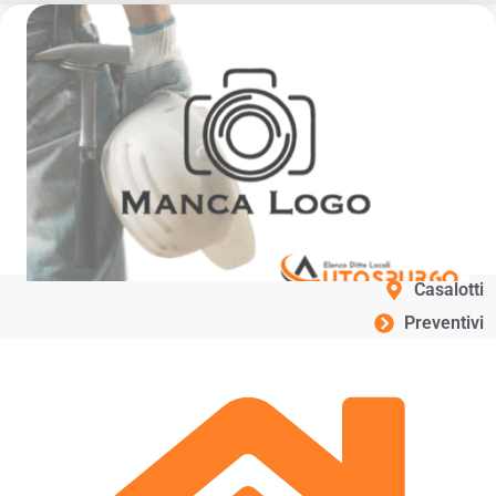
Casalotti
Preventivi