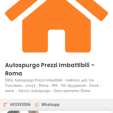
Autospurgo Prezzi Imbattibili –
Roma
Ditta: Autospurgo Prezzi Imbattibili - Indirizzo: 416, Via
Tuscolana - 00173 - Roma - RM - Tel: 693392006 - Email: -
www: - Servizi: Autospurgo - Dove operiamo: Roma
693392006
Whatsapp