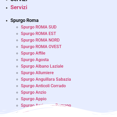
Servizi
Spurgo Roma
Spurgo ROMA SUD
Spurgo ROMA EST
Spurgo ROMA NORD
Spurgo ROMA OVEST
Spurgo Affile
Spurgo Agosta
Spurgo Albano Laziale
Spurgo Allumiere
Spurgo Anguillara Sabazia
Spurgo Anticoli Corrado
Spurgo Anzio
Spurgo Appio
Spurgo Arcinazzo Romano
Spurgo Ardea