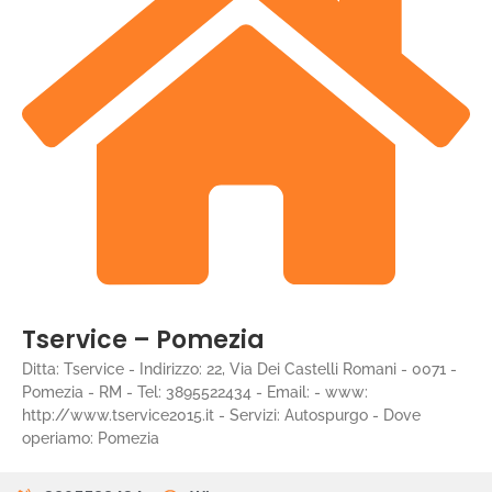
Tservice – Pomezia
Ditta: Tservice - Indirizzo: 22, Via Dei Castelli Romani - 0071 -
Pomezia - RM - Tel: 3895522434 - Email: - www:
http://www.tservice2015.it - Servizi: Autospurgo - Dove
operiamo: Pomezia