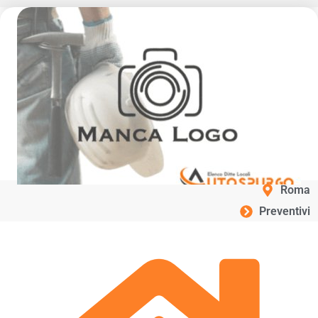
Roma
Preventivi