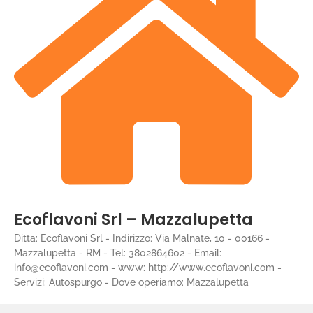
Ecoflavoni Srl – Mazzalupetta
Ditta: Ecoflavoni Srl - Indirizzo: Via Malnate, 10 - 00166 -
Mazzalupetta - RM - Tel: 3802864602 - Email:
info@ecoflavoni.com - www: http://www.ecoflavoni.com -
Servizi: Autospurgo - Dove operiamo: Mazzalupetta