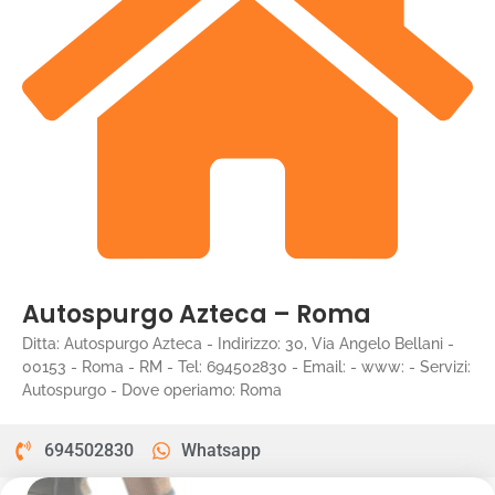
Autospurgo Azteca – Roma
Ditta: Autospurgo Azteca - Indirizzo: 30, Via Angelo Bellani -
00153 - Roma - RM - Tel: 694502830 - Email: - www: - Servizi:
Autospurgo - Dove operiamo: Roma
694502830
Whatsapp