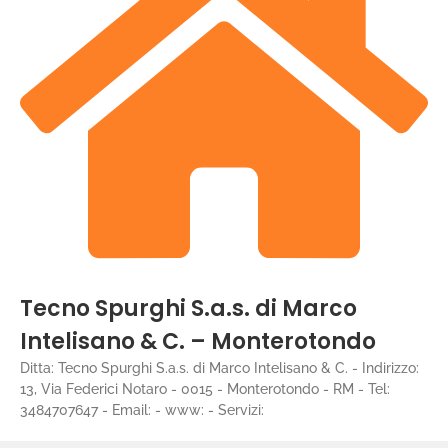
Tecno Spurghi S.a.s. di Marco
Intelisano & C. – Monterotondo
Ditta: Tecno Spurghi S.a.s. di Marco Intelisano & C. - Indirizzo:
13, Via Federici Notaro - 0015 - Monterotondo - RM - Tel:
3484707647 - Email: - www: - Servizi: