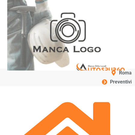
Roma
Preventivi