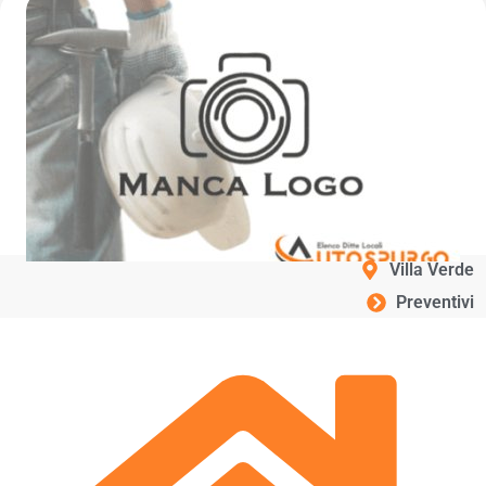
Villa Verde
Preventivi