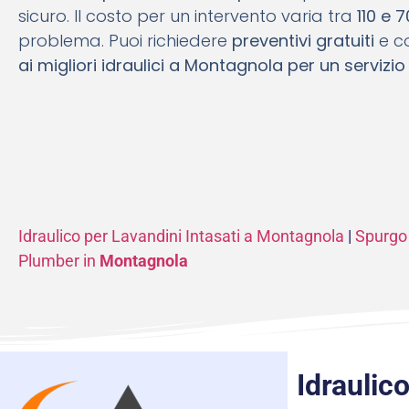
sicuro. Il costo per un intervento varia tra
110 e 
problema. Puoi richiedere
preventivi gratuiti
e co
ai migliori idraulici a Montagnola per un servizio
Idraulico per Lavandini Intasati a Montagnola
|
Spurgo 
Plumber in
Montagnola
Idraulic