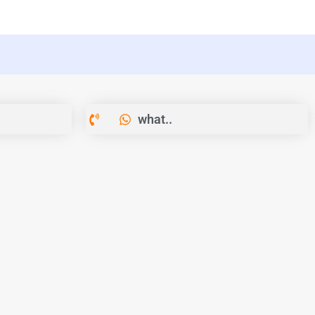
what..