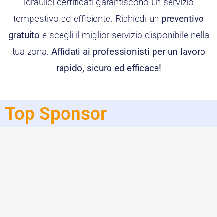
idraulici certificati garantiscono un servizio
tempestivo ed efficiente. Richiedi un
preventivo
gratuito
e scegli il miglior servizio disponibile nella
tua zona.
Affidati ai professionisti per un lavoro
rapido, sicuro ed efficace!
Top Sponsor