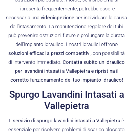
ripresenta frequentemente, potrebbe essere
necessaria una
videoispezione
per individuare la causa
dell’intasamento. La manutenzione regolare dei tubi
può prevenire ostruzioni future e prolungare la durata
dell’impianto idraulico. I nostri idraulici offrono
soluzioni efficaci a prezzi competitivi
, con possibilità
di intervento immediato.
Contatta subito un idraulico
per lavandini intasati a Vallepietra e ripristina il
corretto funzionamento del tuo impianto idraulico!
Spurgo Lavandini Intasati a
Vallepietra
Il
servizio di spurgo lavandini intasati a Vallepietra
è
essenziale per risolvere problemi di scarico bloccato