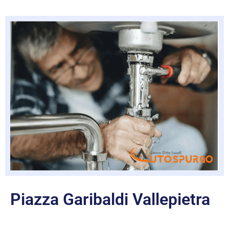
Piazza Garibaldi Vallepietra