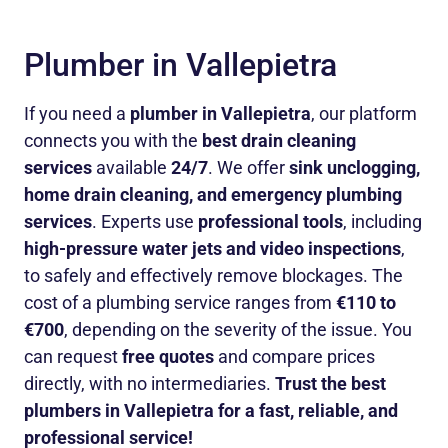
Plumber in Vallepietra
If you need a
plumber in Vallepietra
, our platform
connects you with the
best drain cleaning
services
available
24/7
. We offer
sink unclogging,
home drain cleaning, and emergency plumbing
services
. Experts use
professional tools
, including
high-pressure water jets and video inspections
,
to safely and effectively remove blockages. The
cost of a plumbing service ranges from
€110 to
€700
, depending on the severity of the issue. You
can request
free quotes
and compare prices
directly, with no intermediaries.
Trust the best
plumbers in Vallepietra for a fast, reliable, and
professional service!