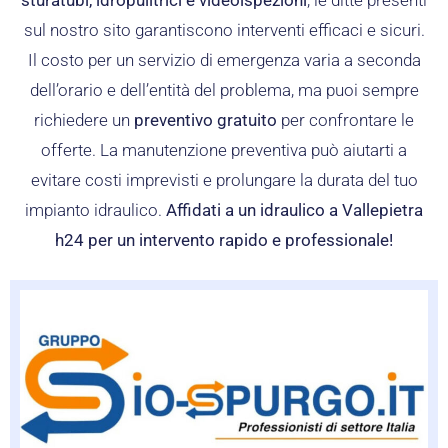
sturatubi, idropulitrici e videoispezioni
, le ditte presenti
sul nostro sito garantiscono interventi efficaci e sicuri.
Il costo per un servizio di emergenza varia a seconda
dell’orario e dell’entità del problema, ma puoi sempre
richiedere un
preventivo gratuito
per confrontare le
offerte. La manutenzione preventiva può aiutarti a
evitare costi imprevisti e prolungare la durata del tuo
impianto idraulico.
Affidati a un idraulico a Vallepietra
h24 per un intervento rapido e professionale!