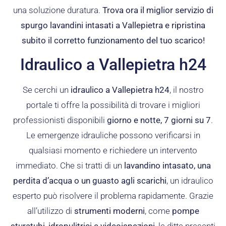
una soluzione duratura.
Trova ora il miglior servizio di
spurgo lavandini intasati a Vallepietra e ripristina
subito il corretto funzionamento del tuo scarico!
Idraulico a Vallepietra h24
Se cerchi un
idraulico a Vallepietra h24
, il nostro
portale ti offre la possibilità di trovare i migliori
professionisti disponibili
giorno e notte, 7 giorni su 7
.
Le emergenze idrauliche possono verificarsi in
qualsiasi momento e richiedere un intervento
immediato. Che si tratti di un
lavandino intasato, una
perdita d’acqua o un guasto agli scarichi
, un idraulico
esperto può risolvere il problema rapidamente. Grazie
all’utilizzo di
strumenti moderni
, come
pompe