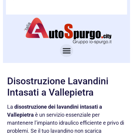
Disostruzione Lavandini
Intasati a Vallepietra
La
disostruzione dei lavandini intasati a
Vallepietra
è un servizio essenziale per
mantenere l’impianto idraulico efficiente e privo di
problemi. Se il tuo lavandino non scarica