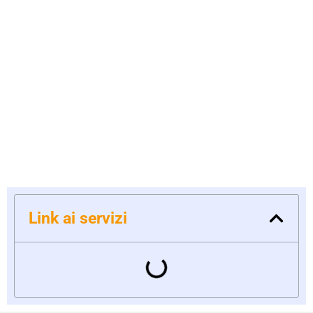
Link ai servizi