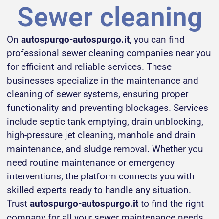
Sewer cleaning
On
autospurgo-autospurgo.it
, you can find
professional sewer cleaning companies near you
for efficient and reliable services. These
businesses specialize in the maintenance and
cleaning of sewer systems, ensuring proper
functionality and preventing blockages. Services
include septic tank emptying, drain unblocking,
high-pressure jet cleaning, manhole and drain
maintenance, and sludge removal. Whether you
need routine maintenance or emergency
interventions, the platform connects you with
skilled experts ready to handle any situation.
Trust
autospurgo-autospurgo.it
to find the right
company for all your sewer maintenance needs