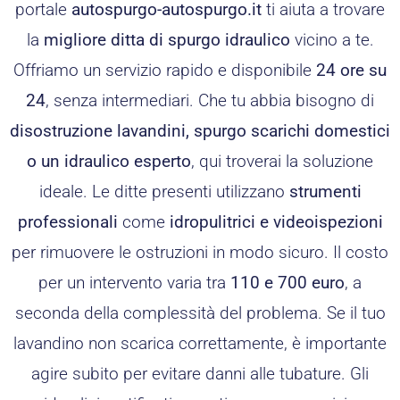
portale
autospurgo-autospurgo.it
ti aiuta a trovare
la
migliore ditta di spurgo idraulico
vicino a te.
Offriamo un servizio rapido e disponibile
24 ore su
24
, senza intermediari. Che tu abbia bisogno di
disostruzione lavandini, spurgo scarichi domestici
o un idraulico esperto
, qui troverai la soluzione
ideale. Le ditte presenti utilizzano
strumenti
professionali
come
idropulitrici e videoispezioni
per rimuovere le ostruzioni in modo sicuro. Il costo
per un intervento varia tra
110 e 700 euro
, a
seconda della complessità del problema. Se il tuo
lavandino non scarica correttamente, è importante
agire subito per evitare danni alle tubature. Gli