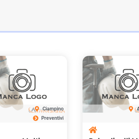
Ciampino
Preventivi