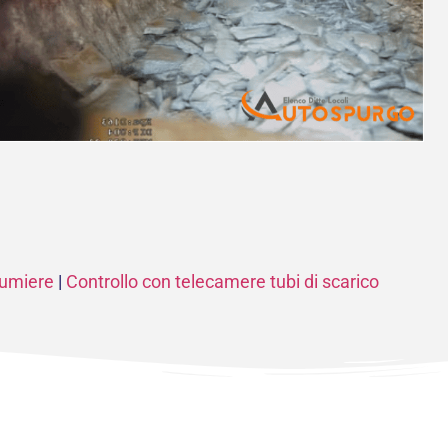
lumiere
|
Controllo con telecamere tubi di scarico