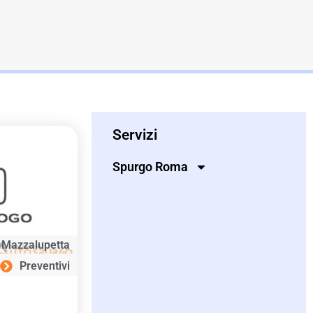
Servizi
Spurgo Roma
Mazzalupetta
Preventivi