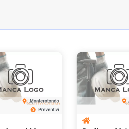
Monterotondo
Preventivi