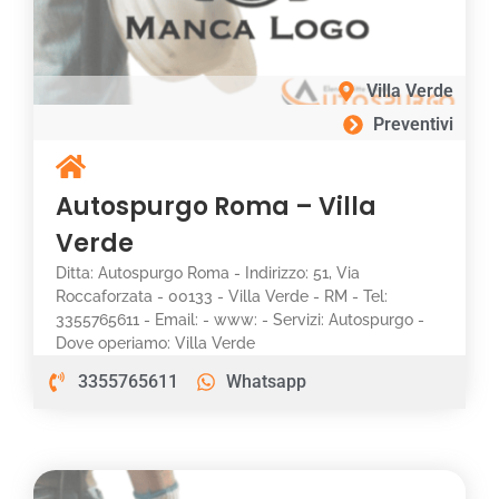
Villa Verde
Preventivi
Autospurgo Roma – Villa
Verde
Ditta: Autospurgo Roma - Indirizzo: 51, Via
Roccaforzata - 00133 - Villa Verde - RM - Tel:
3355765611 - Email: - www: - Servizi: Autospurgo -
Dove operiamo: Villa Verde
3355765611
Whatsapp