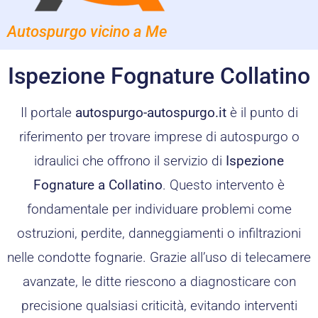
Autospurgo vicino a Me
Ispezione Fognature Collatino
Il portale
autospurgo-autospurgo.it
è il punto di
riferimento per trovare imprese di autospurgo o
idraulici che offrono il servizio di
Ispezione
Fognature a Collatino
. Questo intervento è
fondamentale per individuare problemi come
ostruzioni, perdite, danneggiamenti o infiltrazioni
nelle condotte fognarie. Grazie all’uso di telecamere
avanzate, le ditte riescono a diagnosticare con
precisione qualsiasi criticità, evitando interventi