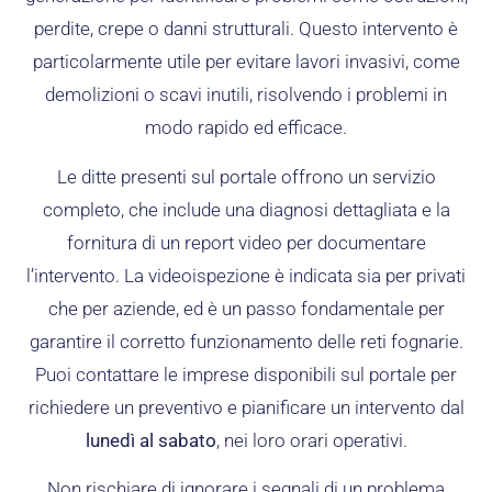
perdite, crepe o danni strutturali. Questo intervento è
particolarmente utile per evitare lavori invasivi, come
demolizioni o scavi inutili, risolvendo i problemi in
modo rapido ed efficace.
Le ditte presenti sul portale offrono un servizio
completo, che include una diagnosi dettagliata e la
fornitura di un report video per documentare
l’intervento. La videoispezione è indicata sia per privati
che per aziende, ed è un passo fondamentale per
garantire il corretto funzionamento delle reti fognarie.
Puoi contattare le imprese disponibili sul portale per
richiedere un preventivo e pianificare un intervento dal
lunedì al sabato
, nei loro orari operativi.
Non rischiare di ignorare i segnali di un problema