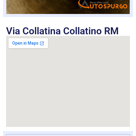
Via Collatina Collatino RM