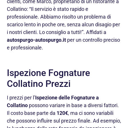
clienti, come Marco, proprietario di un ristorante a
Collatino: “Il servizio è stato rapido e
professionale. Abbiamo risolto un problema di
scarico lento in poche ore, senza alcun disagio per
i nostri clienti. Lo consiglio a tutti!”. Affidati a
autospurgo-autospurgo.it
per un controllo preciso
e professionale.
Ispezione Fognature
Collatino Prezzi
I prezzi per l’
Ispezione delle Fognature a
Collatino
possono variare in base a diversi fattori.
Il costo base parte da
120€
, ma ci sono variabili
che possono influire sul prezzo finale. Ad esempio,