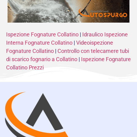
Ispezione Fognature Collatino
|
Idraulico Ispezione
Interna Fognature Collatino
|
Videoispezione
Fognature Collatino
|
Controllo con telecamere tubi
di scarico fognario a Collatino
|
Ispezione Fognature
Collatino Prezzi