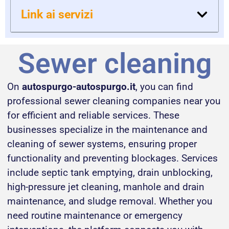
Link ai servizi
Sewer cleaning
On
autospurgo-autospurgo.it
, you can find
professional sewer cleaning companies near you
for efficient and reliable services. These
businesses specialize in the maintenance and
cleaning of sewer systems, ensuring proper
functionality and preventing blockages. Services
include septic tank emptying, drain unblocking,
high-pressure jet cleaning, manhole and drain
maintenance, and sludge removal. Whether you
need routine maintenance or emergency