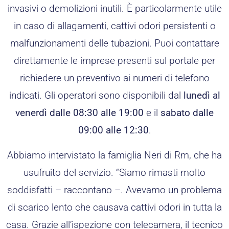
invasivi o demolizioni inutili. È particolarmente utile
in caso di allagamenti, cattivi odori persistenti o
malfunzionamenti delle tubazioni. Puoi contattare
direttamente le imprese presenti sul portale per
richiedere un preventivo ai numeri di telefono
indicati. Gli operatori sono disponibili dal
lunedì al
venerdì dalle 08:30 alle 19:00
e il
sabato dalle
09:00 alle 12:30
.
Abbiamo intervistato la famiglia Neri di Rm, che ha
usufruito del servizio. “Siamo rimasti molto
soddisfatti – raccontano –. Avevamo un problema
di scarico lento che causava cattivi odori in tutta la
casa. Grazie all’ispezione con telecamera, il tecnico