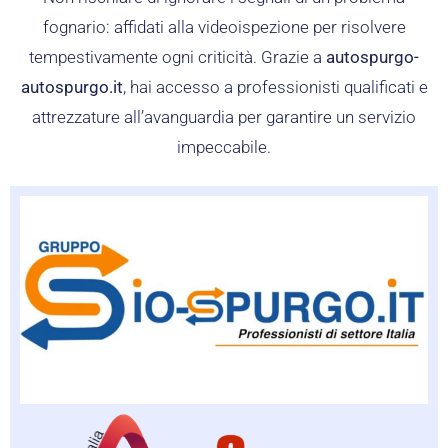
fognario: affidati alla videoispezione per risolvere
tempestivamente ogni criticità. Grazie a
autospurgo-
autospurgo.it
, hai accesso a professionisti qualificati e
attrezzature all’avanguardia per garantire un servizio
impeccabile.