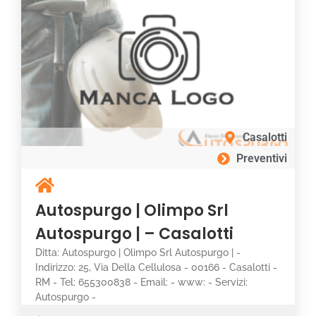
Casalotti
Preventivi
Autospurgo | Olimpo Srl
Autospurgo | – Casalotti
Ditta: Autospurgo | Olimpo Srl Autospurgo | -
Indirizzo: 25, Via Della Cellulosa - 00166 - Casalotti -
RM - Tel: 655300838 - Email: - www: - Servizi:
Autospurgo -