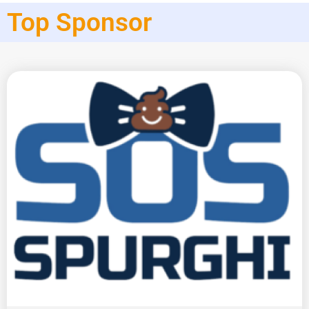
Top Sponsor