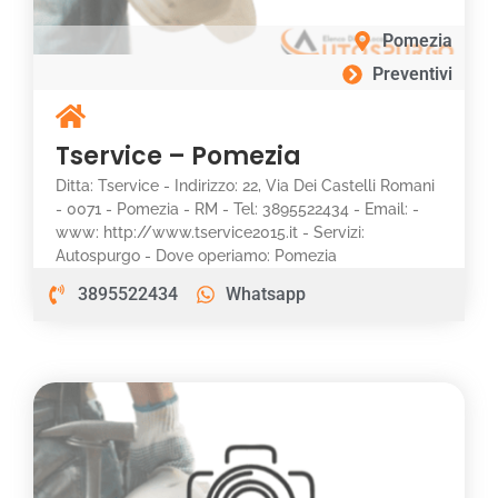
Pomezia
Preventivi
Tservice – Pomezia
Ditta: Tservice - Indirizzo: 22, Via Dei Castelli Romani
- 0071 - Pomezia - RM - Tel: 3895522434 - Email: -
www: http://www.tservice2015.it - Servizi:
Autospurgo - Dove operiamo: Pomezia
3895522434
Whatsapp