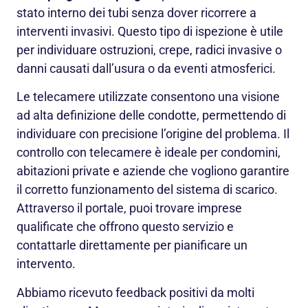
stato interno dei tubi senza dover ricorrere a
interventi invasivi. Questo tipo di ispezione è utile
per individuare ostruzioni, crepe, radici invasive o
danni causati dall’usura o da eventi atmosferici.
Le telecamere utilizzate consentono una visione
ad alta definizione delle condotte, permettendo di
individuare con precisione l’origine del problema. Il
controllo con telecamere è ideale per condomini,
abitazioni private e aziende che vogliono garantire
il corretto funzionamento del sistema di scarico.
Attraverso il portale, puoi trovare imprese
qualificate che offrono questo servizio e
contattarle direttamente per pianificare un
intervento.
Abbiamo ricevuto feedback positivi da molti