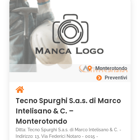
Monterotondo
Preventivi
Tecno Spurghi S.a.s. di Marco
Intelisano & C. –
Monterotondo
Ditta: Tecno Spurghi S.a.s. di Marco Intelisano & C. -
Indirizzo: 13, Via Federici Notaro - 0015 -