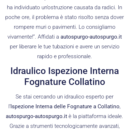
ha individuato un’ostruzione causata da radici. In
poche ore, il problema è stato risolto senza dover
rompere muri o pavimenti. Lo consigliamo
vivamente!”. Affidati a
autospurgo-autospurgo.it
per liberare le tue tubazioni e avere un servizio
rapido e professionale.
Idraulico Ispezione Interna
Fognature Collatino
Se stai cercando un idraulico esperto per
l’
Ispezione Interna delle Fognature a Collatino
,
autospurgo-autospurgo.it
è la piattaforma ideale.
Grazie a strumenti tecnologicamente avanzati,