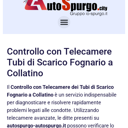
Controllo con Telecamere
Tubi di Scarico Fognario a
Collatino
Il
Controllo con Telecamere dei Tubi di Scarico
Fognario a Collatino
è un servizio indispensabile
per diagnosticare e risolvere rapidamente
problemi legati alle condotte. Utilizzando
telecamere avanzate, le ditte presenti su
autospurgo-autospurgo.it
possono verificare lo