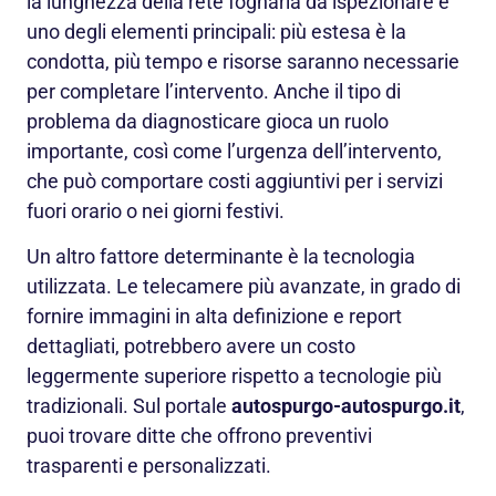
la lunghezza della rete fognaria da ispezionare è
uno degli elementi principali: più estesa è la
condotta, più tempo e risorse saranno necessarie
per completare l’intervento. Anche il tipo di
problema da diagnosticare gioca un ruolo
importante, così come l’urgenza dell’intervento,
che può comportare costi aggiuntivi per i servizi
fuori orario o nei giorni festivi.
Un altro fattore determinante è la tecnologia
utilizzata. Le telecamere più avanzate, in grado di
fornire immagini in alta definizione e report
dettagliati, potrebbero avere un costo
leggermente superiore rispetto a tecnologie più
tradizionali. Sul portale
autospurgo-autospurgo.it
,
puoi trovare ditte che offrono preventivi
trasparenti e personalizzati.