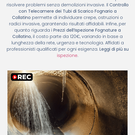
risolvere problemi senza demolizioni invasive. Il
Controllo
con Telecamere dei Tubi di Scarico Fognario a
Collatino
permette di individuare crepe, ostruzioni o
radici invasive, garantendo risultati affidabili. Infine, per
quanto riguarda i
Prezzi dell’Ispezione Fognature a
Collatino
, il costo parte da 120€, variando in base a
lunghezza della rete, urgenza e tecnologia. Affidati a
professionisti qualificati per ogni esigenza.
Leggi di più su
ispezione
.