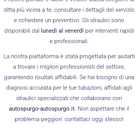
ditta più vicina a te, consultare i dettagli del servizio
e richiedere un preventivo. Gli idraulici sono
disponibili dal
lunedì al venerdì
per interventi rapidi
e professionali.
La nostra piattaforma è stata progettata per aiutarti
a trovare i migliori professionisti del settore,
garantendo risultati affidabili. Se hai bisogno di una
diagnosi accurata per le tue tubazioni, affidati agli
idraulici specializzati che collaborano con
autospurgo-autospurgo.it
. Non aspettare che il
problema peggiori: contattaci oggi stesso!