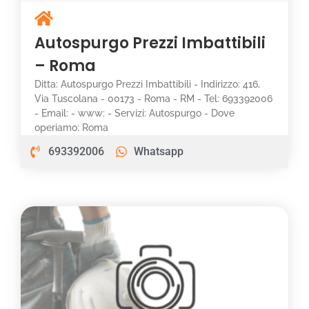
Autospurgo Prezzi Imbattibili
– Roma
Ditta: Autospurgo Prezzi Imbattibili - Indirizzo: 416,
Via Tuscolana - 00173 - Roma - RM - Tel: 693392006
- Email: - www: - Servizi: Autospurgo - Dove
operiamo: Roma
693392006
Whatsapp