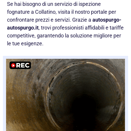
Se hai bisogno di un servizio di ispezione
fognature a Collatino, visita il nostro portale per
confrontare prezzi e servizi. Grazie a
autospurgo-
autospurgo.it
, trovi professionisti affidabili e tariffe
competitive, garantendo la soluzione migliore per
le tue esigenze.