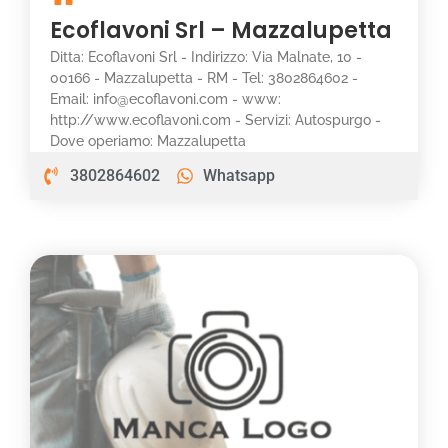
Ecoflavoni Srl – Mazzalupetta
Ditta: Ecoflavoni Srl - Indirizzo: Via Malnate, 10 -
00166 - Mazzalupetta - RM - Tel: 3802864602 -
Email: info@ecoflavoni.com - www:
http://www.ecoflavoni.com - Servizi: Autospurgo -
Dove operiamo: Mazzalupetta
3802864602
Whatsapp