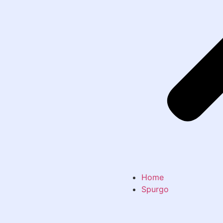
Home
Spurgo