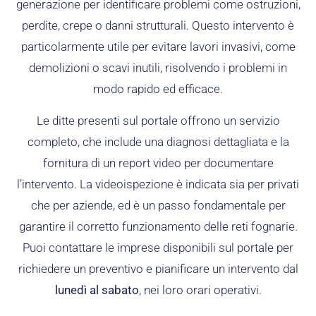
generazione per identificare problemi come ostruzioni,
perdite, crepe o danni strutturali. Questo intervento è
particolarmente utile per evitare lavori invasivi, come
demolizioni o scavi inutili, risolvendo i problemi in
modo rapido ed efficace.
Le ditte presenti sul portale offrono un servizio
completo, che include una diagnosi dettagliata e la
fornitura di un report video per documentare
l’intervento. La videoispezione è indicata sia per privati
che per aziende, ed è un passo fondamentale per
garantire il corretto funzionamento delle reti fognarie.
Puoi contattare le imprese disponibili sul portale per
richiedere un preventivo e pianificare un intervento dal
lunedì al sabato
, nei loro orari operativi.