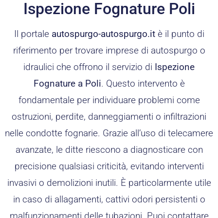
Ispezione Fognature Poli
Il portale
autospurgo-autospurgo.it
è il punto di
riferimento per trovare imprese di autospurgo o
idraulici che offrono il servizio di
Ispezione
Fognature a Poli
. Questo intervento è
fondamentale per individuare problemi come
ostruzioni, perdite, danneggiamenti o infiltrazioni
nelle condotte fognarie. Grazie all’uso di telecamere
avanzate, le ditte riescono a diagnosticare con
precisione qualsiasi criticità, evitando interventi
invasivi o demolizioni inutili. È particolarmente utile
in caso di allagamenti, cattivi odori persistenti o
malfunzionamenti delle tubazioni. Puoi contattare