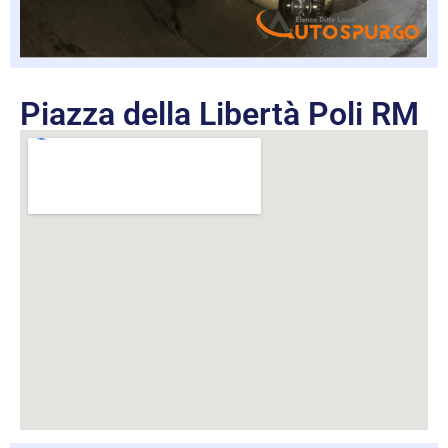
Piazza della Libertà Poli RM