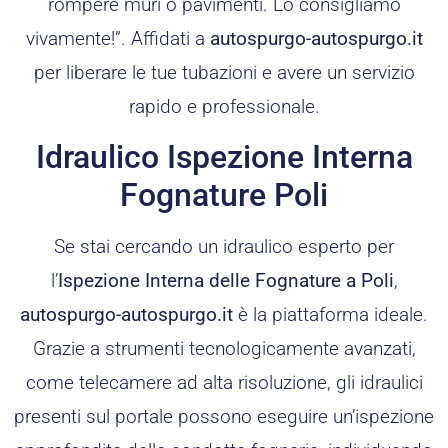
rompere muri o pavimenti. Lo consigliamo
vivamente!”. Affidati a
autospurgo-autospurgo.it
per liberare le tue tubazioni e avere un servizio
rapido e professionale.
Idraulico Ispezione Interna
Fognature Poli
Se stai cercando un idraulico esperto per
l’
Ispezione Interna delle Fognature a Poli
,
autospurgo-autospurgo.it
è la piattaforma ideale.
Grazie a strumenti tecnologicamente avanzati,
come telecamere ad alta risoluzione, gli idraulici
presenti sul portale possono eseguire un’ispezione