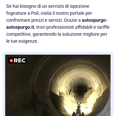
Se hai bisogno di un servizio di ispezione
fognature a Poli, visita il nostro portale per
confrontare prezzi e servizi. Grazie a
autospurgo-
autospurgo.it
, trovi professionisti affidabili e tariffe
competitive, garantendo la soluzione migliore per
le tue esigenze.