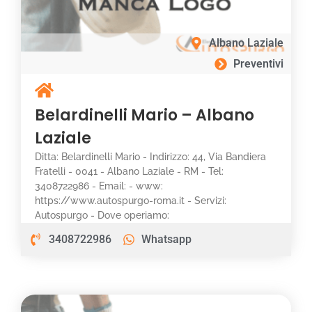
Albano Laziale
Preventivi
Belardinelli Mario – Albano
Laziale
Ditta: Belardinelli Mario - Indirizzo: 44, Via Bandiera
Fratelli - 0041 - Albano Laziale - RM - Tel:
3408722986 - Email: - www:
https://www.autospurgo-roma.it - Servizi:
Autospurgo - Dove operiamo:
3408722986
Whatsapp