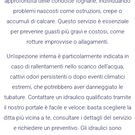
approfondita delle condotte fognarie, individuando
problemi nascosti come ostruzioni, crepe o
accumuli di calcare. Questo servizio è essenziale
per prevenire guasti più gravi e costosi, come
rotture improvvise o allagamenti.
Un’ispezione interna è particolarmente indicata in
caso di rallentamenti nello scarico dell’acqua,
cattivi odori persistenti o dopo eventi climatici
estremi, che potrebbero aver danneggiato le
tubature. Contattare un idraulico qualificato tramite
il nostro portale è facile e veloce: basta scegliere la
ditta più vicina a te, consultare i dettagli del servizio
e richiedere un preventivo. Gli idraulici sono