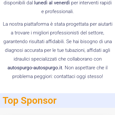
disponibili dal
lunedì al venerdì
per interventi rapidi
e professionali.
La nostra piattaforma è stata progettata per aiutarti
a trovare i migliori professionisti del settore,
garantendo risultati affidabili. Se hai bisogno di una
diagnosi accurata per le tue tubazioni, affidati agli
idraulici specializzati che collaborano con
autospurgo-autospurgo.it
. Non aspettare che il
problema peggiori: contattaci oggi stesso!
Top Sponsor