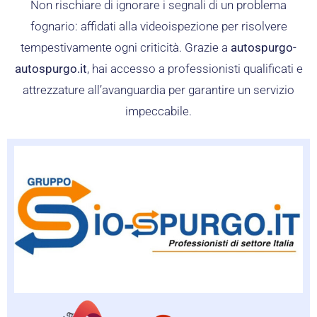
Non rischiare di ignorare i segnali di un problema
fognario: affidati alla videoispezione per risolvere
tempestivamente ogni criticità. Grazie a
autospurgo-
autospurgo.it
, hai accesso a professionisti qualificati e
attrezzature all’avanguardia per garantire un servizio
impeccabile.