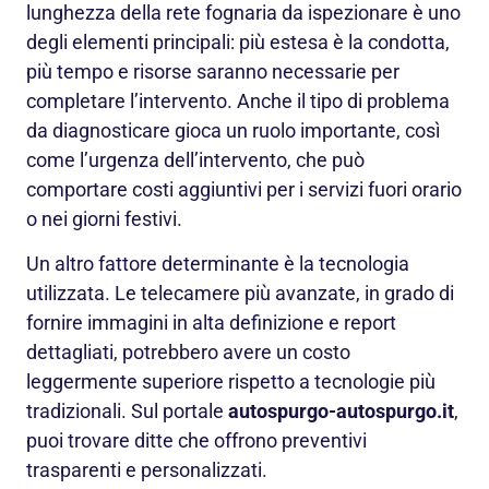
lunghezza della rete fognaria da ispezionare è uno
degli elementi principali: più estesa è la condotta,
più tempo e risorse saranno necessarie per
completare l’intervento. Anche il tipo di problema
da diagnosticare gioca un ruolo importante, così
come l’urgenza dell’intervento, che può
comportare costi aggiuntivi per i servizi fuori orario
o nei giorni festivi.
Un altro fattore determinante è la tecnologia
utilizzata. Le telecamere più avanzate, in grado di
fornire immagini in alta definizione e report
dettagliati, potrebbero avere un costo
leggermente superiore rispetto a tecnologie più
tradizionali. Sul portale
autospurgo-autospurgo.it
,
puoi trovare ditte che offrono preventivi
trasparenti e personalizzati.