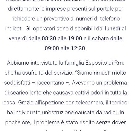
direttamente le imprese presenti sul portale per
richiedere un preventivo ai numeri di telefono
indicati. Gli operatori sono disponibili dal
lunedì al
venerdì dalle 08:30 alle 19:00
e il
sabato dalle
09:00 alle 12:30
.
Abbiamo intervistato la famiglia Esposito di Rm,
che ha usufruito del servizio. “Siamo rimasti molto
soddisfatti – raccontano –. Avevamo un problema
di scarico lento che causava cattivi odori in tutta la
casa. Grazie all’ispezione con telecamera, il tecnico
ha individuato un’ostruzione causata da radici. In
poche ore, il problema è stato risolto senza dover