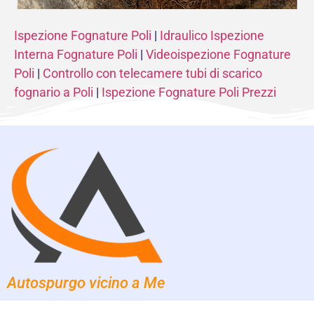
Ispezione Fognature Poli
|
Idraulico Ispezione
Interna Fognature Poli
|
Videoispezione Fognature
Poli
|
Controllo con telecamere tubi di scarico
fognario a Poli
|
Ispezione Fognature Poli Prezzi
Autospurgo vicino a Me