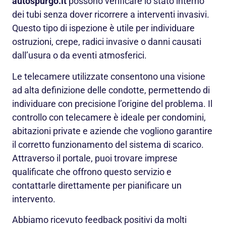
autospurgo.it
possono verificare lo stato interno
dei tubi senza dover ricorrere a interventi invasivi.
Questo tipo di ispezione è utile per individuare
ostruzioni, crepe, radici invasive o danni causati
dall’usura o da eventi atmosferici.
Le telecamere utilizzate consentono una visione
ad alta definizione delle condotte, permettendo di
individuare con precisione l’origine del problema. Il
controllo con telecamere è ideale per condomini,
abitazioni private e aziende che vogliono garantire
il corretto funzionamento del sistema di scarico.
Attraverso il portale, puoi trovare imprese
qualificate che offrono questo servizio e
contattarle direttamente per pianificare un
intervento.
Abbiamo ricevuto feedback positivi da molti