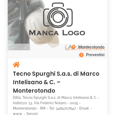
Monterotondo
Preventivi
Tecno Spurghi S.a.s. di Marco
Intelisano & C. –
Monterotondo
Ditta: Tecno Spurghi S.a.s. di Marco Intelisano & C. -
Indirizzo: 13, Via Federici Notaro - 0015 -
Monterotondo - RM - Tel: 3484707647 - Email: -
www: - Servizi: