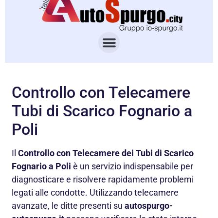
Controllo con Telecamere
Tubi di Scarico Fognario a
Poli
Il
Controllo con Telecamere dei Tubi di Scarico
Fognario a Poli
è un servizio indispensabile per
diagnosticare e risolvere rapidamente problemi
legati alle condotte. Utilizzando telecamere
avanzate, le ditte presenti su
autospurgo-