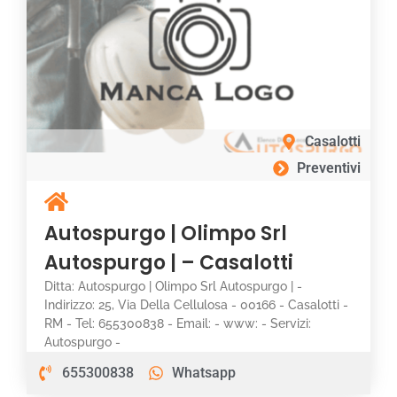
Casalotti
Preventivi
Autospurgo | Olimpo Srl
Autospurgo | – Casalotti
Ditta: Autospurgo | Olimpo Srl Autospurgo | -
Indirizzo: 25, Via Della Cellulosa - 00166 - Casalotti -
RM - Tel: 655300838 - Email: - www: - Servizi:
Autospurgo -
655300838
Whatsapp