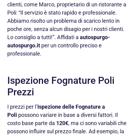
clienti, come Marco, proprietario di un ristorante a
Poli: “Il servizio è stato rapido e professionale.
Abbiamo risolto un problema di scarico lento in
poche ore, senza alcun disagio per i nostri clienti.
Lo consiglio a tutti!”. Affidati a
autospurgo-
autospurgo.it
per un controllo preciso e
professionale.
Ispezione Fognature Poli
Prezzi
I prezzi per l’
Ispezione delle Fognature a
Poli
possono variare in base a diversi fattori. Il
costo base parte da
120€
, ma ci sono variabili che
possono influire sul prezzo finale. Ad esempio, la