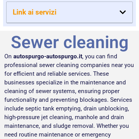
Link ai servizi
Sewer cleaning
On
autospurgo-autospurgo.it
, you can find
professional sewer cleaning companies near you
for efficient and reliable services. These
businesses specialize in the maintenance and
cleaning of sewer systems, ensuring proper
functionality and preventing blockages. Services
include septic tank emptying, drain unblocking,
high-pressure jet cleaning, manhole and drain
maintenance, and sludge removal. Whether you
need routine maintenance or emergency