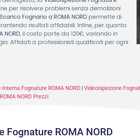
one per risolvere problemi senza demolizioni
i Scarico Fognario a ROMA NORD
permette di
rantendo risultati affidabili. Infine, per quanto
MA NORD
, il costo parte da 120€, variando in
. Affidati a professionisti qualificati per ogni
ne Interna Fognature ROMA NORD
|
Videoispezione Fogn
e ROMA NORD Prezzi
ne Fognature ROMA NORD