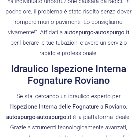
ha individuato un’ostruzione causata da radici. In
poche ore, il problema è stato risolto senza dover
rompere muri o pavimenti. Lo consigliamo
vivamente!”. Affidati a
autospurgo-autospurgo.it
per liberare le tue tubazioni e avere un servizio
rapido e professionale.
Idraulico Ispezione Interna
Fognature Roviano
Se stai cercando un idraulico esperto per
l’
Ispezione Interna delle Fognature a Roviano
,
autospurgo-autospurgo.it
è la piattaforma ideale.
Grazie a strumenti tecnologicamente avanzati,