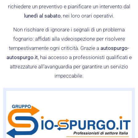
richiedere un preventivo e pianificare un intervento dal
lunedì al sabato
, nei loro orari operativi.
Non rischiare di ignorare i segnali di un problema
fognario: affidati alla videoispezione per risolvere
tempestivamente ogni criticità. Grazie a
autospurgo-
autospurgo.it
, hai accesso a professionisti qualificati e
attrezzature all’avanguardia per garantire un servizio
impeccabile.