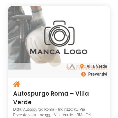
Villa Verde
Preventivi
Autospurgo Roma – Villa
Verde
Ditta: Autospurgo Roma - Indirizzo: 51, Via
Roccaforzata - 00133 - Villa Verde - RM - Tel: