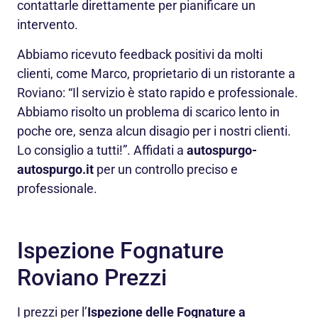
contattarle direttamente per pianificare un
intervento.
Abbiamo ricevuto feedback positivi da molti
clienti, come Marco, proprietario di un ristorante a
Roviano: “Il servizio è stato rapido e professionale.
Abbiamo risolto un problema di scarico lento in
poche ore, senza alcun disagio per i nostri clienti.
Lo consiglio a tutti!”. Affidati a
autospurgo-
autospurgo.it
per un controllo preciso e
professionale.
Ispezione Fognature
Roviano Prezzi
I prezzi per l’
Ispezione delle Fognature a