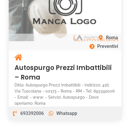
Roma
Preventivi
Autospurgo Prezzi Imbattibili
– Roma
Ditta: Autospurgo Prezzi Imbattibili - Indirizzo: 416,
Via Tuscolana - 00173 - Roma - RM - Tel: 693392006
- Email: - www: - Servizi: Autospurgo - Dove
operiamo: Roma
693392006
Whatsapp