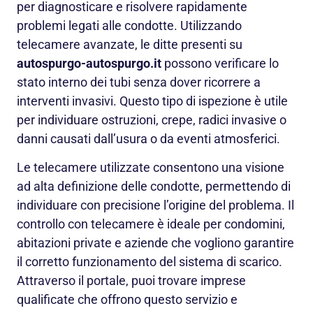
per diagnosticare e risolvere rapidamente
problemi legati alle condotte. Utilizzando
telecamere avanzate, le ditte presenti su
autospurgo-autospurgo.it
possono verificare lo
stato interno dei tubi senza dover ricorrere a
interventi invasivi. Questo tipo di ispezione è utile
per individuare ostruzioni, crepe, radici invasive o
danni causati dall’usura o da eventi atmosferici.
Le telecamere utilizzate consentono una visione
ad alta definizione delle condotte, permettendo di
individuare con precisione l’origine del problema. Il
controllo con telecamere è ideale per condomini,
abitazioni private e aziende che vogliono garantire
il corretto funzionamento del sistema di scarico.
Attraverso il portale, puoi trovare imprese
qualificate che offrono questo servizio e