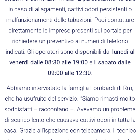
in caso di allagamenti, cattivi odori persistenti o
malfunzionamenti delle tubazioni. Puoi contattare
direttamente le imprese presenti sul portale per
richiedere un preventivo ai numeri di telefono
indicati. Gli operatori sono disponibili dal
lunedì al
venerdì dalle 08:30 alle 19:00
e il
sabato dalle
09:00 alle 12:30
.
Abbiamo intervistato la famiglia Lombardi di Rm,
che ha usufruito del servizio. “Siamo rimasti molto
soddisfatti – raccontano –. Avevamo un problema
di scarico lento che causava cattivi odori in tutta la
casa. Grazie all’ispezione con telecamera, il tecnico