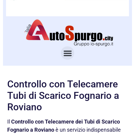
Controllo con Telecamere
Tubi di Scarico Fognario a
Roviano
Il
Controllo con Telecamere dei Tubi di Scarico
Fognario a Roviano
è un servizio indispensabile