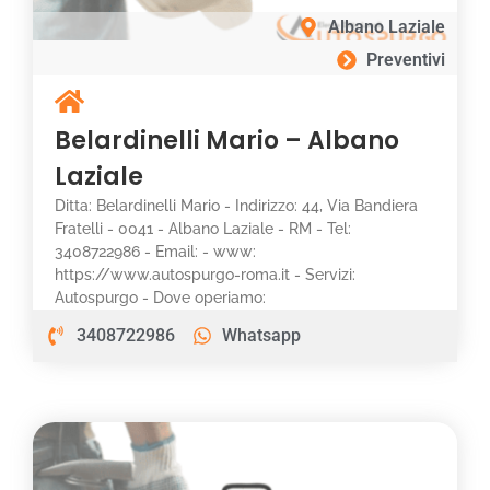
Albano Laziale
Preventivi
Belardinelli Mario – Albano
Laziale
Ditta: Belardinelli Mario - Indirizzo: 44, Via Bandiera
Fratelli - 0041 - Albano Laziale - RM - Tel:
3408722986 - Email: - www:
https://www.autospurgo-roma.it - Servizi:
Autospurgo - Dove operiamo:
3408722986
Whatsapp