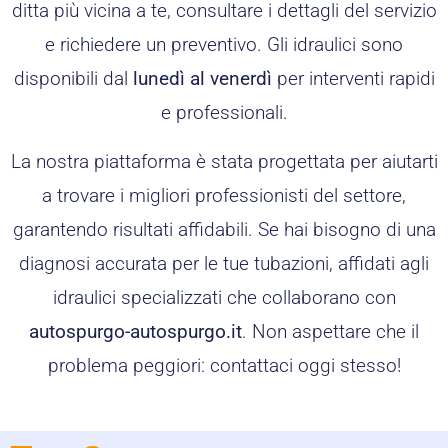
ditta più vicina a te, consultare i dettagli del servizio
e richiedere un preventivo. Gli idraulici sono
disponibili dal
lunedì al venerdì
per interventi rapidi
e professionali.
La nostra piattaforma è stata progettata per aiutarti
a trovare i migliori professionisti del settore,
garantendo risultati affidabili. Se hai bisogno di una
diagnosi accurata per le tue tubazioni, affidati agli
idraulici specializzati che collaborano con
autospurgo-autospurgo.it
. Non aspettare che il
problema peggiori: contattaci oggi stesso!