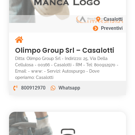
Casalotti
Preventivi
Olimpo Group Srl – Casalotti
Ditta: Olimpo Group Srl - Indirizzo: 25, Via Della
Cellulosa - 00166 - Casalotti - RM - Tel: 800912970 -
Email: - www: - Servizi: Autospurgo - Dove
operiamo: Casalotti
800912970
Whatsapp