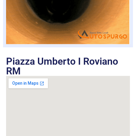
Piazza Umberto I Roviano
RM