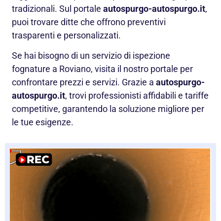
tradizionali. Sul portale
autospurgo-autospurgo.it
,
puoi trovare ditte che offrono preventivi
trasparenti e personalizzati.
Se hai bisogno di un servizio di ispezione
fognature a Roviano, visita il nostro portale per
confrontare prezzi e servizi. Grazie a
autospurgo-
autospurgo.it
, trovi professionisti affidabili e tariffe
competitive, garantendo la soluzione migliore per
le tue esigenze.