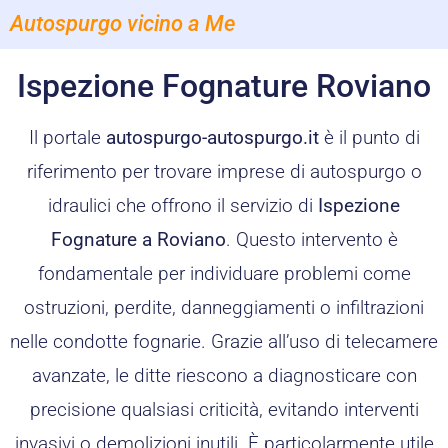
Autospurgo vicino a Me
Ispezione Fognature Roviano
Il portale
autospurgo-autospurgo.it
è il punto di
riferimento per trovare imprese di autospurgo o
idraulici che offrono il servizio di
Ispezione
Fognature a Roviano
. Questo intervento è
fondamentale per individuare problemi come
ostruzioni, perdite, danneggiamenti o infiltrazioni
nelle condotte fognarie. Grazie all’uso di telecamere
avanzate, le ditte riescono a diagnosticare con
precisione qualsiasi criticità, evitando interventi
invasivi o demolizioni inutili. È particolarmente utile