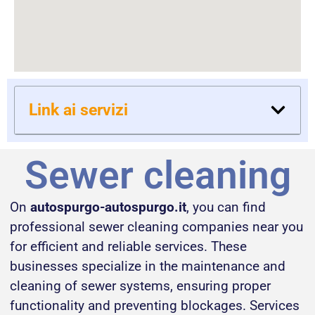
Link ai servizi
Sewer cleaning
On
autospurgo-autospurgo.it
, you can find
professional sewer cleaning companies near you
for efficient and reliable services. These
businesses specialize in the maintenance and
cleaning of sewer systems, ensuring proper
functionality and preventing blockages. Services