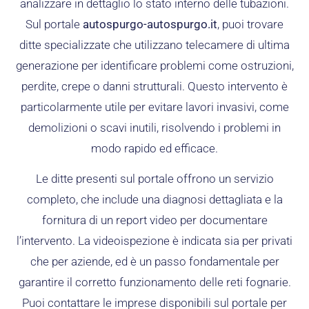
analizzare in dettaglio lo stato interno delle tubazioni.
Sul portale
autospurgo-autospurgo.it
, puoi trovare
ditte specializzate che utilizzano telecamere di ultima
generazione per identificare problemi come ostruzioni,
perdite, crepe o danni strutturali. Questo intervento è
particolarmente utile per evitare lavori invasivi, come
demolizioni o scavi inutili, risolvendo i problemi in
modo rapido ed efficace.
Le ditte presenti sul portale offrono un servizio
completo, che include una diagnosi dettagliata e la
fornitura di un report video per documentare
l’intervento. La videoispezione è indicata sia per privati
che per aziende, ed è un passo fondamentale per
garantire il corretto funzionamento delle reti fognarie.
Puoi contattare le imprese disponibili sul portale per