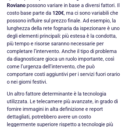
Roviano
possono variare in base a diversi fattori. Il
costo base parte da
120€
, ma ci sono variabili che
possono influire sul prezzo finale. Ad esempio, la
lunghezza della rete fognaria da ispezionare è uno
degli elementi principali: più estesa è la condotta,
più tempo e risorse saranno necessarie per
completare l’intervento. Anche il tipo di problema
da diagnosticare gioca un ruolo importante, così
come l’urgenza dell’intervento, che può
comportare costi aggiuntivi per i servizi fuori orario
o nei giorni festivi.
Un altro fattore determinante è la tecnologia
utilizzata. Le telecamere più avanzate, in grado di
fornire immagini in alta definizione e report
dettagliati, potrebbero avere un costo
leggermente superiore rispetto a tecnologie più