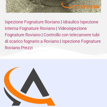
Ispezione Fognature Roviano
|
Idraulico Ispezione
Interna Fognature Roviano
|
Videoispezione
Fognature Roviano
|
Controllo con telecamere tubi
di scarico fognario a Roviano
|
Ispezione Fognature
Roviano Prezzi