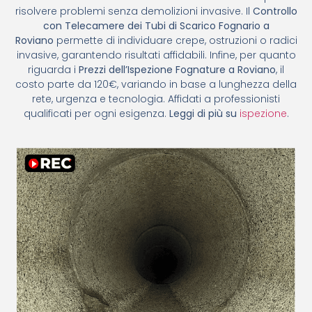
risolvere problemi senza demolizioni invasive. Il
Controllo
con Telecamere dei Tubi di Scarico Fognario a
Roviano
permette di individuare crepe, ostruzioni o radici
invasive, garantendo risultati affidabili. Infine, per quanto
riguarda i
Prezzi dell’Ispezione Fognature a Roviano
, il
costo parte da 120€, variando in base a lunghezza della
rete, urgenza e tecnologia. Affidati a professionisti
qualificati per ogni esigenza.
Leggi di più su
ispezione
.