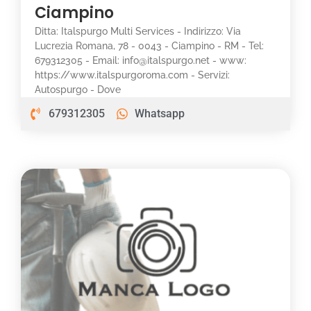
Ciampino
Ditta: Italspurgo Multi Services - Indirizzo: Via
Lucrezia Romana, 78 - 0043 - Ciampino - RM - Tel:
679312305 - Email: info@italspurgo.net - www:
https://www.italspurgoroma.com - Servizi:
Autospurgo - Dove
679312305
Whatsapp